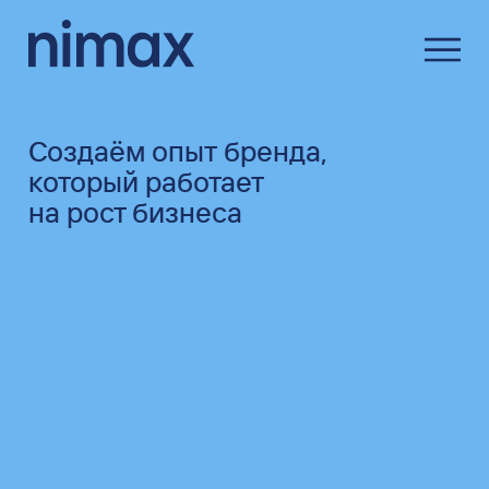
Создаём опыт бренда,
который работает
на рост бизнеса