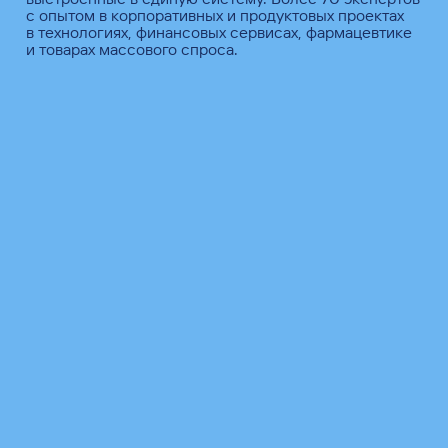
с опытом в корпоративных и продуктовых проектах
в технологиях, финансовых сервисах, фармацевтике
и товарах массового спроса.