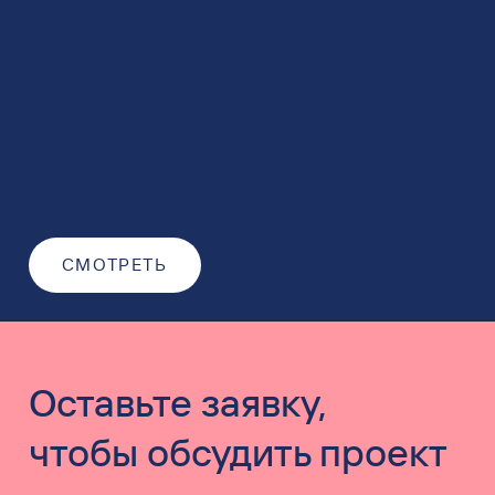
СМОТРЕТЬ
Оставьте заявку,
чтобы обсудить проект