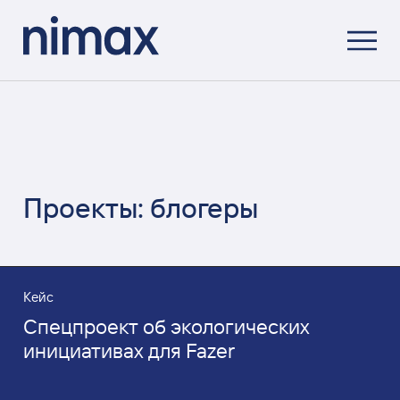
Проекты: блогеры
Кейс
Спецпроект об экологических
инициативах для Fazer