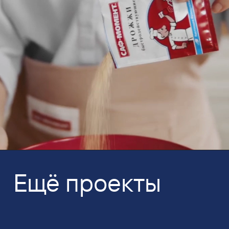
Ещё проекты