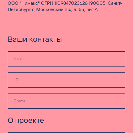
ООО "Нимакс" ОГРН 1109847023626 190005, Санкт-
Петербург г, Московский пр., д. 55, лит.А
Ваши контакты
О проекте