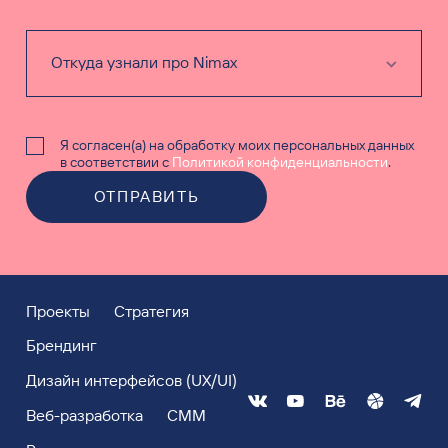
Я согласен(а) на обработку моих персональных данных
в соответствии с
Политикой конфиденциальности
.
ОТПРАВИТЬ
Проекты
Стратегия
Брендинг
Дизайн интерфейсов (UX/UI)
Веб-разработка
СММ