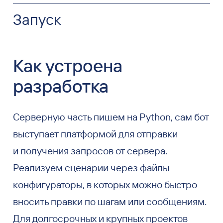
Запуск
Как устроена
разработка
Серверную часть пишем на Python, сам бот
выступает платформой для отправки
и получения запросов от сервера.
Реализуем сценарии через файлы
конфигураторы, в которых можно быстро
вносить правки по шагам или сообщениям.
Для долгосрочных и крупных проектов