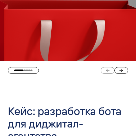
Кейс: разработка бота
для диджитал-
агентства