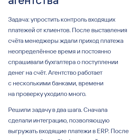
Задача: упростить контроль входящих
платежей от клиентов. После выставления
счёта менеджеры ждали приход платежа
неопределённое время и постоянно
спрашивали бухгалтера о поступлении
денег на счёт. Агентство работает
с несколькими банками, времени
на проверку уходило много.
Решили задачу в два шага. Сначала
сделали интеграцию, позволяющую
выгружать входящие платежи в ERP. После