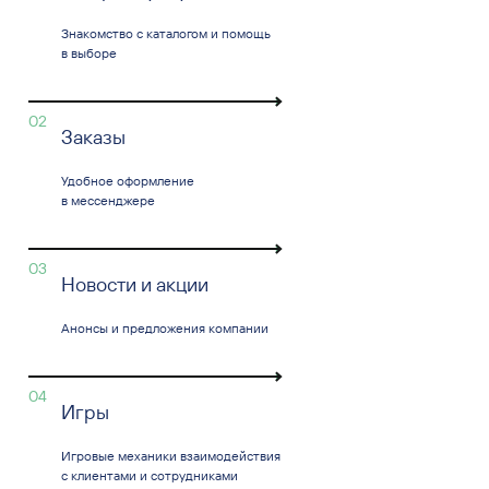
Знакомство с каталогом и помощь
в выборе
02
Заказы
Удобное оформление
в мессенджере
03
Новости и акции
Анонсы и предложения компании
04
Игры
Игровые механики взаимодействия
с клиентами и сотрудниками