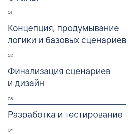
01
Концепция, продумывание
логики и базовых сценариев
02
Финализация сценариев
и дизайн
03
Разработка и тестирование
04