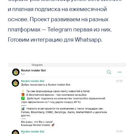
и платная подписка на ежемесячной
основе. Проект развиваем на разных
платформах — Telegram первая из них.
Готовим интеграцию для Whatsapp.