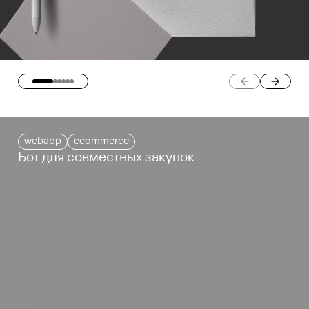
webapp
ecommerce
Бот для совместных закупок