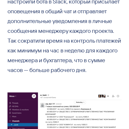
настроили бота в Slack, который присылает
оповещения в общий чат и отправляет
дополнительные уведомления в личные
сообщения менеджеру каждого проекта.
Так сократили время на контроль платежей
как минимум на час в неделю для каждого
менеджера и бухгалтера, что в сумме
часов — больше рабочего дня.