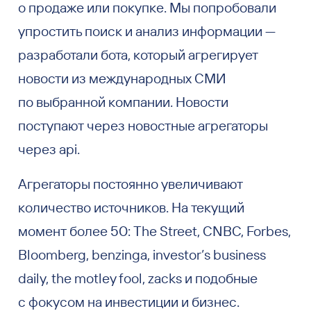
о продаже или покупке. Мы попробовали
упростить поиск и анализ информации —
разработали бота, который агрегирует
новости из международных СМИ
по выбранной компании. Новости
поступают через новостные агрегаторы
через api.
Агрегаторы постоянно увеличивают
количество источников. На текущий
момент более 50: The Street, CNBC, Forbes,
Bloomberg, benzinga, investor’s business
daily, the motley fool, zacks и подобные
с фокусом на инвестиции и бизнес.