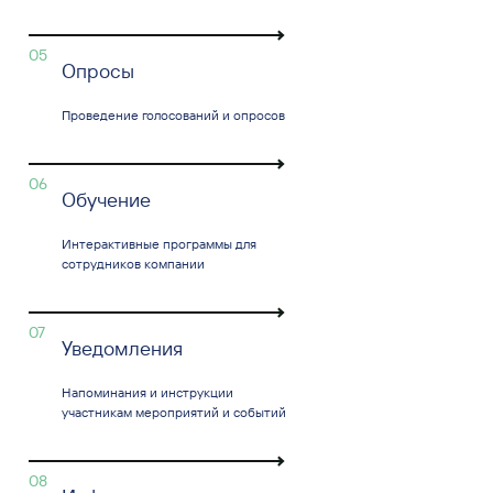
05
Опросы
Проведение голосований и опросов
06
Обучение
Интерактивные программы для
сотрудников компании
07
Уведомления
Напоминания и инструкции
участникам мероприятий и событий
08