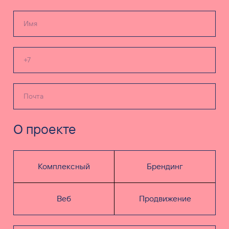
О проекте
Комплексный
Брендинг
Веб
Продвижение