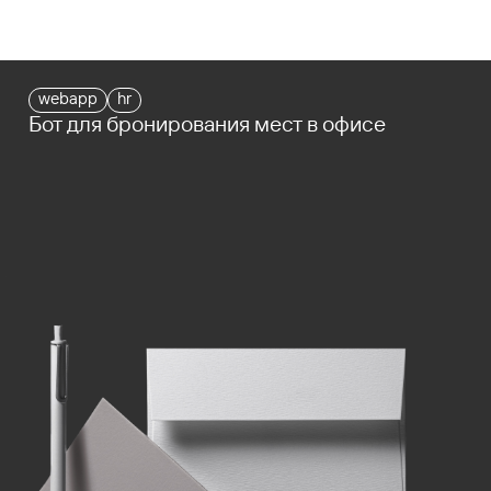
webapp
hr
Бот для бронирования мест в офисе