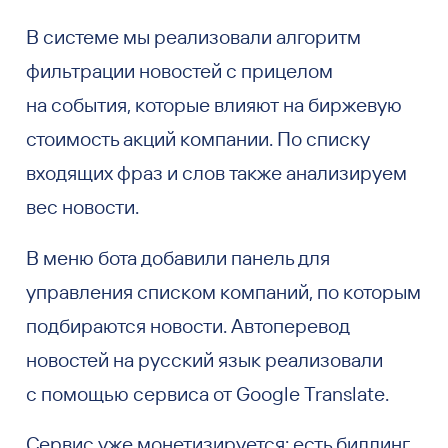
В системе мы реализовали алгоритм
фильтрации новостей с прицелом
на события, которые влияют на биржевую
стоимость акций компании. По списку
входящих фраз и слов также анализируем
вес новости.
В меню бота добавили панель для
управления списком компаний, по которым
подбираются новости. Автоперевод
новостей на русский язык реализовали
с помощью сервиса от Google Translate.
Сервис уже монетизируется: есть биллинг