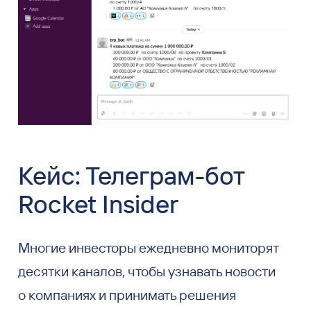
Кейс: Телеграм-бот
Rocket Insider
Многие инвесторы ежедневно мониторят
десятки каналов, чтобы узнавать новости
о компаниях и принимать решения