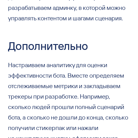
разрабатываем админку, в которой можно
управлять контентом и шагами сценария.
Дополнительно
Настраиваем аналитику для оценки
эффективности бота. Вместе определяем
отслеживаемые метрики и закладываем
трекеры при разработке. Например,
сколько людей прошли полный сценарий
бота, а сколько не дошли до конца, сколько
получили стикерпак или нажали