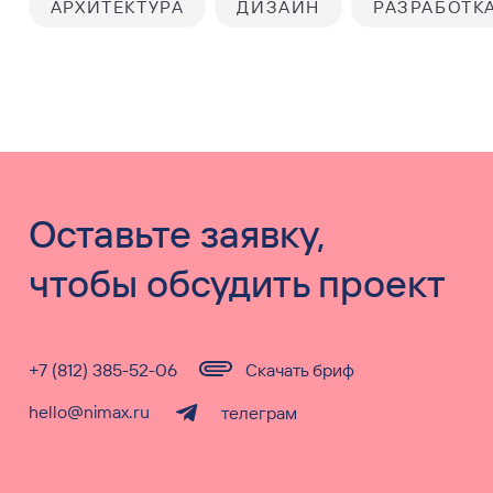
АРХИТЕКТУРА
ДИЗАЙН
РАЗРАБОТК
Оставьте заявку,
чтобы обсудить проект
+7 (812) 385-52-06
Скачать бриф
hello@nimax.ru
телеграм