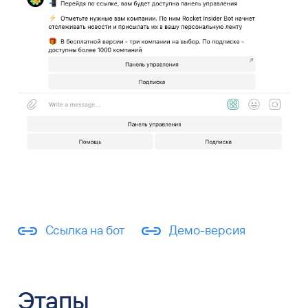
Ссылка на бот
Демо-версия
Этапы