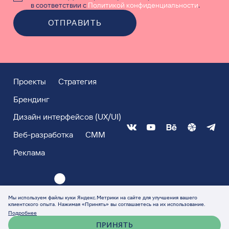
в соответствии с
Политикой конфиденциальности
.
ОТПРАВИТЬ
Проекты
Стратегия
Брендинг
Дизайн интерфейсов (UX/UI)
Веб-разработка
СММ
Реклама
Мы используем файлы куки Яндекс.Метрики на сайте для улучшения вашего
клиентского опыта. Нажимая «Принять» вы соглашаетесь на их использование.
Подробнее
ПРИНЯТЬ