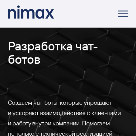
Разработка чат-
ботов
Создаем чат-боты, которые упрощают
и ускоряют взаимодействие с клиентами
и работу внутри компании. Помогаем
не только с технической реализацией,