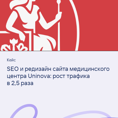
Кейс
SEO и редизайн сайта медицинского
центра Uninova: рост трафика
в 2,5 раза