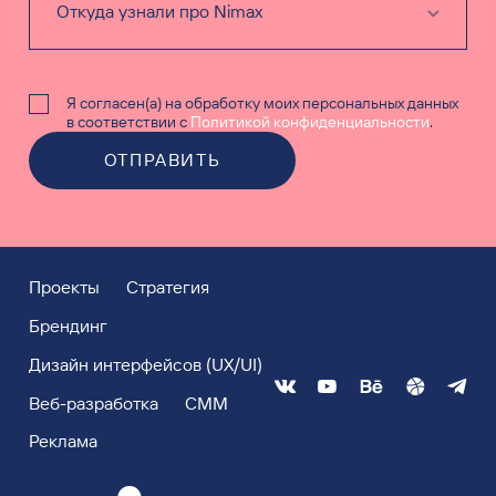
Я согласен(а) на обработку моих персональных данных
в соответствии с
Политикой конфиденциальности
.
ОТПРАВИТЬ
Проекты
Стратегия
Брендинг
Дизайн интерфейсов (UX/UI)
Веб-разработка
СММ
Реклама