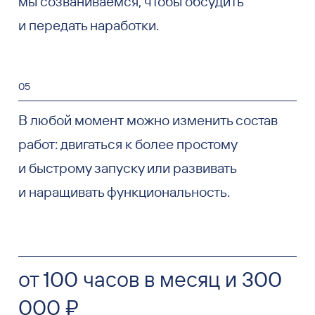
мы созваниваемся, чтобы обсудить
и передать наработки.
05
В любой момент можно изменить состав
работ: двигаться к более простому
и быстрому запуску или развивать
и наращивать функциональность.
от 100 часов в месяц и 300
000 ₽