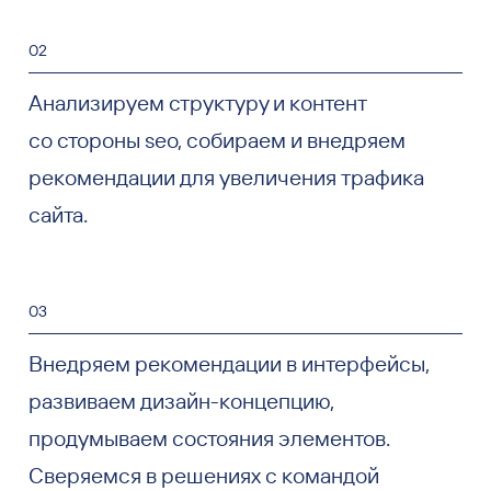
02
Анализируем структуру и контент
со стороны seo, собираем и внедряем
рекомендации для увеличения трафика
сайта.
03
Внедряем рекомендации в интерфейсы,
развиваем дизайн-концепцию,
продумываем состояния элементов.
Сверяемся в решениях с командой