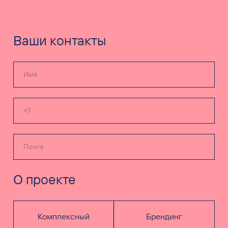
Ваши контакты
О проекте
Комплексный
Брендинг