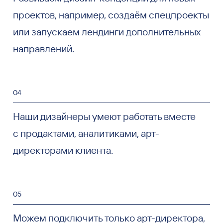
проектов, например, создаём спецпроекты
или запускаем лендинги дополнительных
направлений.
04
Наши дизайнеры умеют работать вместе
с продактами, аналитиками, арт-
директорами клиента.
05
Можем подключить только арт-директора,