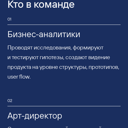
Кто в команде
01
Бизнес-аналитики
Проводят исследования, формируют
и тестируют гипотезы, создают видение
продукта на уровне структуры, прототипов,
user flow.
02
Арт-директор