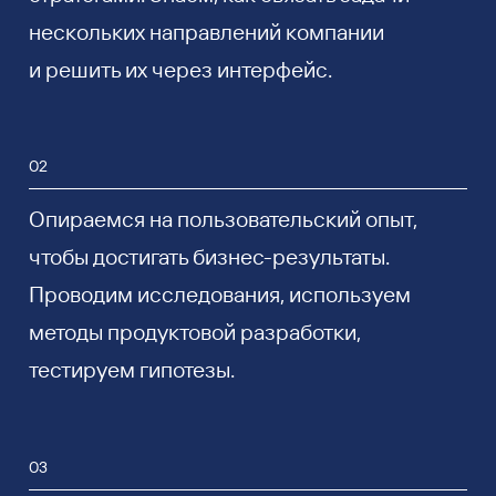
нескольких направлений компании
и решить их через интерфейс.
02
Опираемся на пользовательский опыт,
чтобы достигать бизнес-результаты.
Проводим исследования, используем
методы продуктовой разработки,
тестируем гипотезы.
03