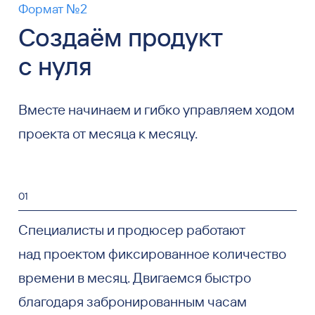
Формат №2
Создаём продукт
с нуля
Вместе начинаем и гибко управляем ходом
проекта от месяца к месяцу.
01
Специалисты и продюсер работают
над проектом фиксированное количество
времени в месяц. Двигаемся быстро
благодаря забронированным часам