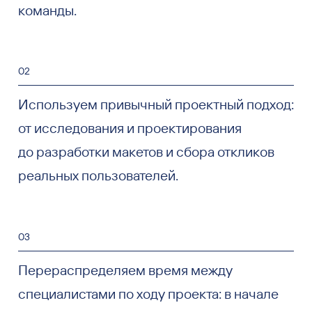
команды.
02
Используем привычный проектный подход:
от исследования и проектирования
до разработки макетов и сбора откликов
реальных пользователей.
03
Перераспределяем время между
специалистами по ходу проекта: в начале