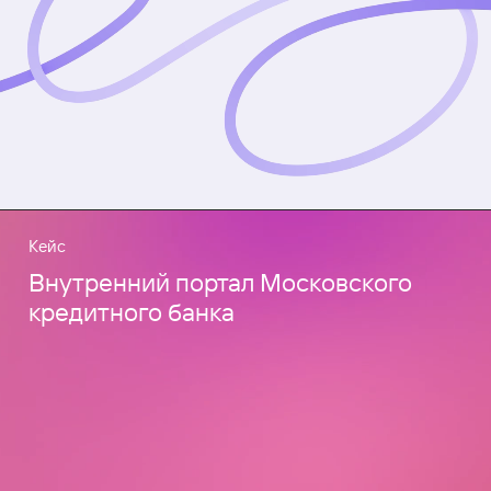
Кейс
Внутренний портал Московского
кредитного банка