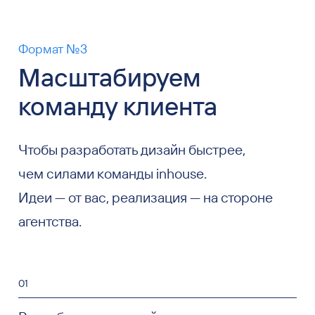
Формат №3
Масштабируем
команду клиента
Чтобы разработать дизайн быстрее,
чем силами команды inhouse.
Идеи — от вас, реализация — на стороне
агентства.
01