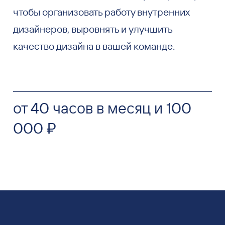
чтобы организовать работу внутренних
дизайнеров, выровнять и улучшить
качество дизайна в вашей команде.
от 40 часов в месяц и 100
000 ₽