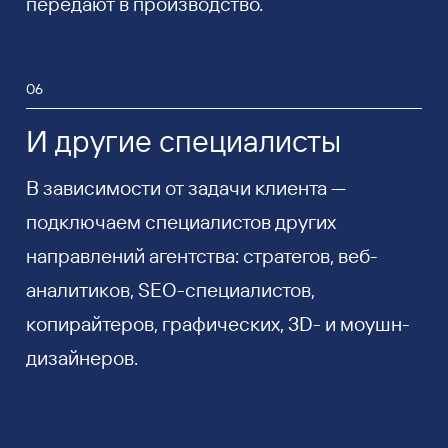
передают в производство.
06
И другие специалисты
В зависимости от задачи клиента —
подключаем специалистов других
направлений агентства: стратегов, веб-
аналитиков, SEO-специалистов,
копирайтеров, графических, 3D- и моушн-
дизайнеров.