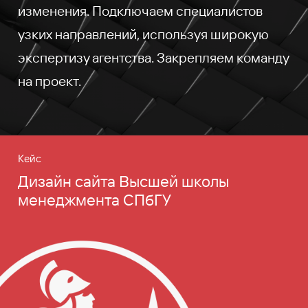
изменения. Подключаем специалистов
узких направлений, используя широкую
экспертизу агентства. Закрепляем команду
на проект.
Кейс
Дизайн сайта Высшей школы
менеджмента СПбГУ