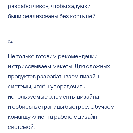
разработчиков, чтобы задумки
были реализованы без костылей.
04
Не только готовим рекомендации
и отрисовываем макеты. Для сложных
продуктов разрабатываем дизайн-
системы, чтобы упорядочить
используемые элементы дизайна
и собирать страницы быстрее. Обучаем
команду клиента работе с дизайн-
системой.