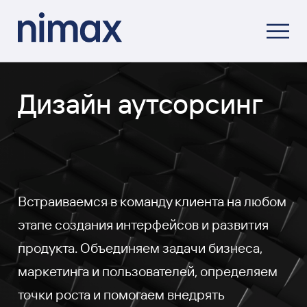
Дизайн аутсорсинг
Встраиваемся в команду клиента на любом
этапе создания интерфейсов и развития
продукта. Объединяем задачи бизнеса,
маркетинга и пользователей, определяем
точки роста и помогаем внедрять