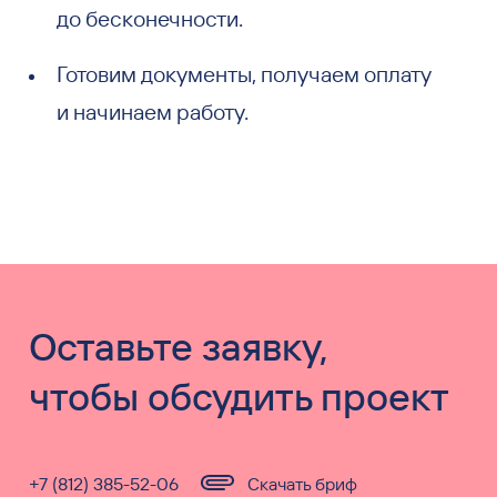
до бесконечности.
Готовим документы, получаем оплату
и начинаем работу.
Оставьте заявку,
чтобы обсудить проект
+7 (812) 385-52-06
Скачать бриф