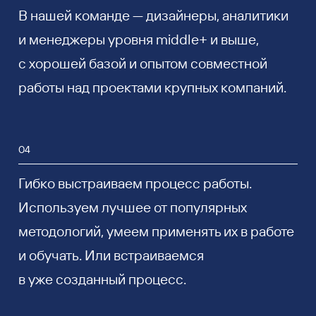
В нашей команде — дизайнеры, аналитики
и менеджеры уровня middle+ и выше,
с хорошей базой и опытом совместной
работы над проектами крупных компаний.
04
Гибко выстраиваем процесс работы.
Используем лучшее от популярных
методологий, умеем применять их в работе
и обучать. Или встраиваемся
в уже созданный процесс.