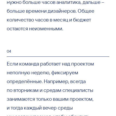
нужно больше часов аналитика, дальше –
больше времени дизайнеров. Общее
количество часов в месяц и бюджет
остаются неизменными.
04
Если команда работает над проектом
неполную неделю, фиксируем
определённые. Например, всегда
по вторникам и средам специалисты
занимаются только вашим проектом,
и тогда каждый вечер среды