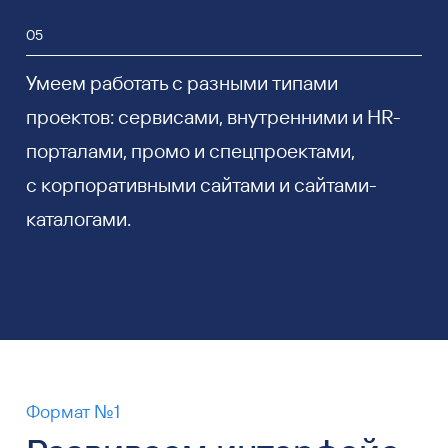
05
Умеем работать с разными типами
проектов: сервисами, внутренними и HR-
порталами, промо и спецпроектами,
с корпоративными сайтами и сайтами-
каталогами.
Формат №1