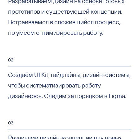
Разрабатываем дизайн на основе готовых
прототипов и существующей концепции.
Встраиваемся в сложившийся процесс,
но умеем оптимизировать работу.
02
Создаём UI Kit, гайдлайны, дизайн-системы,
чтобы систематизировать работу
дизайнеров. Следим за порядком в Figma.
03
Развиваем дизайн-концепции для новых