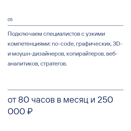
05
Подключаем специалистов с узкими
компетенциями: no-code, графических, 3D-
и моушн-дизайнеров, копирайтеров, веб-
аналитиков, стратегов.
от 80 часов в месяц и 250
000 ₽