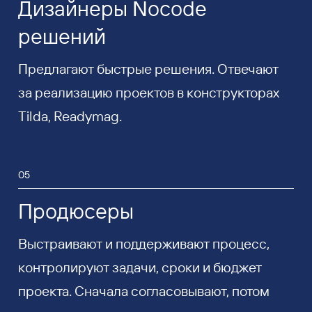
Дизайнеры Nocode
решений
Предлагают быстрые решения. Отвечают
за реализацию проектов в конструкторах
Tilda, Readymag.
05
Продюсеры
Выстраивают и поддерживают процесс,
контролируют задачи, сроки и бюджет
проекта. Сначала согласовывают, потом