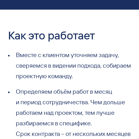
Как это работает
Вместе с клиентом уточняем задачу,
сверяемся в видении подхода, собираем
проектную команду.
Определяем объём работ в месяц
и период сотрудничества. Чем дольше
работаем над проектом, тем лучше
разбираемся в специфике.
Срок контракта – от нескольких месяцев