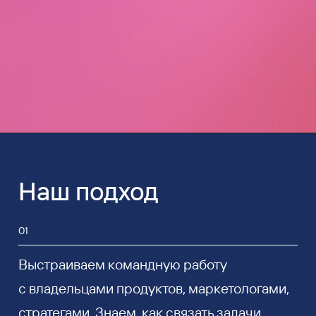
Наш подход
01
Выстраиваем командную работу
с владельцами продуктов, маркетологами,
стратегами. Знаем, как связать задачи