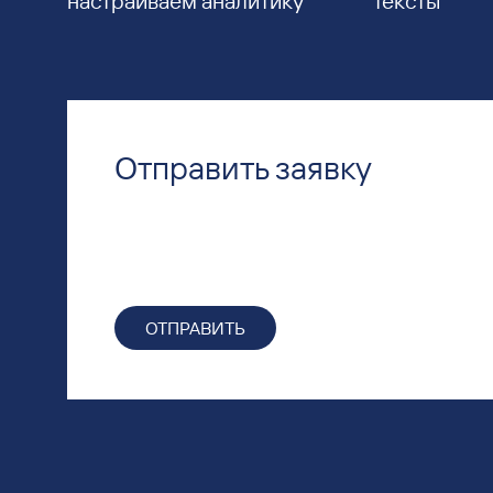
настраиваем аналитику
тексты
Отправить заявку
ОТПРАВИТЬ