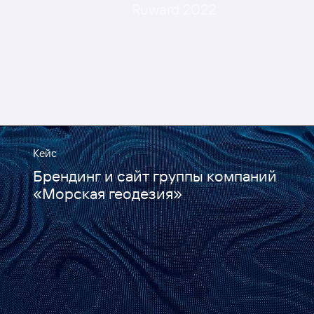
Ruward 2022
Кейс
Брендинг и сайт группы компаний
«Морская геодезия»