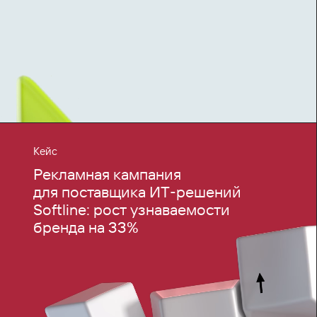
Кейс
Рекламная кампания
для поставщика ИТ‑решений
Softline: рост узнаваемости
бренда на 33%