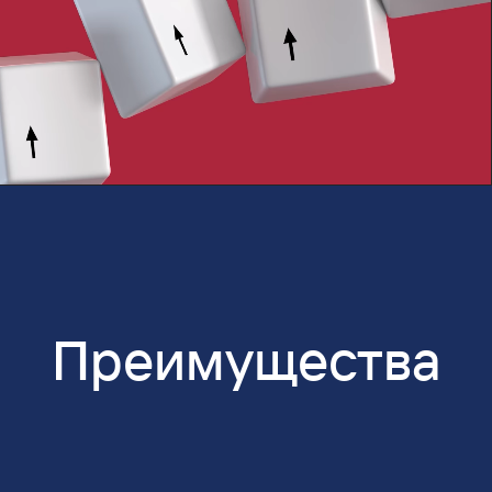
Преимущества