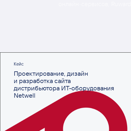
онлайн-сервисов, Ruward
Кейс
Проектирование, дизайн
и разработка сайта
дистрибьютора ИТ-оборудования
Netwell