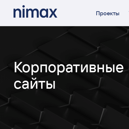
Проекты
Корпоративные
сайты