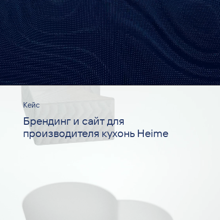
Кейс
Брендинг и сайт для
производителя кухонь Heime