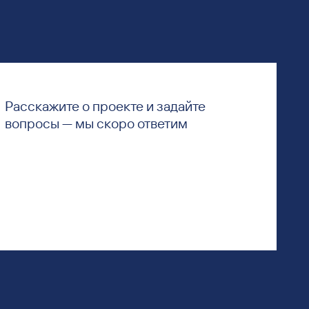
Расскажите о проекте и задайте
вопросы — мы скоро ответим