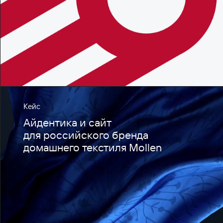
Кейс
Айдентика и сайт
для российского бренда
домашнего текстиля Mollen