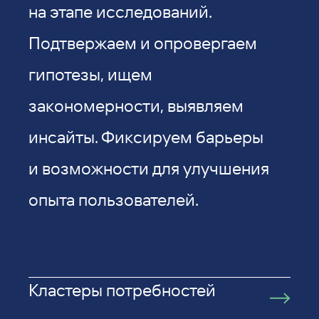
на этапе исследований.
Подтвержаем и опровергаем
гипотезы, ищем
закономерности, выявляем
инсайты. Фиксируем барьеры
и возможности для улучшения
опыта пользователей.
Кластеры потребностей