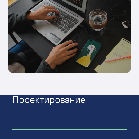
Проекти­рование