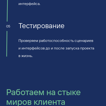
интерфейса.
Тестирование
05
Проверяем работоспособность сценариев
и интерфейсов до и после запуска проекта
в жизнь.
Работаем на стыке
миров клиента