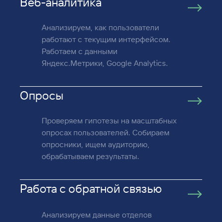
Веб-аналитика
Анализируем, как пользователи
работают с текущим интерфейсом.
Работаем с данными
Яндекс.Метрики, Google Analytics.
Опросы
Проверяем гипотезы на масштабных
опросах пользователей. Собираем
опросники, ищем аудиторию,
обрабатываем результаты.
Работа с обратной связью
Анализируем данные отделов