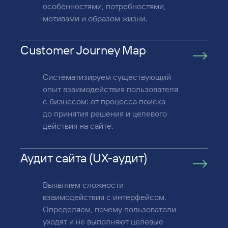
особенностями, потребностями,
мотивами и образом жизни.
Customer Journey Map
Систематизируем существующий
опыт взаимодействия пользователя
с бизнесом: от процесса поиска
до принятия решения и целевого
действия на сайте.
Аудит сайта (UX-аудит)
Выявляем сложности
взаимодействия с интерфейсом.
Определяем, почему пользователи
уходят и не выполняют целевые