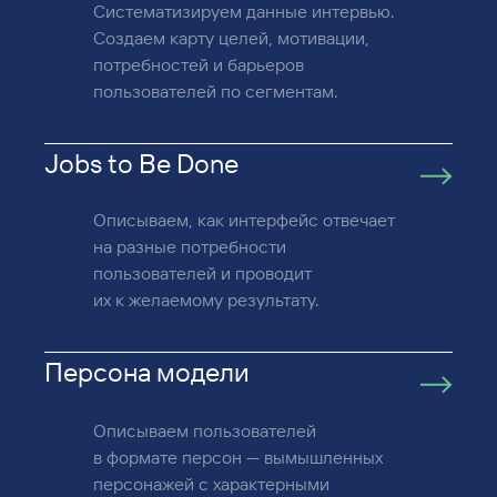
Систематизируем данные интервью.
Создаем карту целей, мотивации,
потребностей и барьеров
пользователей по сегментам.
Jobs to Be Done
Описываем, как интерфейс отвечает
на разные потребности
пользователей и проводит
их к желаемому результату.
Персона модели
Описываем пользователей
в формате персон — вымышленных
персонажей с характерными