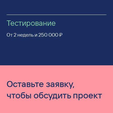
Тестирование
От 2 недель и 250 000 ₽
Оставьте заявку,
чтобы обсудить проект