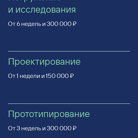
и исследования
От 6 недель и 300 000 ₽
Проектирование
От 1 недели и 150 000 ₽
Прототипирование
От 3 недель и 300 000 ₽