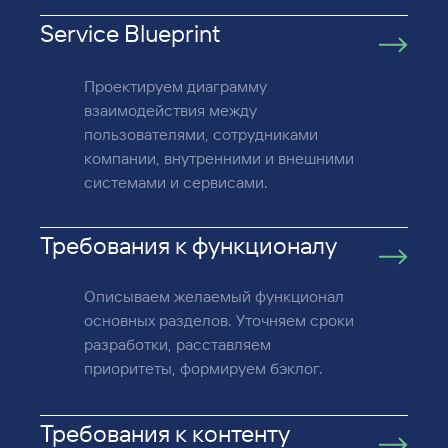
Service Blueprint
Проектируем диаграмму
взаимодействия между
пользователями, сотрудниками
компании, внутренними и внешними
системами и сервисами.
Требования к функционалу
Описываем желаемый функционал
основных разделов. Уточняем сроки
разработки, расставляем
приоритеты, формируем бэклог.
Требования к контенту