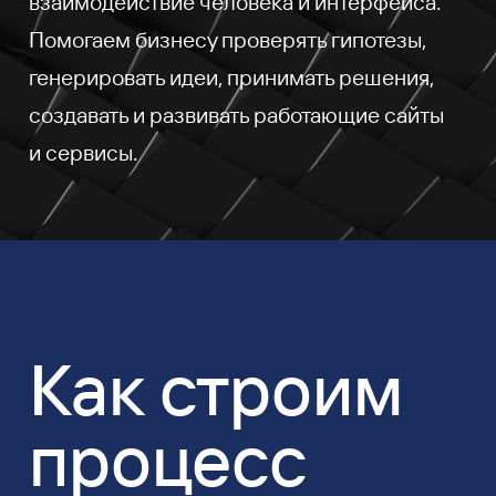
взаимодействие человека и интерфейса.
Помогаем бизнесу проверять гипотезы,
генерировать идеи, принимать решения,
создавать и развивать работающие сайты
и сервисы.
Как строим
процесс