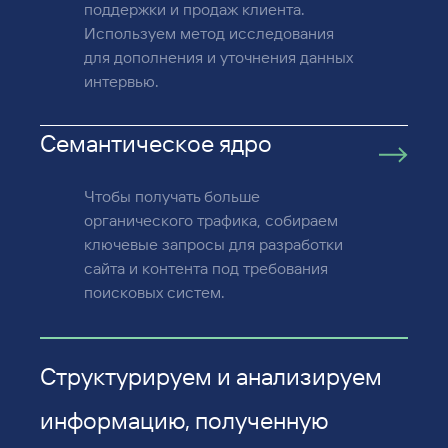
поддержки и продаж клиента.
Используем метод исследования
для дополнения и уточнения данных
интервью.
Семантическое ядро
Чтобы получать больше
органического трафика, собираем
ключевые запросы для разработки
сайта и контента под требования
поисковых систем.
Структурируем и анализируем
информацию, полученную