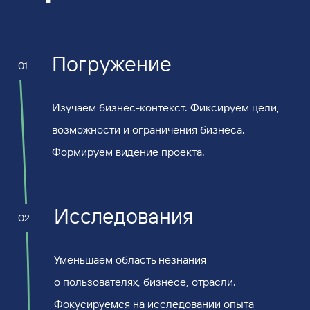
Погружение
01
Изучаем бизнес-контекст. Фиксируем цели,
возможности и ограничения бизнеса.
Формируем видение проекта.
Исследования
02
Уменьшаем область незнания
о пользователях, бизнесе, отрасли.
Фокусируемся на исследовании опыта