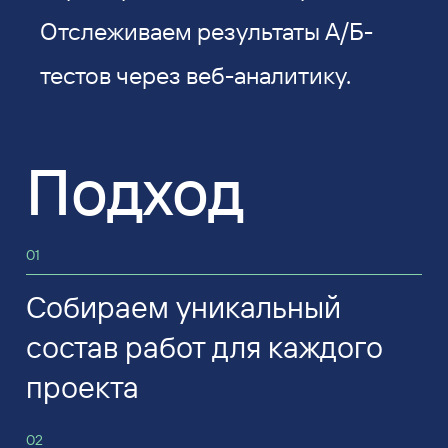
Отслеживаем результаты А/Б-
тестов через веб-аналитику.
Подход
01
Собираем уникальный
состав работ для каждого
проекта
02