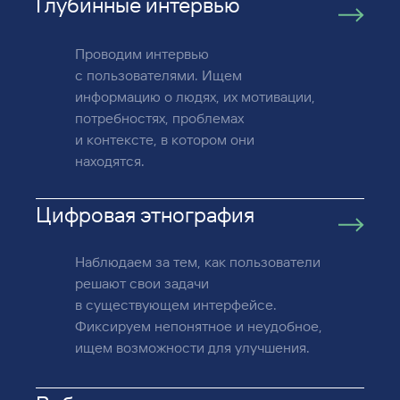
Глубинные интервью
Проводим интервью
с пользователями. Ищем
информацию о людях, их мотивации,
потребностях, проблемах
и контексте, в котором они
находятся.
Цифровая этнография
Наблюдаем за тем, как пользователи
решают свои задачи
в существующем интерфейсе.
Фиксируем непонятное и неудобное,
ищем возможности для улучшения.