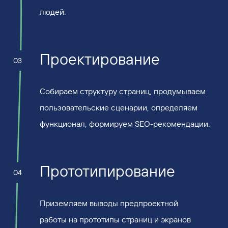
людей.
Проектирование
03
Собираем структуру страниц, продумываем
пользовательские сценарии, определяем
функционал, формируем SEO-рекомендации.
Прототипирование
04
Приземляем выводы предпроектной
работы на прототипы страниц и экранов