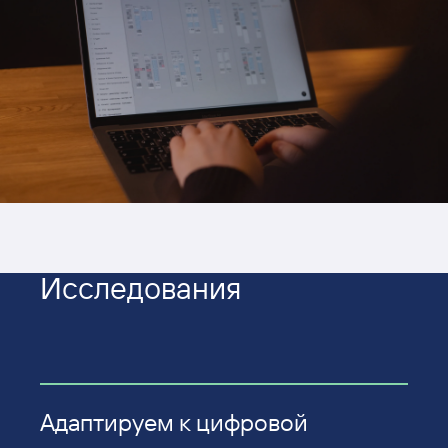
Исследо­вания
Адаптируем к цифровой