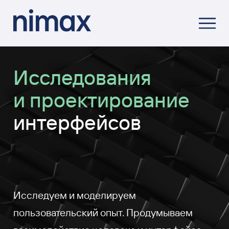
Исследования
и проектирование
интерфейсов
Исследуем и моделируем
пользовательский опыт. Продумываем