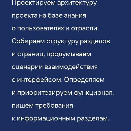
Проектируем архитектуру
проекта на базе знания
о пользователях и отрасли.
Собираем структуру разделов
и страниц, продумываем
сценарии взаимодействия
с интерфейсом. Определяем
и приоритезируем функционал,
пишем требования
к информационным разделам.