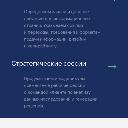
Определяем задачи и целевое
действие для информационных
страниц. Указываем ссылки
и переходы, требования к форматам
подачи информации, дизайну
и копирайтингу.
Стратегические сессии
Продумываем и модерируем
совместные рабочие сессии
с командой клиента по анализу
данных исследований и генерации
решений.