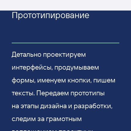
Прототи­пирование
Детально проектируем
интерфейсы, продумываем
формы, именуем кнопки, пишем
тексты. Передаем прототипы
на этапы дизайна и разработки,
следим за грамотным