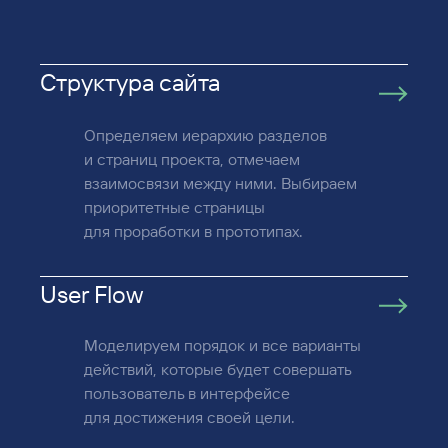
Структура сайта
Определяем иерархию разделов
и страниц проекта, отмечаем
взаимосвязи между ними. Выбираем
приоритетные страницы
для проработки в прототипах.
User Flow
Моделируем порядок и все варианты
действий, которые будет совершать
пользователь в интерфейсе
для достижения своей цели.