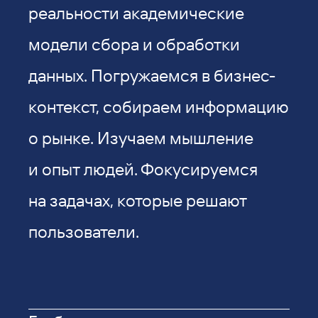
реальности академические
модели сбора и обработки
данных. Погружаемся в бизнес-
контекст, собираем информацию
о рынке. Изучаем мышление
и опыт людей. Фокусируемся
на задачах, которые решают
пользователи.