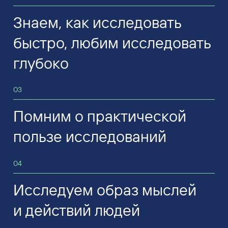
Знаем, как исследовать
быстро, любим исследовать
глубоко
03
Помним о практической
пользе исследований
04
Исследуем образ мыслей
и действий людей