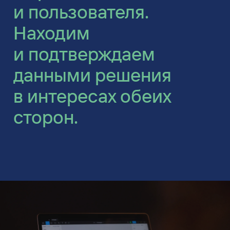
и пользователя.
Находим
и подтверждаем
данными решения
в интересах обеих
сторон.