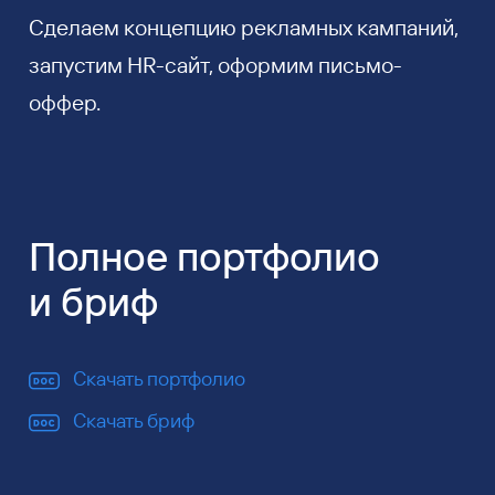
Сделаем концепцию рекламных кампаний,
запустим HR-сайт, оформим письмо-
оффер.
Полное портфолио
и бриф
Скачать портфолио
Скачать бриф