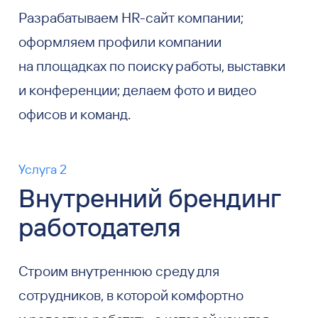
Разрабатываем HR-сайт компании;
оформляем профили компании
на площадках по поиску работы, выставки
и конференции; делаем фото и видео
офисов и команд.
Услуга 2
Внутренний брендинг
работодателя
Строим внутреннюю среду для
сотрудников, в которой комфортно