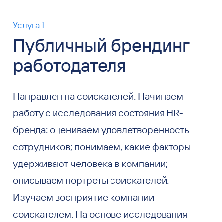
Услуга 1
Публичный брендинг
работодателя
Направлен на соискателей. Начинаем
работу с исследования состояния HR-
бренда: оцениваем удовлетворенность
сотрудников; понимаем, какие факторы
удерживают человека в компании;
описываем портреты соискателей.
Изучаем восприятие компании
соискателем. На основе исследования