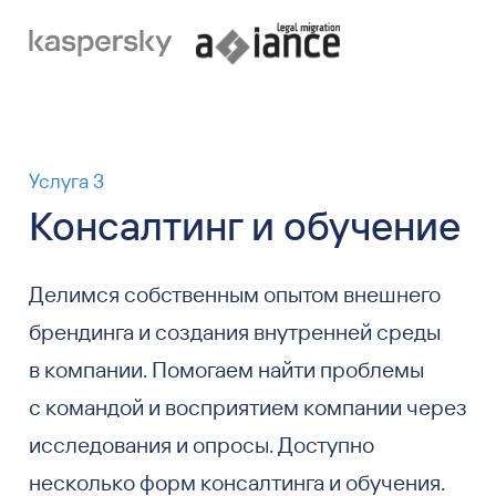
Услуга 3
Консалтинг и обучение
Делимся собственным опытом внешнего
брендинга и создания внутренней среды
в компании. Помогаем найти проблемы
с командой и восприятием компании через
исследования и опросы. Доступно
несколько форм консалтинга и обучения.