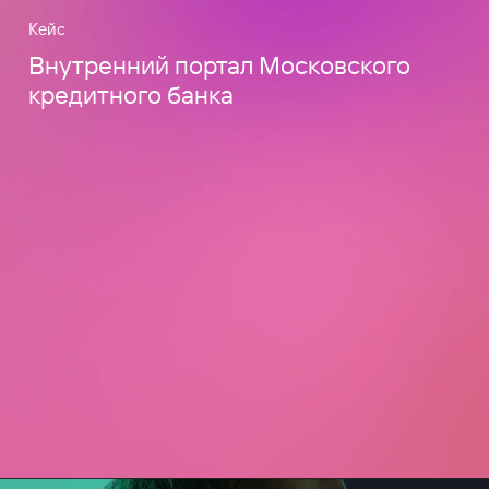
Кейс
Внутренний портал Московского
кредитного банка