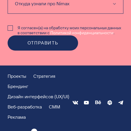
Я согласен(а) на обработку моих персональных данных
в соответствии с
Политикой конфиденциальности
.
ОТПРАВИТЬ
Проекты
Стратегия
Брендинг
Дизайн интерфейсов (UX/UI)
Веб-разработка
СММ
Реклама