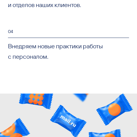
и отделов наших клиентов.
04
Внедряем новые практики работы
с персоналом.