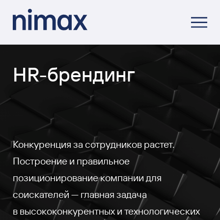
HR-брендинг
Конкуренция за сотрудников растет.
Построение и правильное
позиционирование компании для
соискателей — главная задача
в высококонкурентных и технологических