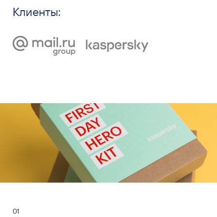
Клиенты:
01