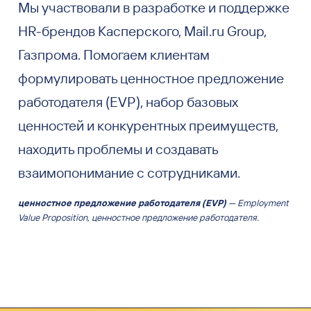
Мы участвовали в разработке и поддержке
HR-брендов Касперского, Mail.ru Group,
Газпрома. Помогаем клиентам
формулировать ценностное предложение
работодателя (EVP), набор базовых
ценностей и конкурентных преимуществ,
находить проблемы и создавать
взаимопонимание с сотрудниками.
ценностное предложение работодателя (EVP)
— Employment
Value Proposition, ценностное предложение работодателя.