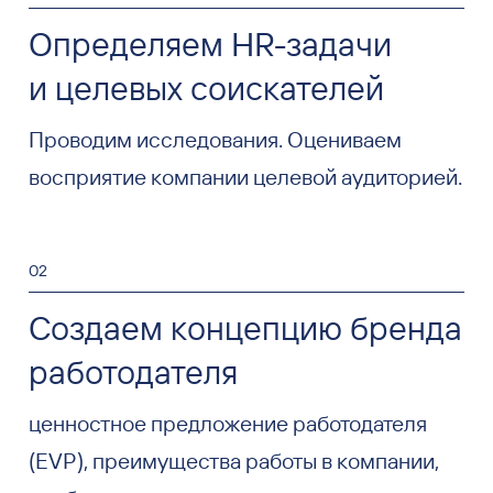
Определяем HR-задачи
и целевых соискателей
Проводим исследования. Оцениваем
восприятие компании целевой аудиторией.
02
Создаем концепцию бренда
работодателя
ценностное предложение работодателя
(EVP), преимущества работы в компании,