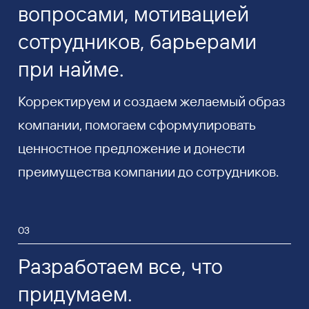
вопросами, мотивацией
сотрудников, барьерами
при найме.
Корректируем и создаем желаемый образ
компании, помогаем сформулировать
ценностное предложение и донести
преимущества компании до сотрудников.
03
Разработаем все, что
придумаем.