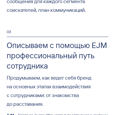
сообщения для каждого сегмента
соискателей, план коммуникаций.
03
Описываем с помощью EJM
профессиональный путь
сотрудника
Продумываем, как ведет себя бренд
на основных этапах взаимодействия
с сотрудниками: от знакомства
до расставания.
EJM
— Employee Journey Map, карта пути сотрудника в компании.