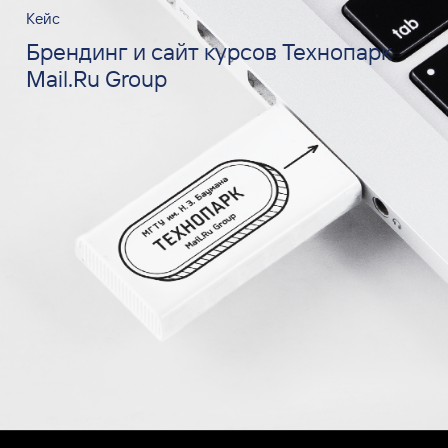
Кейс
Брендинг и сайт курсов Технопарк
Mail.Ru Group