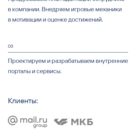
в компании. Внедряем игровые механики
в мотивации и оценке достижений.
03
Проектируем и разрабатываем внутренние
порталы и сервисы.
Клиенты: