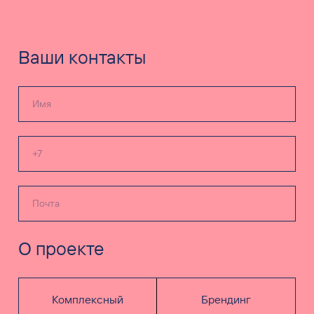
Ваши контакты
О проекте
Комплексный
Брендинг