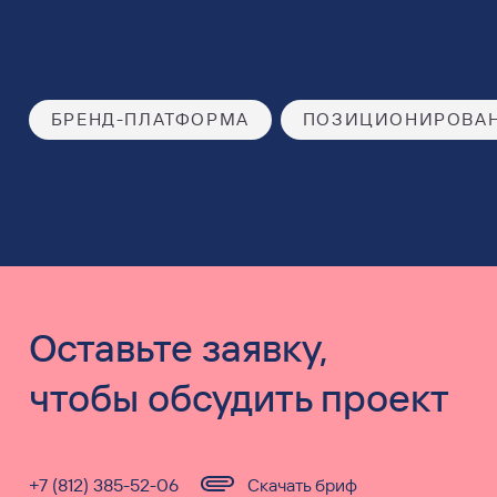
БРЕНД-ПЛАТФОРМА
ПОЗИЦИОНИРОВА
Оставьте заявку,
чтобы обсудить проект
+7 (812) 385-52-06
Скачать бриф