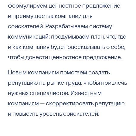
формулируем ценностное предложение
и преимущества компании для
соискателей. Разрабатываем систему
коммуникаций: продумываем план, что, где
и как компания будет рассказывать о себе,
чтобы донести ценностное предложение.
Новым компаниям помогаем создать
репутацию на рынке труда, чтобы привлечь
нужных специалистов. Известным
компаниям — скорректировать репутацию
и повысить уровень соискателей.