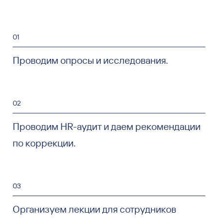
01
Проводим опросы и исследования.
02
Проводим HR-аудит и даем рекомендации
по коррекции.
03
Организуем лекции для сотрудников