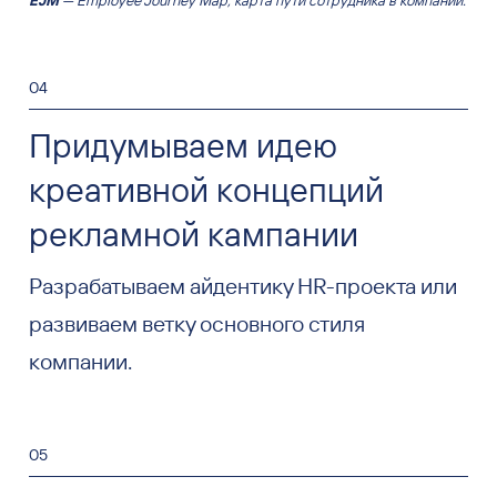
04
Придумываем идею
креативной концепций
рекламной кампании
Разрабатываем айдентику HR-проекта или
развиваем ветку основного стиля
компании.
05