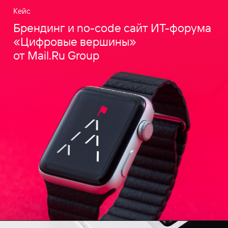
Кейс
Брендинг и no-code сайт ИТ-форума
«Цифровые вершины»
от Mail.Ru Group