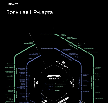
Плакат
Большая HR-карта