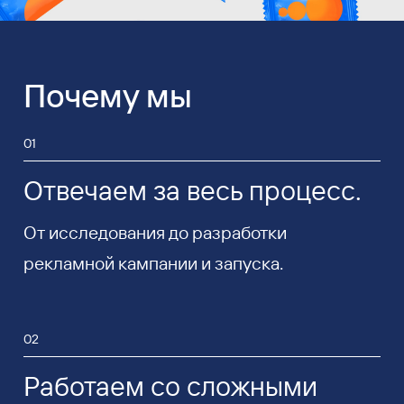
Почему мы
01
Отвечаем за весь процесс.
От исследования до разработки
рекламной кампании и запуска.
02
Работаем со сложными