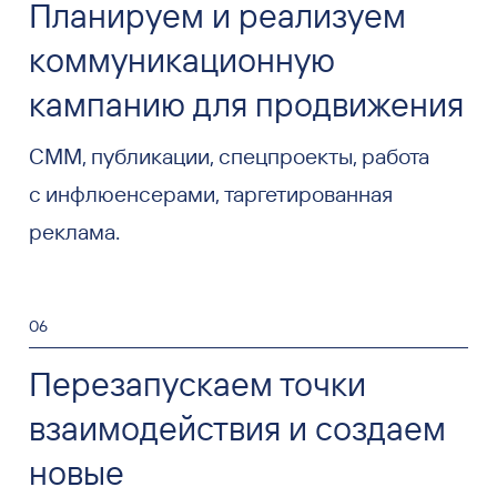
Планируем и реализуем
коммуникационную
кампанию для продвижения
СММ, публикации, спецпроекты, работа
с инфлюенсерами, таргетированная
реклама.
06
Перезапускаем точки
взаимодействия и создаем
новые