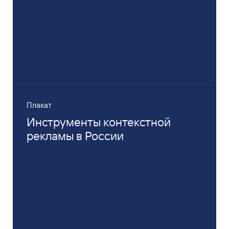
Плакат
Инструменты контекстной
рекламы в России