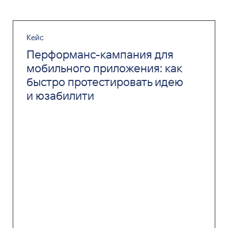
Кейс
Перформанс-кампания для
мобильного приложения: как
быстро протестировать идею
и юзабилити