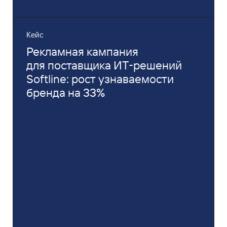
Кейс
Рекламная кампания
для поставщика ИТ‑решений
Softline: рост узнаваемости
бренда на 33%