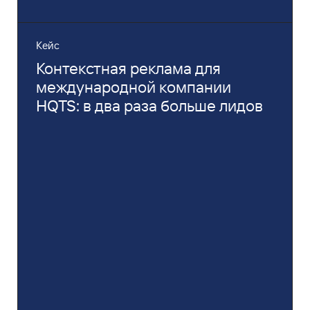
Кейс
Контекстная реклама для
международной компании
HQTS: в два раза больше лидов