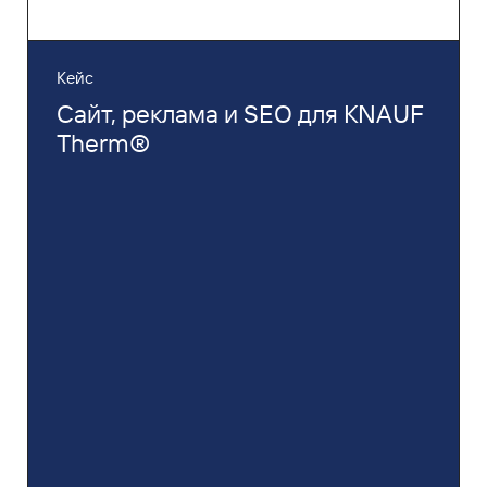
Кейс
Сайт, реклама и SEO для KNAUF
Therm®