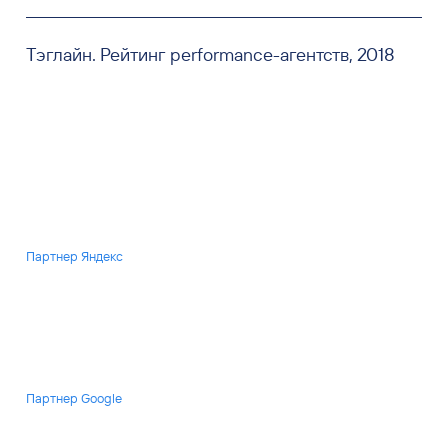
Тэглайн. Рейтинг performance-агентств, 2018
Партнер Яндекс
Партнер Google