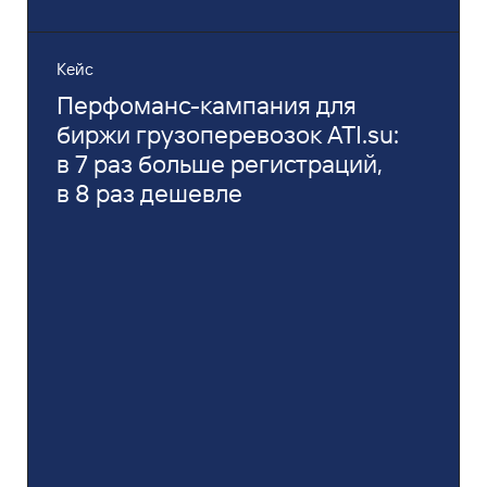
Кейс
Перфоманс-кампания для
биржи грузоперевозок ATI.su:
в 7 раз больше регистраций,
в 8 раз дешевле