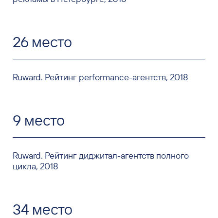
26 место
Ruward. Рейтинг performance-агентств, 2018
9 место
Ruward. Рейтинг диджитал-агентств полного
цикла, 2018
34 место