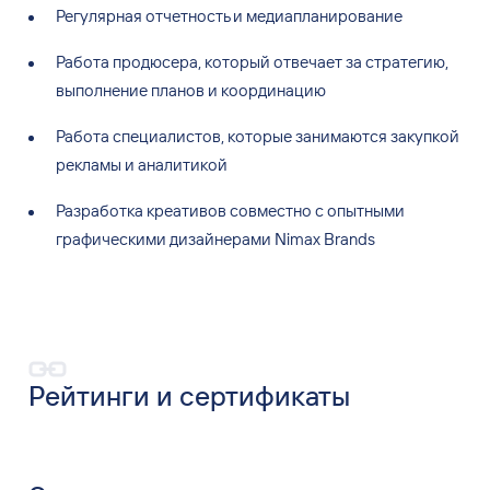
Регулярная отчетность и
медиапланирование
Работа продюсера, который отвечает за
стратегию,
выполнение планов и
координацию
Работа специалистов, которые занимаются закупкой
рекламы и
аналитикой
Разработка креативов совместно с
опытными
графическими дизайнерами Nimax Brands
Рейтинги и
сертификаты