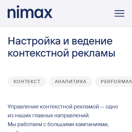
Настройка и ведение
контекстной рекламы
КОНТЕКСТ
АНАЛИТИКА
PERFORMA
Управление контекстной рекламой — одно
из наших главных направлений.
Мы работаем с большими кампаниями,