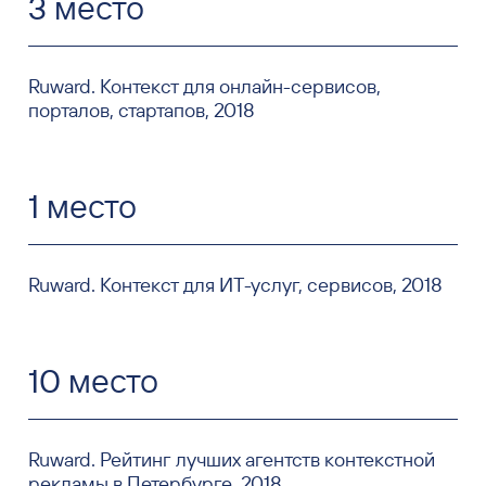
3 место
Ruward. Контекст для онлайн-сервисов,
порталов, стартапов, 2018
1 место
Ruward. Контекст для ИТ-услуг, сервисов, 2018
10 место
Ruward. Рейтинг лучших агентств контекстной
рекламы в Петербурге, 2018