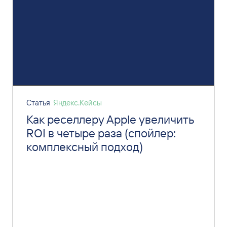
Статья
Яндекс.Кейсы
Как реселлеру Apple увеличить
ROI в четыре раза (спойлер:
комплексный подход)