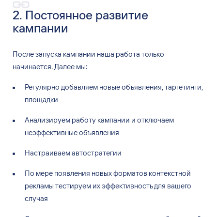
2. Постоянное развитие
кампании
После запуска кампании наша работа только
начинается. Далее мы:
Регулярно добавляем новые объявления, таргетинги,
площадки
Анализируем работу кампании и
отключаем
неэффективные объявления
Настраиваем автостратегии
По
мере появления новых форматов контекстной
рекламы тестируем их
эффективность для
вашего
случая