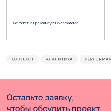
Контекстная реклама для e-commerce
КОНТЕКСТ
АНАЛИТИКА
PERFORMA
Оставьте заявку,
чтобы обсудить проект