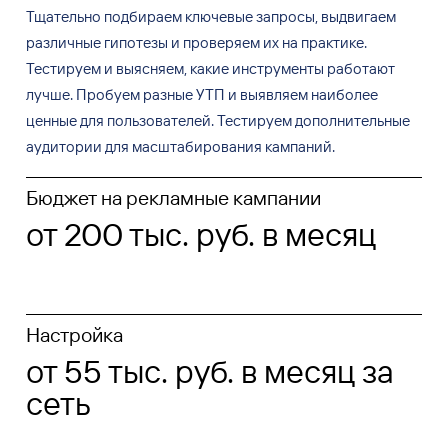
Тщательно подбираем ключевые запросы, выдвигаем
различные гипотезы и
проверяем их
на
практике.
Тестируем и
выясняем, какие инструменты работают
лучше. Пробуем разные УТП и
выявляем наиболее
ценные для
пользователей. Тестируем дополнительные
аудитории для
масштабирования кампаний.
Бюджет на рекламные кампании
от 200 тыс. руб. в месяц
Настройка
от 55 тыс. руб. в месяц за
сеть