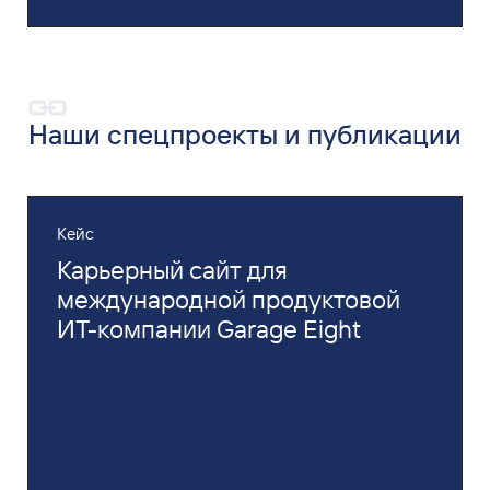
Наши спецпроекты и
публикации
Кейс
Карьерный сайт для
международной продуктовой
ИТ-компании Garage Eight