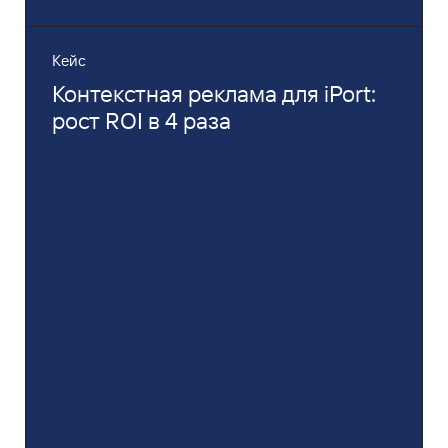
Кейс
Контекстная реклама для iPort:
рост ROI в 4 раза