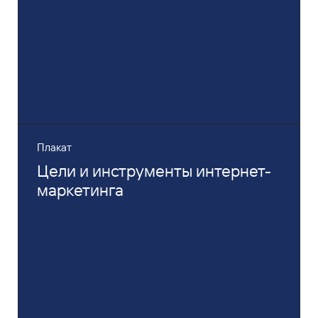
Плакат
Цели и инструменты интернет-
маркетинга