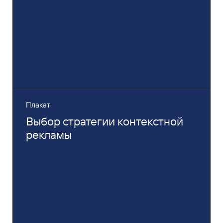
Плакат
Выбор стратегии контекстной
рекламы