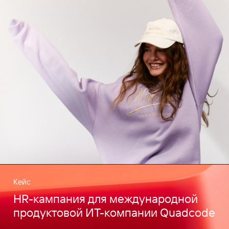
Кейс
HR-кампания для международной
продуктовой ИТ-компании Quadcode