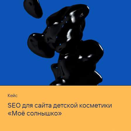
Кейс
SEO для сайта детской косметики
«Моё солнышко»