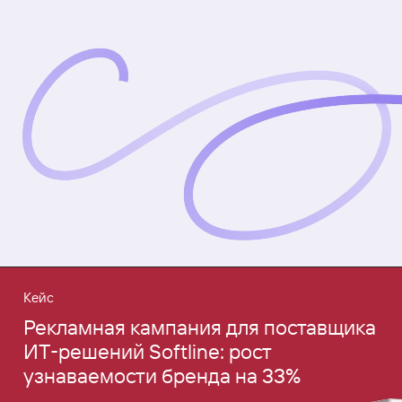
Кейс
Рекламная кампания для поставщика
ИТ‑решений Softline: рост
узнаваемости бренда на 33%