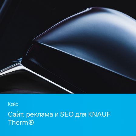
Кейс
Сайт, реклама и SEO для KNAUF
Therm®