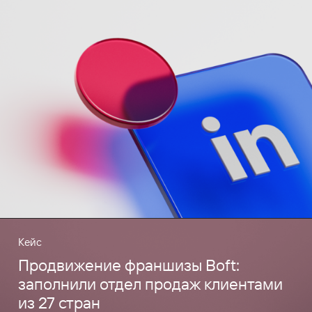
Кейс
Продвижение франшизы Boft:
заполнили отдел продаж клиентами
из 27 стран