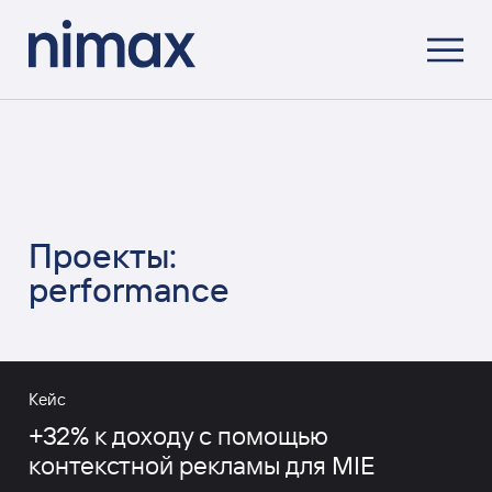
Проекты:
performance
Кейс
+32% к доходу с помощью
контекстной рекламы для MIE