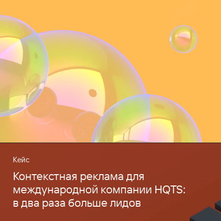
Кейс
Контекстная реклама для
международной компании HQTS:
в два раза больше лидов