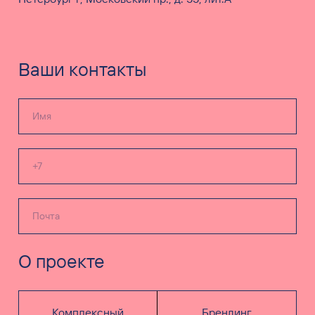
Ваши контакты
О проекте
Комплексный
Брендинг