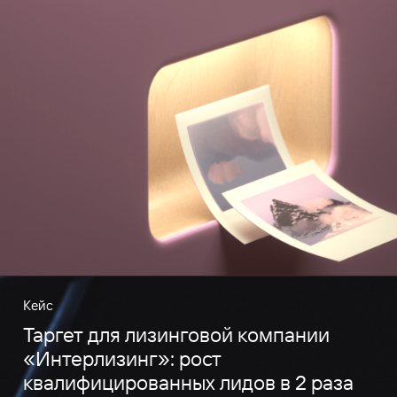
Кейс
Таргет для лизинговой компании
«Интерлизинг»: рост
квалифицированных лидов в 2 раза