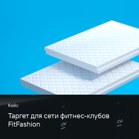
Кейс
Таргет для сети фитнес-клубов
FitFashion