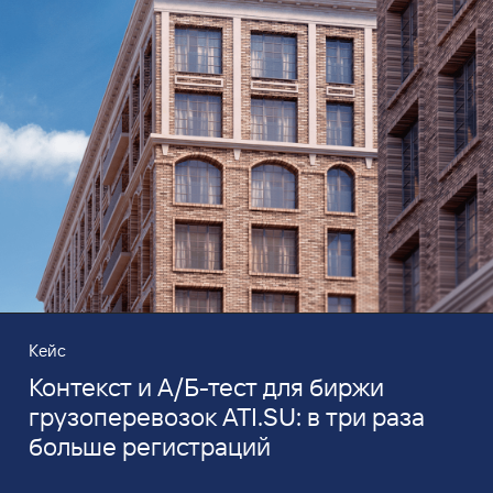
Кейс
Контекст и А/Б-тест для биржи
грузоперевозок ATI.SU: в три раза
больше регистраций