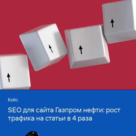
Кейс
SEO для сайта Газпром нефти: рост
трафика на статьи в 4 раза