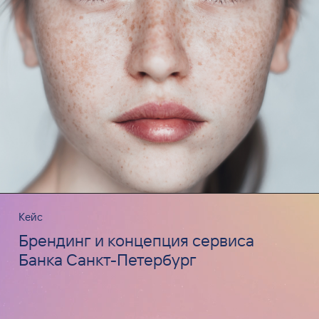
Кейс
Брендинг и концепция сервиса
Банка Санкт-Петербург