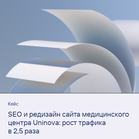
Кейс
SEO и редизайн сайта медицинского
центра Uninova: рост трафика
в 2,5 раза