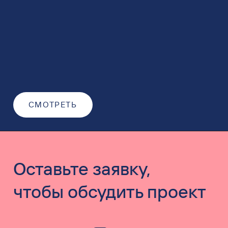
СМОТРЕТЬ
Оставьте заявку,
чтобы обсудить проект