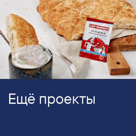
Ещё проекты