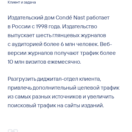
Клиент и задача
Издательский дом Condé Nast работает
в России с 1998 года. Издательство
выпускает шесть глянцевых журналов
с аудиторией более 6 млн человек. Веб-
версии журналов получают трафик более
10 млн визитов ежемесячно.
Разгрузить диджитал-отдел клиента,
привлечь дополнительный целевой трафик
из самых разных источников и увеличить
поисковый трафик на сайты изданий.