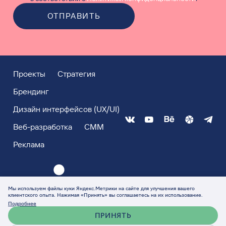
ОТПРАВИТЬ
Проекты
Стратегия
Брендинг
Дизайн интерфейсов (UX/UI)
Веб-разработка
СММ
Реклама
Мы используем файлы куки Яндекс.Метрики на сайте для улучшения вашего
клиентского опыта. Нажимая «Принять» вы соглашаетесь на их использование.
Подробнее
ПРИНЯТЬ