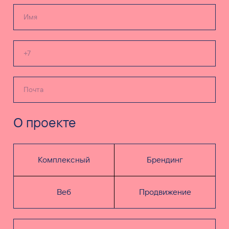
О проекте
Комплексный
Брендинг
Веб
Продвижение