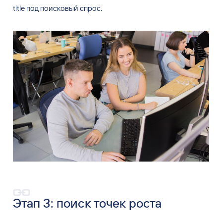
title под поисковый спрос.
Этап
3: поиск точек роста