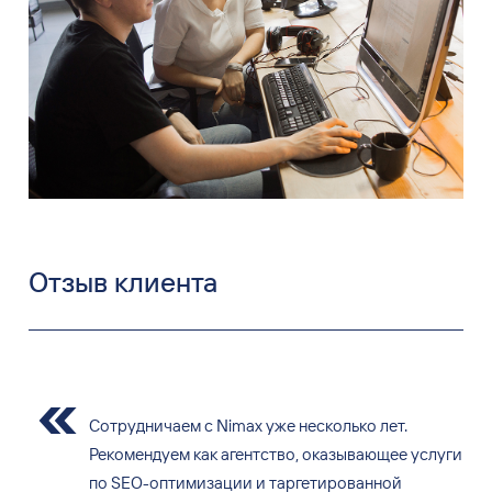
Отзыв клиента
Сотрудничаем с Nimax уже несколько лет.
Рекомендуем как агентство, оказывающее услуги
по SEO-оптимизации и таргетированной