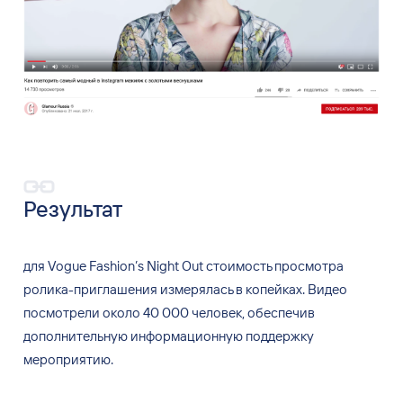
Результат
для
Vogue Fashion
’
s Night Out cтоимость просмотра
ролика-приглашения измерялась в
копейках. Видео
посмотрели около 40
000
человек, обеспечив
дополнительную информационную поддержку
мероприятию.