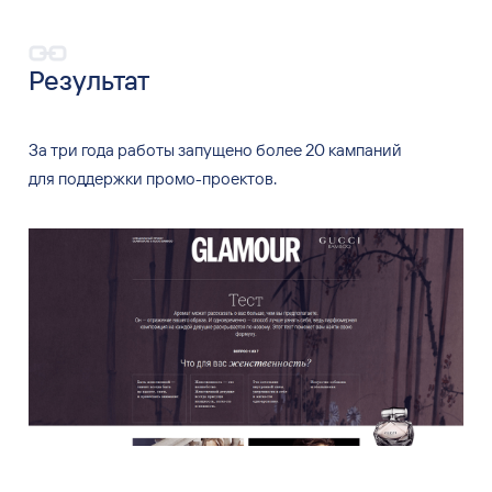
Результат
За
три года работы запущено более 20
кампаний
для
поддержки промо-проектов.