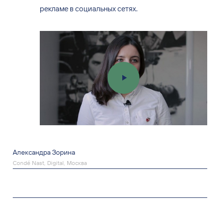
рекламе в социальных сетях.
Александра Зорина
Condé Nast, Digital, Москва