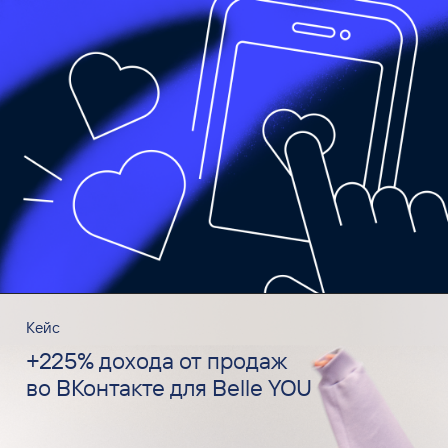
Кейс
+225% дохода от продаж
во ВКонтакте для Belle YOU