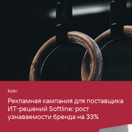
Кейс
Рекламная кампания для поставщика
ИТ‑решений Softline: рост
узнаваемости бренда на 33%