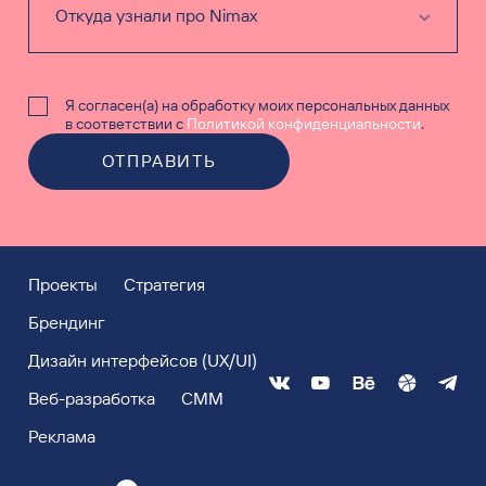
Я согласен(а) на обработку моих персональных данных
в соответствии с
Политикой конфиденциальности
.
ОТПРАВИТЬ
Проекты
Стратегия
Брендинг
Дизайн интерфейсов (UX/UI)
Веб-разработка
СММ
Реклама