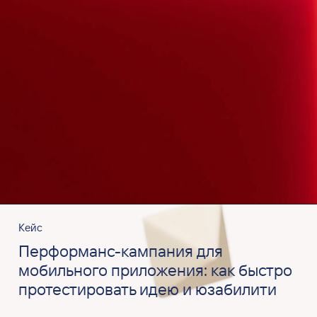
Кейс
Перформанс-кампания для
мобильного приложения: как быстро
протестировать идею и юзабилити