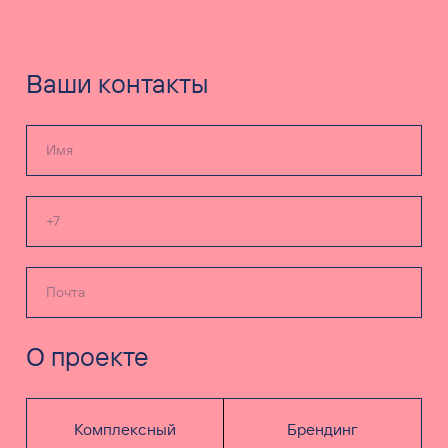
Ваши контакты
О проекте
Комплексный
Брендинг