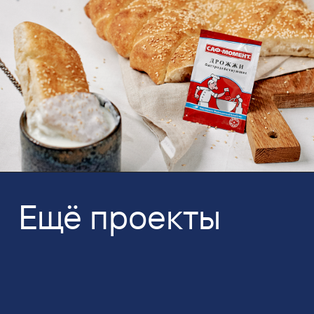
Ещё проекты