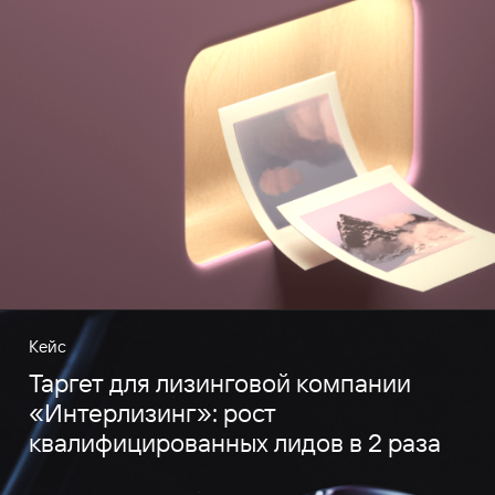
Кейс
Таргет для лизинговой компании
«Интерлизинг»: рост
квалифицированных лидов в 2 раза