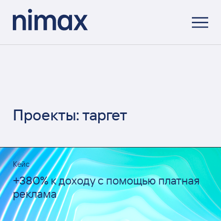
Проекты: таргет
Кейс
+380% к доходу с помощью платная
реклама