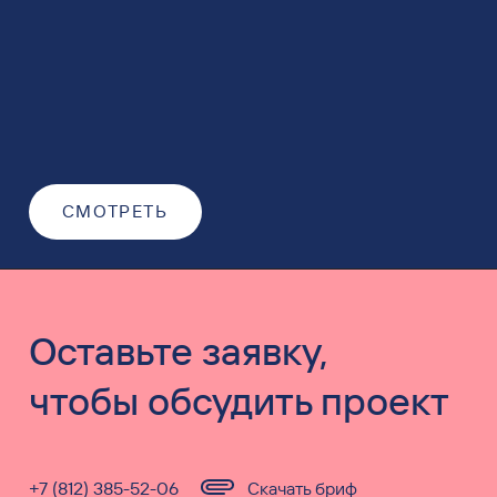
СМОТРЕТЬ
Оставьте заявку,
чтобы обсудить проект
+7 (812) 385-52-06
Скачать бриф