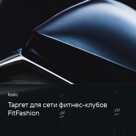
Кейс
Таргет для сети фитнес-клубов
FitFashion