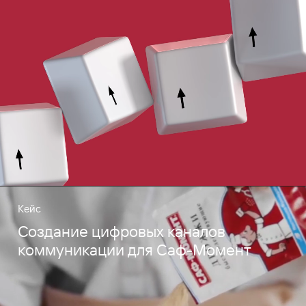
Кейс
Создание цифровых каналов
коммуникации для Саф-Момент