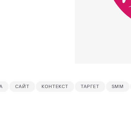
А
САЙТ
КОНТЕКСТ
ТАРГЕТ
SMM