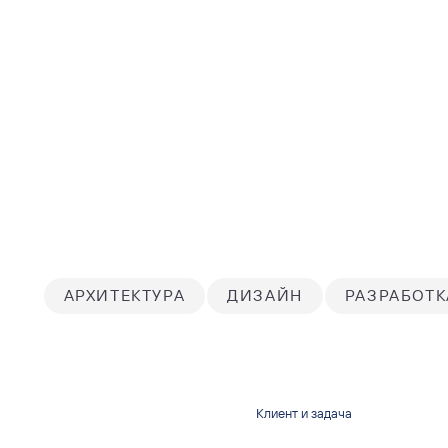
АРХИТЕКТУРА
ДИЗАЙН
РАЗРАБОТК
Клиент и задача