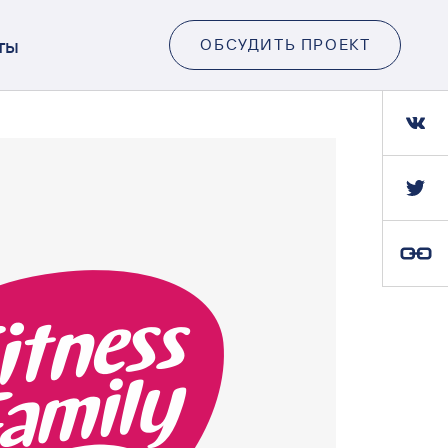
ты
ОБСУДИТЬ ПРОЕКТ
Ссылка скопирована