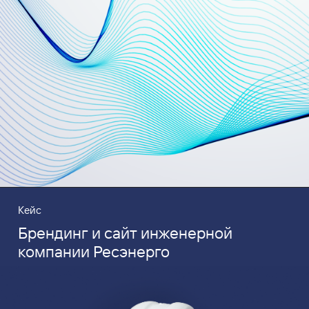
Кейс
Брендинг и сайт инженерной
компании Ресэнерго