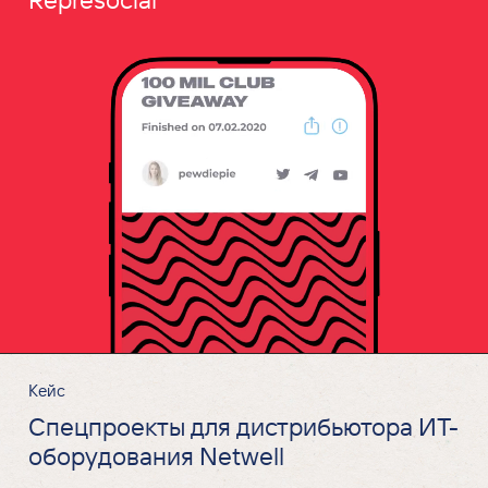
Кейс
Спецпроекты для дистрибьютора ИТ-
оборудования Netwell