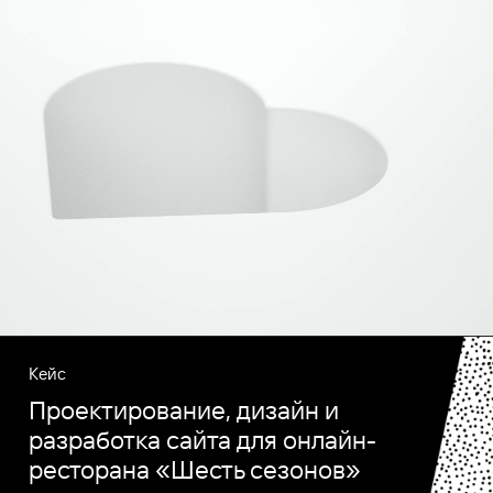
Кейс
Проектирование, дизайн и
разработка сайта для онлайн-
ресторана «Шесть сезонов»