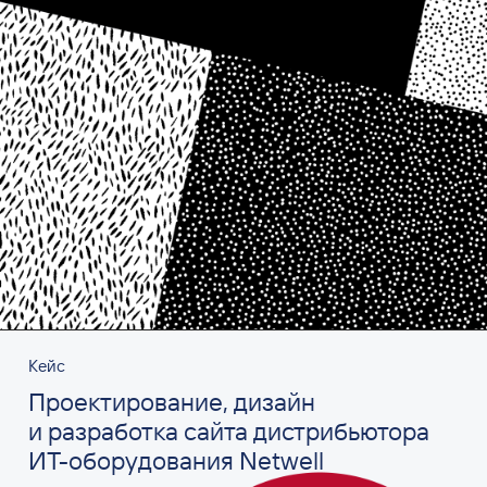
Кейс
Проектирование, дизайн
и разработка сайта дистрибьютора
ИТ-оборудования Netwell