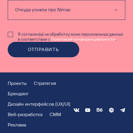
Я согласен(а) на обработку моих персональных данных
в соответствии с
Политикой конфиденциальности
.
ОТПРАВИТЬ
Проекты
Стратегия
Брендинг
Дизайн интерфейсов (UX/UI)
Веб-разработка
СММ
Реклама