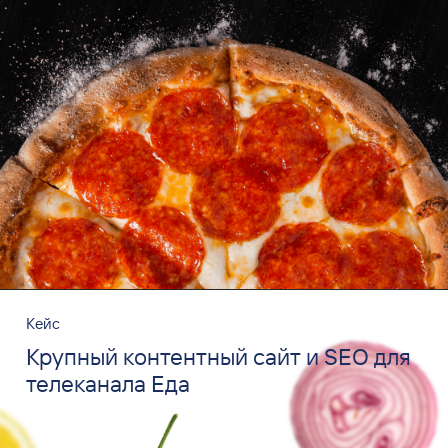
Кейс
Крупный контентный сайт и SEO для
телеканала Еда