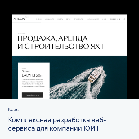
Кейс
Комплексная разработка веб-
сервиса для компании ЮИТ