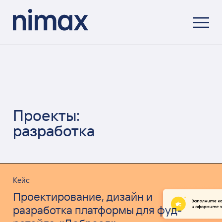
Проекты:
разработка
Кейс
Проектирование, дизайн и
разработка платформы для фуд-