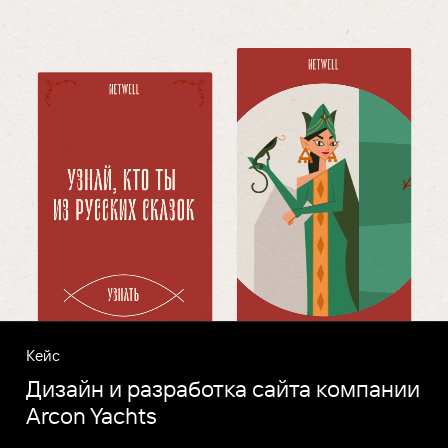
Кейс
Дизайн и разработка сайта компании
Arcon Yachts