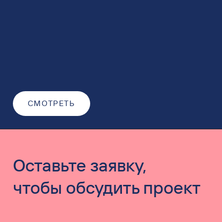
СМОТРЕТЬ
Оставьте заявку,
чтобы обсудить проект