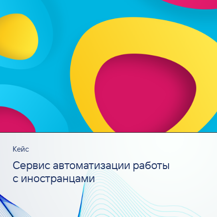
Кейс
Сервис автоматизации работы
с иностранцами