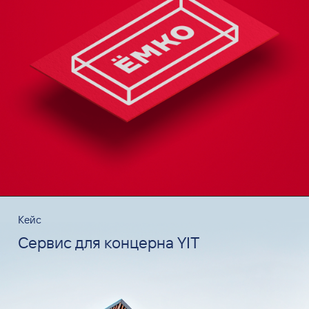
Кейс
Сервис для концерна YIT