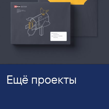
Ещё проекты