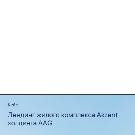
Кейс
Лендинг жилого комплекса Akzent
холдинга AAG