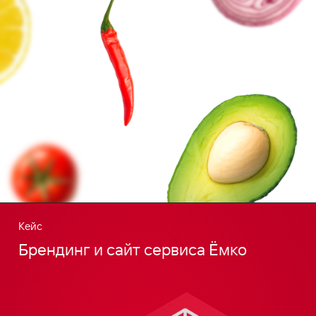
Кейс
Брендинг и сайт сервиса Ёмко