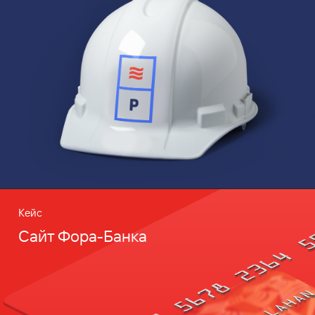
Кейс
Сайт Фора-Банка