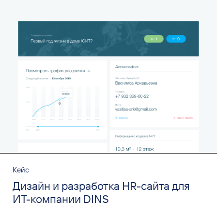
Кейс
Дизайн и разработка HR-сайта для
ИТ-компании DINS