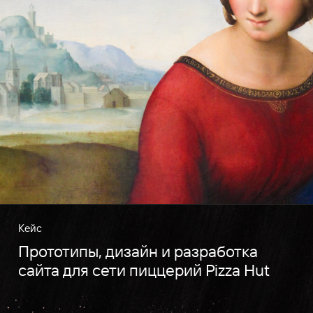
Кейс
Прототипы, дизайн и разработка
сайта для сети пиццерий Pizza Hut