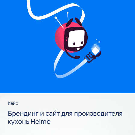
Кейс
Брендинг и сайт для производителя
кухонь Heime