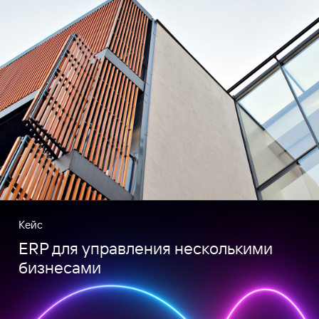
Кейс
ERP для управления несколькими
бизнесами