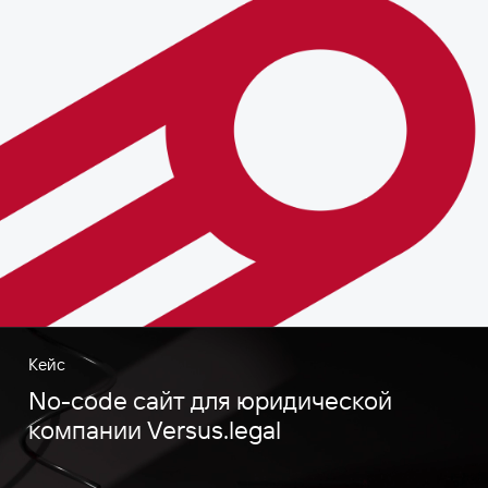
Кейс
No-code сайт для юридической
компании Versus.legal