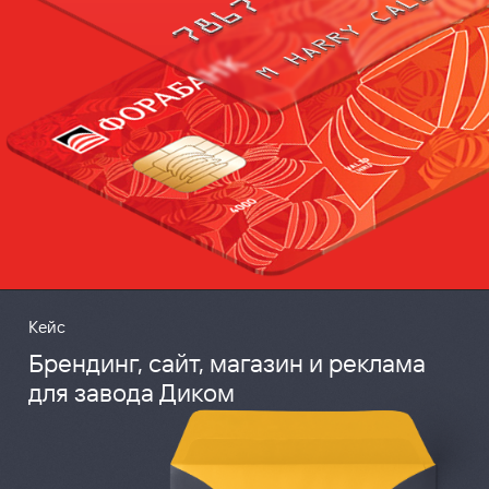
Кейс
Брендинг, сайт, магазин и реклама
для завода Диком