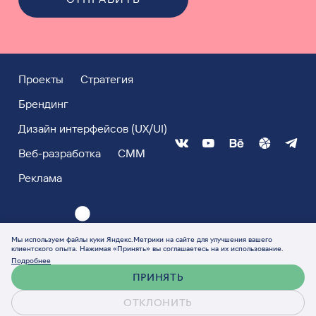
Проекты
Стратегия
Брендинг
Дизайн интерфейсов (UX/UI)
Веб-разработка
СММ
Реклама
Мы используем файлы куки Яндекс.Метрики на сайте для улучшения вашего
клиентского опыта. Нажимая «Принять» вы соглашаетесь на их использование.
Подробнее
ПРИНЯТЬ
ОТКЛОНИТЬ