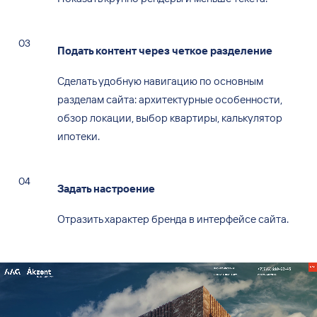
Подать контент через четкое разделение
Сделать удобную навигацию по
основным
разделам сайта: архитектурные особенности,
обзор локации, выбор квартиры, калькулятор
ипотеки.
Задать настроение
Отразить характер бренда в
интерфейсе сайта.