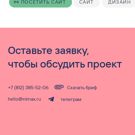
ПОСЕТИТЬ САЙТ
САЙТ
ДИЗАЙН
Оставьте заявку,
чтобы обсудить проект
+7 (812) 385-52-06
Скачать бриф
hello@nimax.ru
телеграм