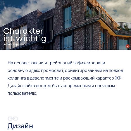
На основе задачи и
требований зафиксировали
основную идею: промосайт, ориентированный на
подход
холдинга в
девелопменте и
раскрывающий характер ЖК.
Дизайн сайта должен быть
современным и
понятным
пользователю.
Дизайн