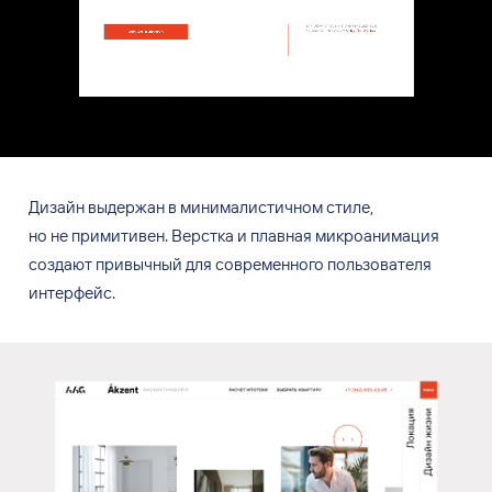
Дизайн выдержан в
минималистичном стиле,
но
не
примитивен. Верстка и
плавная микроанимация
создают привычный для
современного пользователя
интерфейс.