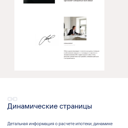
Динамические страницы
Детальная информация о
расчете ипотеки, динамике