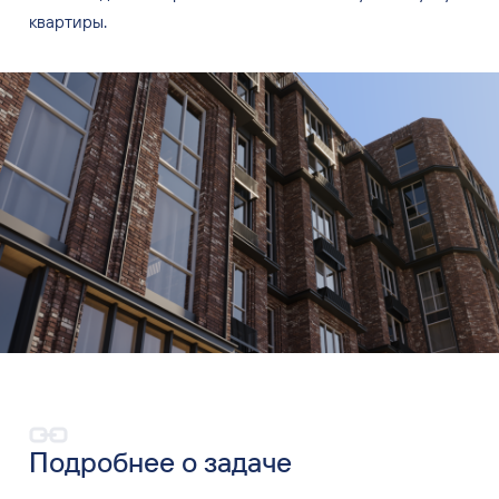
квартиры.
Подробнее о
задаче