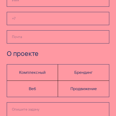
О проекте
Комплексный
Брендинг
Веб
Продвижение