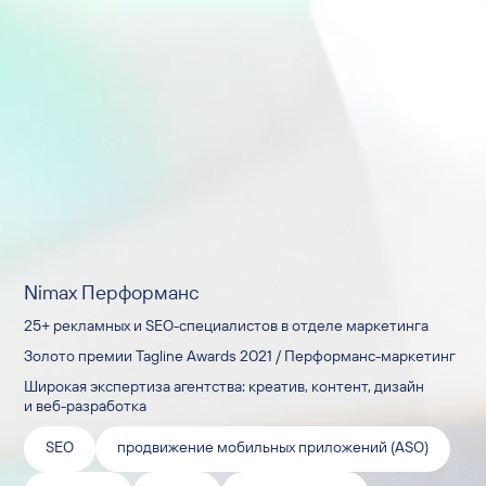
Nimax Перформанс
25+ рекламных и SEO-специалистов в отделе маркетинга
Золото премии Tagline Awards 2021 / Перформанс-маркетинг
Широкая экспертиза агентства: креатив, контент, дизайн
и веб-разработка
SEO
продвижение мобильных приложений (ASO)