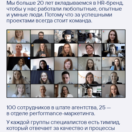
Мы больше 20 лет вкладываемся в HR-бренд,
чтобы у нас работали любопытные, опытные
и умные люди. Потому что за успешными
проектами всегда стоит команда.
100 сотрудников в штате агентства, 25 —
в отделе performance-маркетинга.
У каждой группы специалистов есть тимлид,
который отвечает за качество и процессы