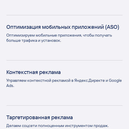
Оптимизация мобильных приложений (ASO)
Оптимизируем мобильные приложения, чтобы получать
больше трафика и установок.
Контекстная реклама
Управляем контекстной рекламой в Яндекс.Директе и Google
Ads.
Таргетированная реклама
Делаем соцсети полноценным инструментом продаж.