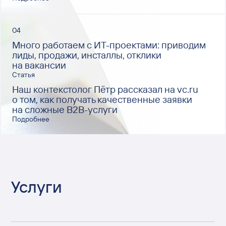
04
Много работаем с ИТ-проектами: приводим
лиды, продажи, инсталлы, отклики
на вакансии
Статья
Наш контекстолог Пётр рассказал на vc.ru
о том, как получать качественные заявки
на сложные B2B-услуги
Подробнее
Услуги