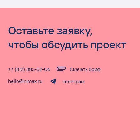
Оставьте заявку,
чтобы обсудить проект
+7 (812) 385-52-06
Скачать бриф
hello@nimax.ru
телеграм