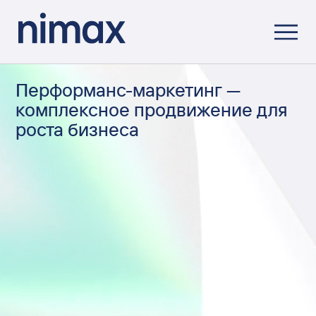
Перформанс-маркетинг
—
комплексное продвижение для
роста бизнеса