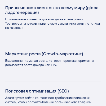
Привлечение клиентов по всему миру (global
лидогенерация)
Привлечение клиентов для выхода на новые рынки.
Тестируем гипотезы, привлекаем заявки, инсталлы и отклики
на вакансии
Маркетинг роста (Growth-маркетинг)
Выделенная команда роста, которая через эксперименты
добивается роста дохода или LTV.
Поисковая оптимизация (SEO)
Адаптируем сайт и контент под требования поисковых
систем, чтобы получать больше органического трафика.