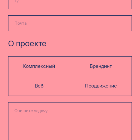
О проекте
Комплексный
Брендинг
Веб
Продвижение