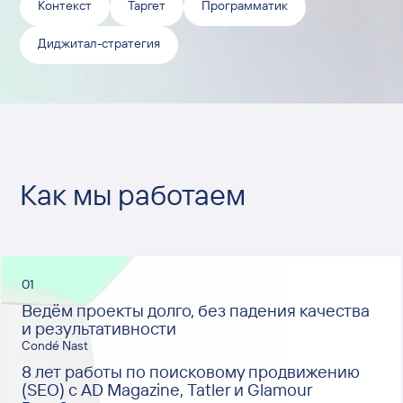
Контекст
Таргет
Программатик
Диджитал-стратегия
Как мы работаем
01
Ведём проекты долго, без падения качества
и результативности
Condé Nast
8 лет работы по поисковому продвижению
(SEO) с AD Magazine, Tatler и Glamour