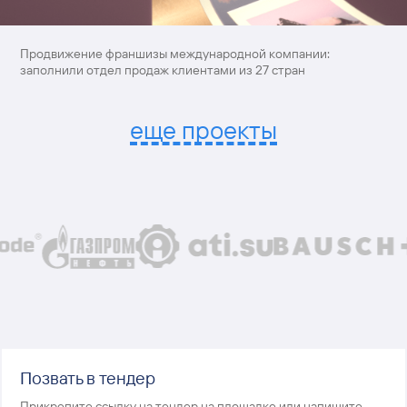
Продвижение франшизы международной компании:
заполнили отдел продаж клиентами из 27 стран
еще проекты
Позвать в тендер
Прикрепите ссылку на тендер на площадке или напишите