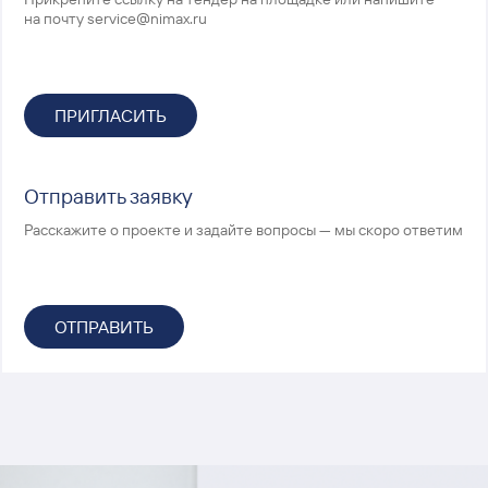
на почту
service@nimax.ru
ПРИГЛАСИТЬ
Отправить заявку
Расскажите о проекте и задайте вопросы — мы скоро ответим
ОТПРАВИТЬ