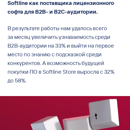
Softline как поставщика лицензионного
софта для B2B- и B2C-аудитории.
В результате работы нам удалось всего
за месяц увеличить узнаваемость среди
B2B-аудитории на 33% и выйти на первое
место по знанию с подсказкой среди
конкурентов. А возможность будущей
покупки ПО в Softline Store выросла с 32%
до 58%.