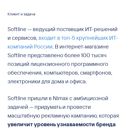
Клиент и задача
Softline — ведущий поставщик ИТ-решений
и сервисов,
входит в топ-5 крупнейших ИТ-
компаний России
. В интернет-магазине
Softline представлено более 100 тысяч
позиций лицензионного программного
обеспечения, компьютеров, смартфонов,
электроники для дома и офиса.
Softline пришли в Nimax с амбициозной
задачей — придумать и провести
масштабную рекламную кампанию, которая
увеличит уровень узнаваемости бренда