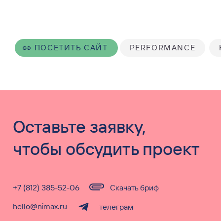
ПОСЕТИТЬ САЙТ
PERFORMANCE
Оставьте заявку,
чтобы обсудить проект
+7 (812) 385-52-06
Скачать бриф
hello@nimax.ru
телеграм