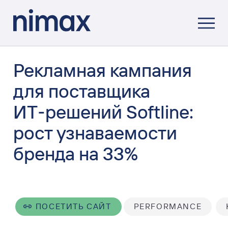
Рекламная кампания
для поставщика
ИТ‑решений Softline:
рост узнаваемости
бренда на 33%
ПОСЕТИТЬ САЙТ
PERFORMANCE