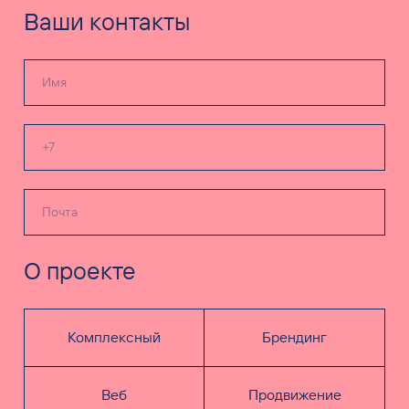
О проекте
Комплексный
Брендинг
Веб
Продвижение