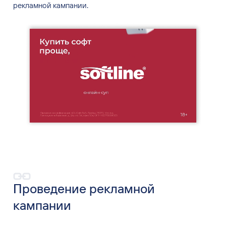
Проведение рекламной
кампании
Цель рекламной кампании — охватить 30 миллионов