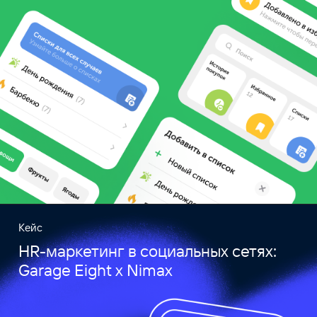
Кейс
HR-маркетинг в социальных сетях:
Garage Eight x Nimax