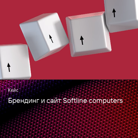
Кейс
Брендинг и сайт Softline computers