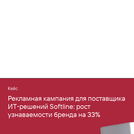
Кейс
Рекламная кампания для поставщика
ИТ‑решений Softline: рост
узнаваемости бренда на 33%