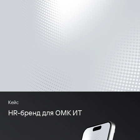
Кейс
HR-бренд для ОМК ИТ