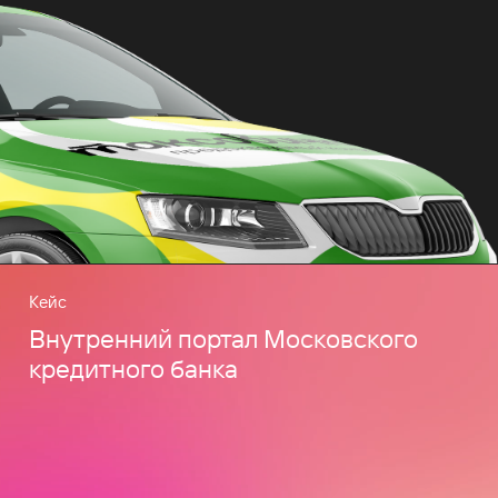
Кейс
Внутренний портал Московского
кредитного банка