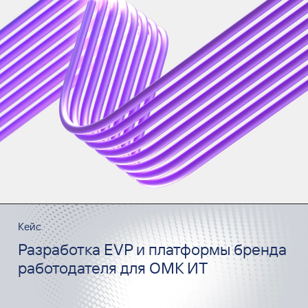
Кейс
Разработка EVP и платформы бренда
работодателя для ОМК ИТ