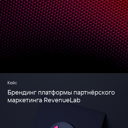
Кейс
Брендинг платформы партнёрского
маркетинга RevenueLab