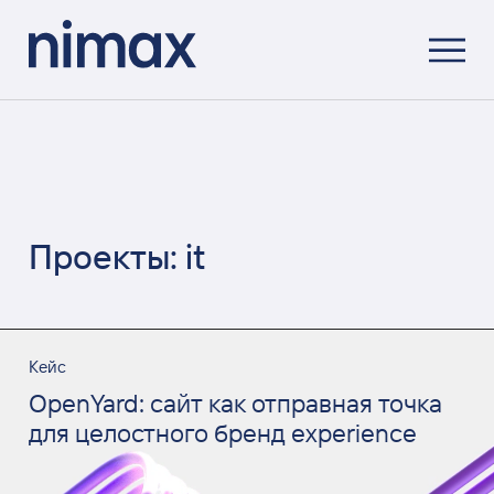
Проекты: it
Кейс
OpenYard: сайт как отправная точка
для целостного бренд experience