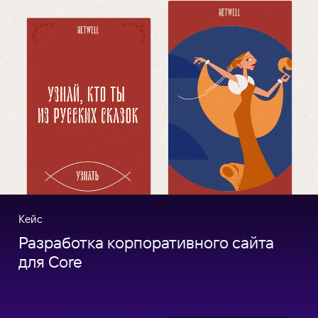
Кейс
Разработка корпоративного сайта
для Core