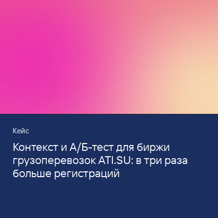
Кейс
Контекст и А/Б-тест для биржи
грузоперевозок ATI.SU: в три раза
больше регистраций