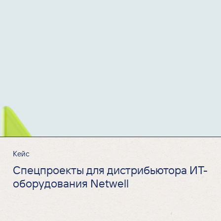
Кейс
Спецпроекты для дистрибьютора ИТ-
оборудования Netwell