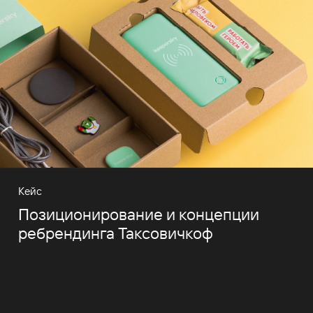
Кейс
Позиционирование и концепции
ребрендинга Таксовичкоф