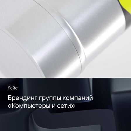
Кейс
Брендинг группы компаний
«Компьютеры и сети»