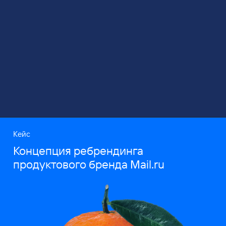
Кейс
Концепция ребрендинга
продуктового бренда Mail.ru