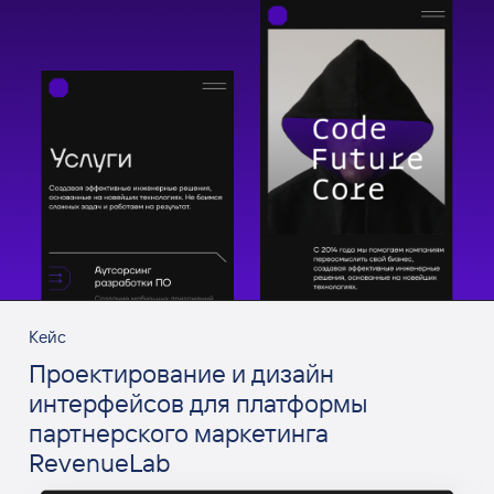
Кейс
Проектирование и дизайн
интерфейсов для платформы
партнерского маркетинга
RevenueLab