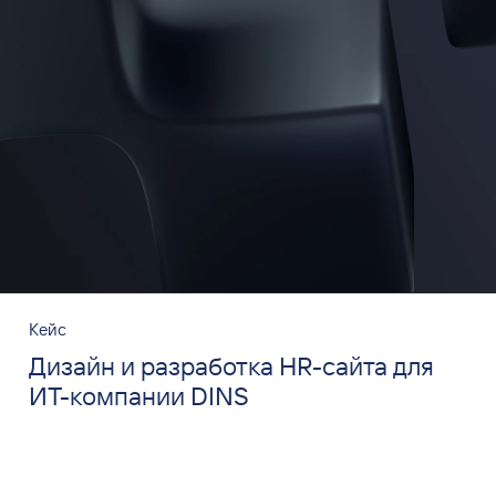
Кейс
Дизайн и разработка HR-сайта для
ИТ-компании DINS