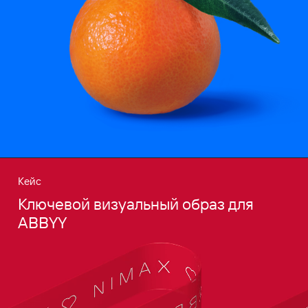
Кейс
Ключевой визуальный образ для
ABBYY