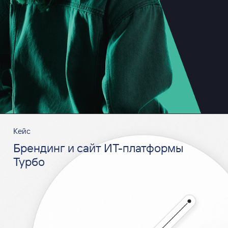
Кейс
Брендинг и сайт ИТ-платформы
Турбо