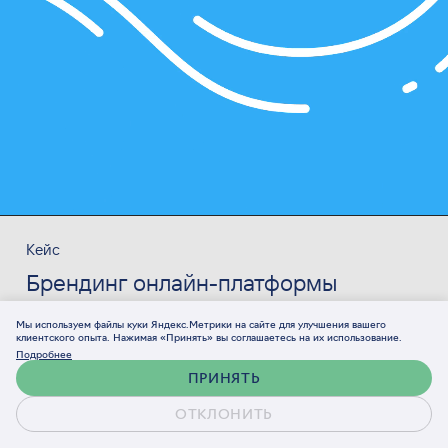
Кейс
Брендинг онлайн-платформы
страхования Цунами
Мы используем файлы куки Яндекс.Метрики на сайте для улучшения вашего
клиентского опыта. Нажимая «Принять» вы соглашаетесь на их использование.
Подробнее
ПРИНЯТЬ
ОТКЛОНИТЬ