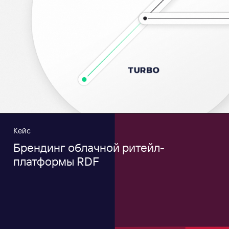
Кейс
Брендинг облачной ритейл-
платформы RDF