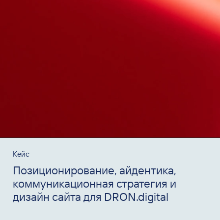
Кейс
Позиционирование, айдентика,
коммуникационная стратегия и
дизайн сайта для DRON.digital