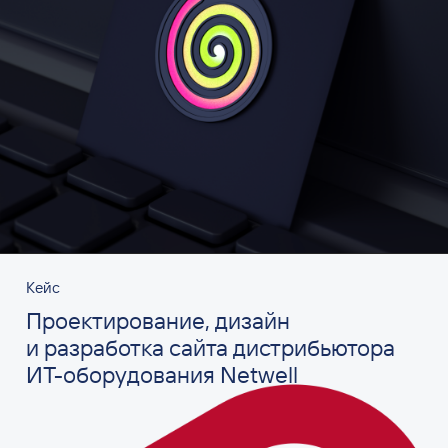
Кейс
Проектирование, дизайн
и разработка сайта дистрибьютора
ИТ-оборудования Netwell