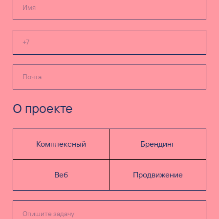
О проекте
Комплексный
Брендинг
Веб
Продвижение