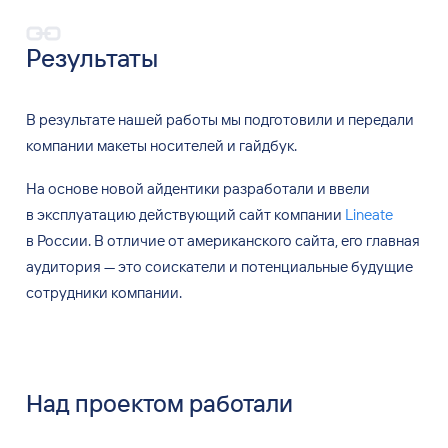
Результаты
В результате нашей работы мы
подготовили и
передали
компании макеты носителей и
гайдбук.
На основе новой айдентики разработали и
ввели
в
эксплуатацию действующий сайт
компании
Lineate
в
России. В отличие от американского сайта, его главная
аудитория — это соискатели и потенциальные будущие
сотрудники компании.
Над проектом работали