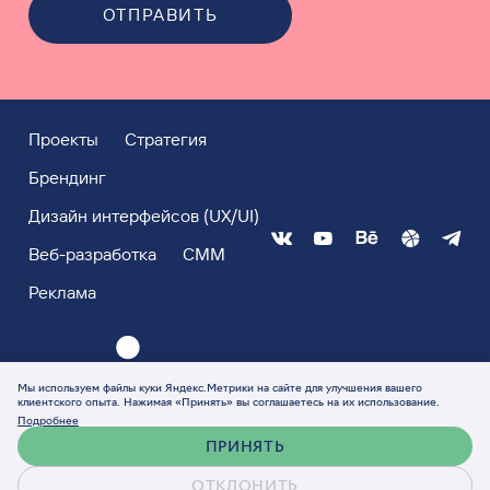
ОТПРАВИТЬ
Проекты
Стратегия
Брендинг
Дизайн интерфейсов (UX/UI)
Веб-разработка
СММ
Реклама
Мы используем файлы куки Яндекс.Метрики на сайте для улучшения вашего
клиентского опыта. Нажимая «Принять» вы соглашаетесь на их использование.
Подробнее
ПРИНЯТЬ
ОТКЛОНИТЬ