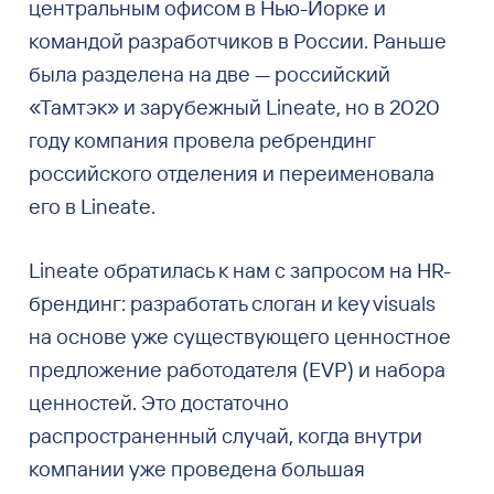
центральным офисом в Нью-Йорке и
командой разработчиков в России. Раньше
была разделена на две — российский
«Тамтэк» и зарубежный Lineate, но в 2020
году компания провела ребрендинг
российского отделения и переименовала
его в Lineate.
Lineate обратилась к нам с запросом на HR-
брендинг: разработать слоган и key visuals
на основе уже существующего ценностное
предложение работодателя (EVP) и набора
ценностей. Это достаточно
распространенный случай, когда внутри
компании уже проведена большая