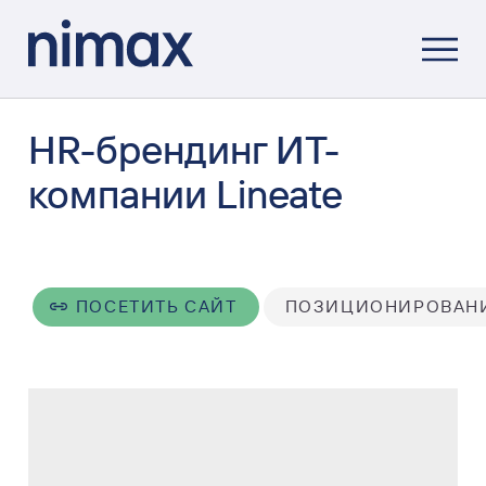
HR-брендинг ИТ-
компании Lineate
ПОСЕТИТЬ САЙТ
ПОЗИЦИОНИРОВАН