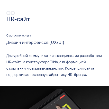
HR-сайт
Смотрите услугу
Дизайн интерфейсов (UX/UI)
Для удобной коммуникации с
кандидатами разработали
HR-сайт на
конструкторе Tilda, с
информацией
о
компании и
открытых вакансиях. Концепция сайта
поддерживает основную айдентику HR-бренда.