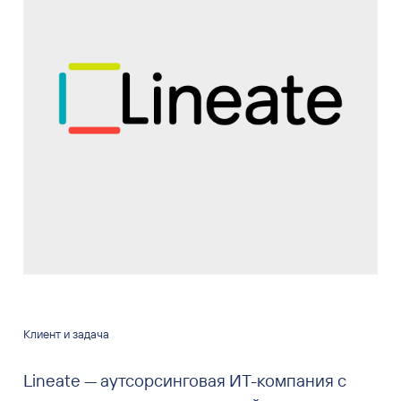
Клиент и задача
Lineate — аутсорсинговая ИТ-компания с