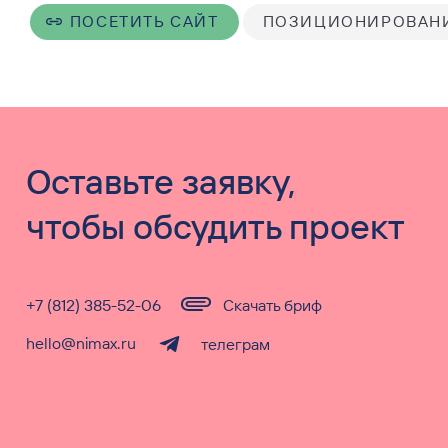
ПОСЕТИТЬ САЙТ
ПОЗИЦИОНИРОВАН
Оставьте заявку,
чтобы обсудить проект
+7 (812) 385-52-06
Скачать бриф
hello@nimax.ru
телеграм