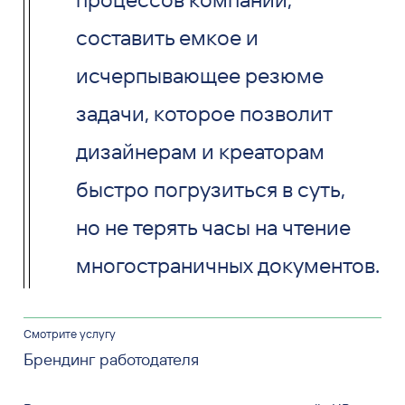
составить емкое и
исчерпывающее резюме
задачи, которое позволит
дизайнерам и креаторам
быстро погрузиться в суть,
но не терять часы на чтение
многостраничных документов.
Смотрите услугу
Брендинг работодателя