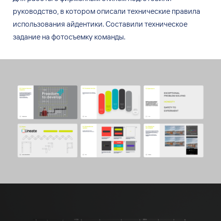
руководство, в
котором описали технические правила
использования айдентики. Составили техническое
задание на
фотосъемку команды.