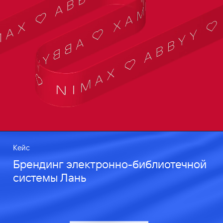
Кейс
Брендинг электронно-библиотечной
системы Лань