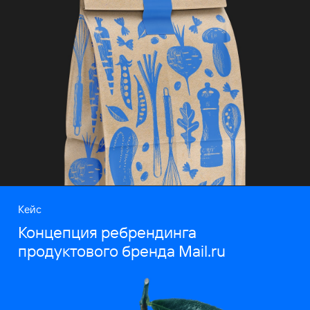
Кейс
Концепция ребрендинга
продуктового бренда Mail.ru