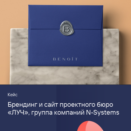
Кейс
Брендинг и сайт проектного бюро
«ЛУЧ», группа компаний N-Systems