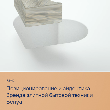
Кейс
Позиционирование и айдентика
бренда элитной бытовой техники
Бенуа