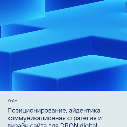
Кейс
Позиционирование, айдентика,
коммуникационная стратегия и
дизайн сайта для DRON.digital