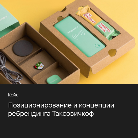
Кейс
Позиционирование и концепции
ребрендинга Таксовичкоф