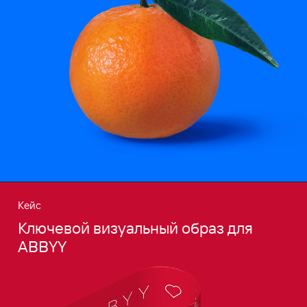
Кейс
Ключевой визуальный образ для
ABBYY