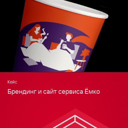
Кейс
Брендинг и сайт сервиса Ёмко