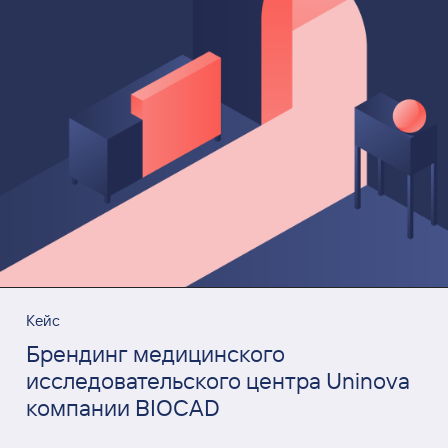
Кейс
Брендинг медицинского
исследовательского центра Uninova
компании BIOCAD