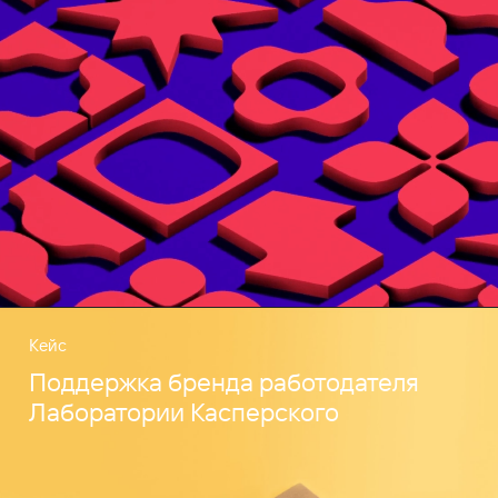
Кейс
Поддержка бренда работодателя
Лаборатории Касперского