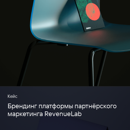
Кейс
Брендинг платформы партнёрского
маркетинга RevenueLab