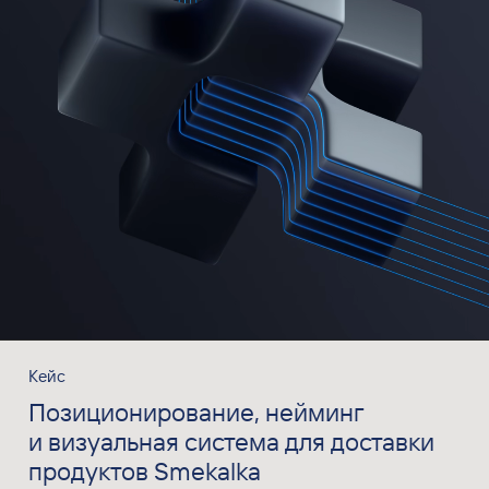
Кейс
Позиционирование, нейминг
и визуальная система для доставки
продуктов Smekalka