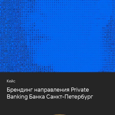
Кейс
Брендинг направления Private
Banking Банка Санкт-Петербург