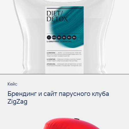
Кейс
Брендинг и сайт парусного клуба
ZigZag