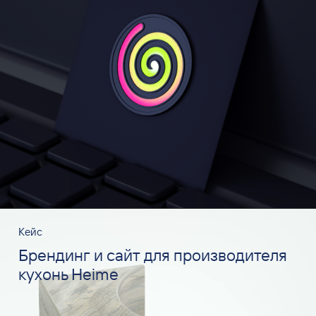
Кейс
Брендинг и сайт для производителя
кухонь Heime