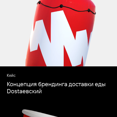
Кейс
Концепция брендинга доставки еды
Dostaевский