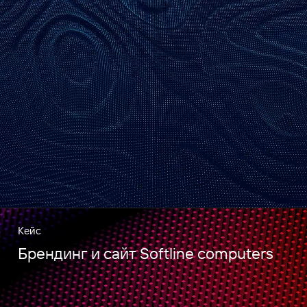
Кейс
Брендинг и сайт Softline computers