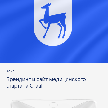
Кейс
Брендинг и сайт медицинского
стартапа Graal