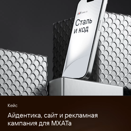
Кейс
Айдентика, сайт и рекламная
кампания для МХАТа