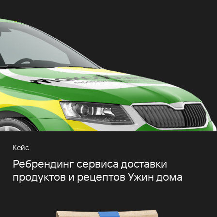
Кейс
Ребрендинг сервиса доставки
продуктов и рецептов Ужин дома