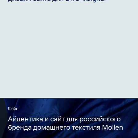
Кейс
Айдентика и сайт для российского
бренда домашнего текстиля Mollen