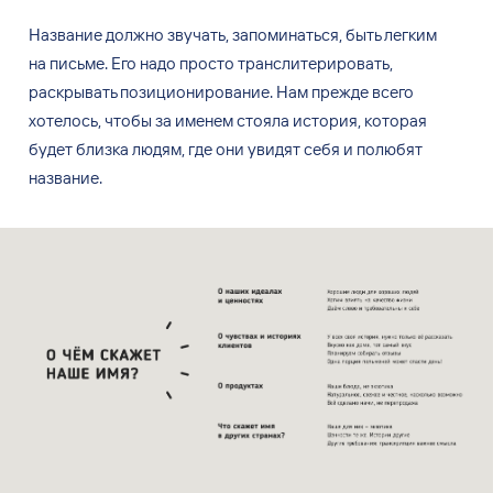
Название должно звучать, запоминаться, быть легким
на
письме. Его
надо просто транслитерировать,
раскрывать позиционирование. Нам
прежде всего
хотелось, чтобы за
именем стояла история, которая
будет близка людям, где
они увидят себя и
полюбят
название.