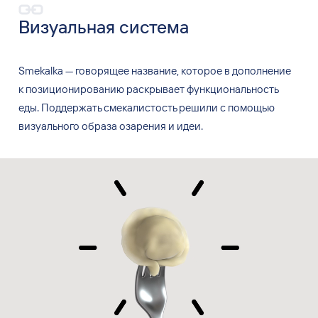
Визуальная система
Smekalka — говорящее название, которое в
дополнение
к
позиционированию раскрывает функциональность
еды. Поддержать смекалистость решили с
помощью
визуального образа озарения и
идеи.