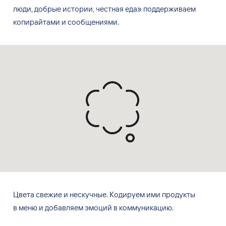
люди, добрые истории, честная еда» поддерживаем
копирайтами и
сообщениями.
Цвета свежие и
нескучные. Кодируем ими
продукты
в
меню и
добавляем эмоций в
коммуникацию.