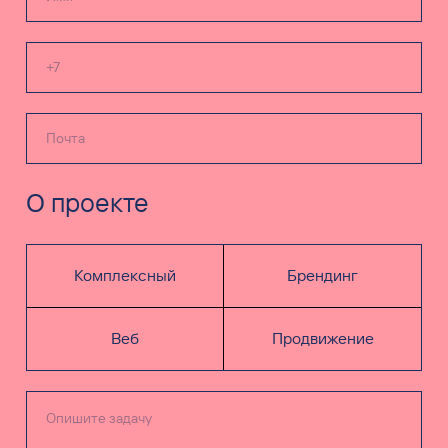
О проекте
Комплексный
Брендинг
Веб
Продвижение