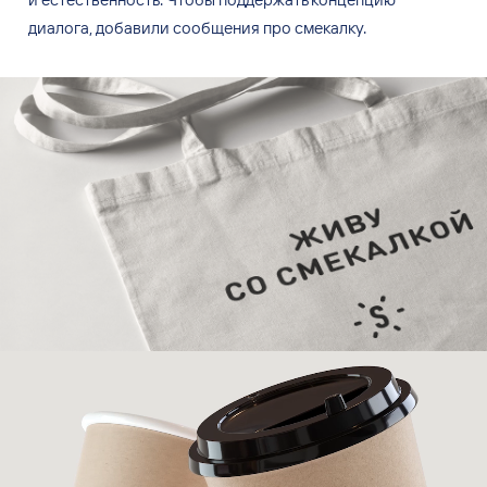
диалога, добавили сообщения про
смекалку.