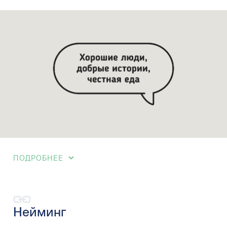
ПОДРОБНЕЕ
Нейминг