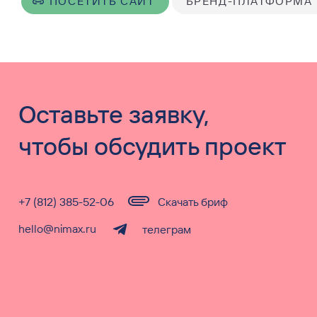
ПОСЕТИТЬ САЙТ
БРЕНД-ПЛАТФОРМА
Оставьте заявку,
чтобы обсудить проект
+7 (812) 385-52-06
Скачать бриф
hello@nimax.ru
телеграм