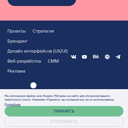
Проекты
Стратегия
Брендинг
Дизайн интерфейсов (UX/UI)
Веб-разработка
СММ
Реклама
Мы используем файлы куки Яндекс.Метрики на сайте для улучшения вашего
клиентского опыта. Нажимая «Принять» вы соглашаетесь на их использование.
Подробнее
ПРИНЯТЬ
ОТКЛОНИТЬ