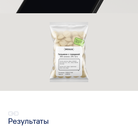
Результаты