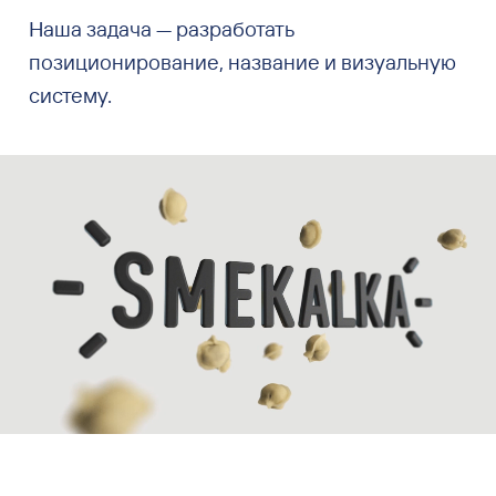
Наша задача — разработать
позиционирование, название и визуальную
систему.