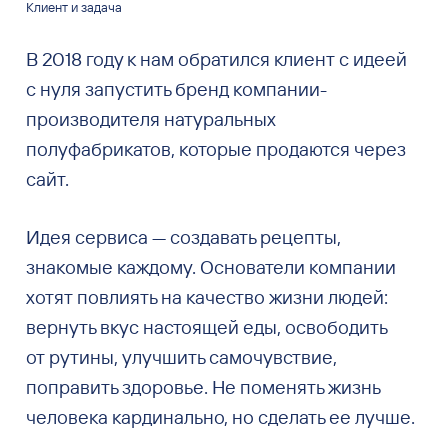
Клиент и задача
В 2018 году к нам обратился клиент с идеей
с нуля запустить бренд компании-
производителя натуральных
полуфабрикатов, которые продаются через
сайт.
Идея сервиса — создавать рецепты,
знакомые каждому. Основатели компании
хотят повлиять на качество жизни людей:
вернуть вкус настоящей еды, освободить
от рутины, улучшить самочувствие,
поправить здоровье. Не поменять жизнь
человека кардинально, но сделать ее лучше.