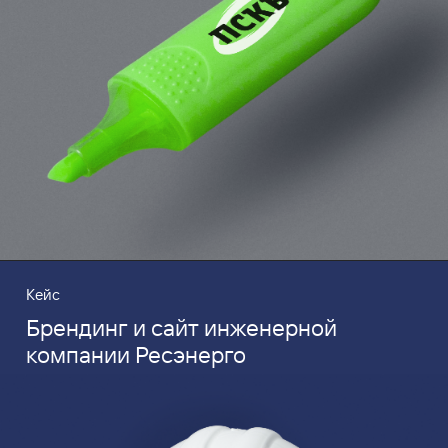
Кейс
Брендинг и сайт инженерной
компании Ресэнерго