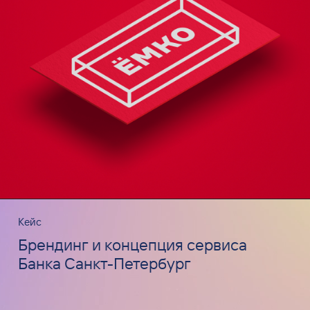
Кейс
Брендинг и концепция сервиса
Банка Санкт-Петербург