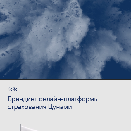
Кейс
Брендинг онлайн-платформы
страхования Цунами