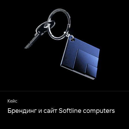
Кейс
Брендинг и сайт Softline computers