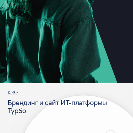
Кейс
Брендинг и сайт ИТ-платформы
Турбо