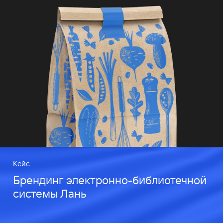
Кейс
Брендинг электронно-библиотечной
системы Лань