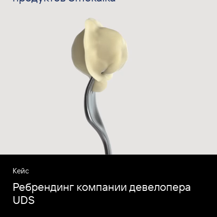
Кейс
Ребрендинг компании девелопера
UDS