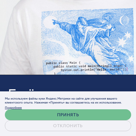
Ещё проекты
Мы используем файлы куки Яндекс.Метрики на сайте для улучшения вашего
клиентского опыта. Нажимая «Принять» вы соглашаетесь на их использование.
Подробнее
ПРИНЯТЬ
ОТКЛОНИТЬ