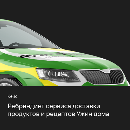
Кейс
Ребрендинг сервиса доставки
продуктов и рецептов Ужин дома