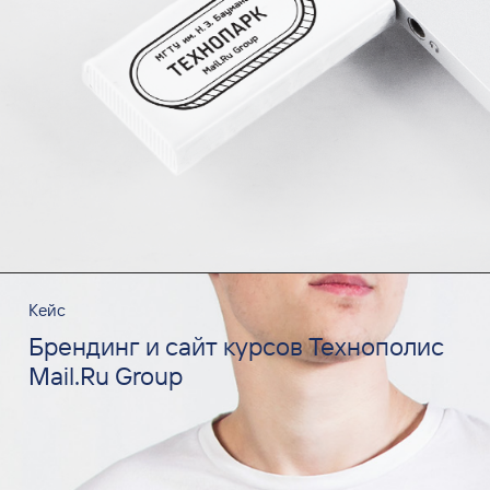
Кейс
Брендинг и сайт курсов Технополис
Mail.Ru Group