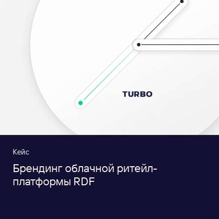
Кейс
Брендинг облачной ритейл-
платформы RDF