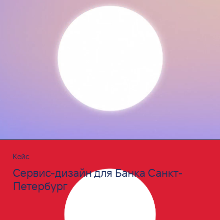
Кейс
Сервис-дизайн для Банка Санкт-
Петербург