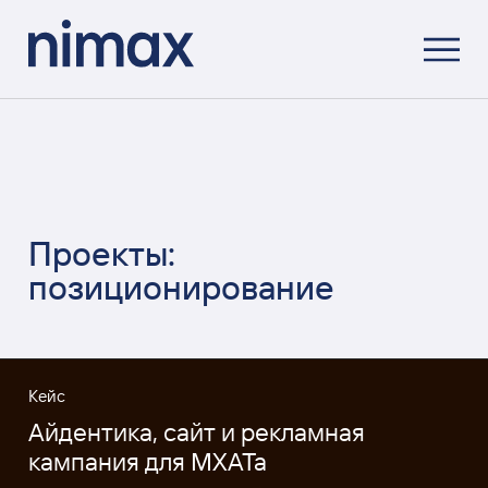
Проекты:
позиционирование
Кейс
Айдентика, сайт и рекламная
кампания для МХАТа