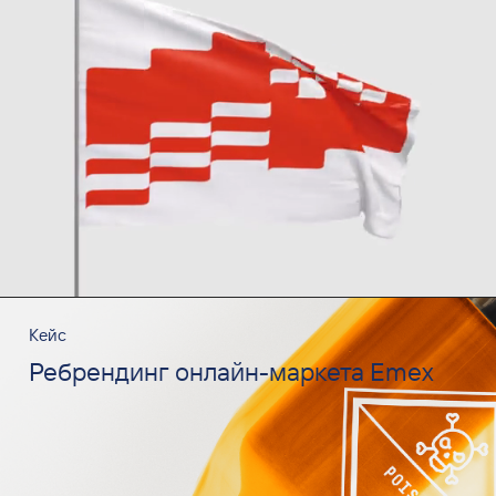
Кейс
Ребрендинг онлайн-маркета Emex