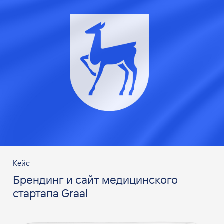
Кейс
Брендинг и сайт медицинского
стартапа Graal