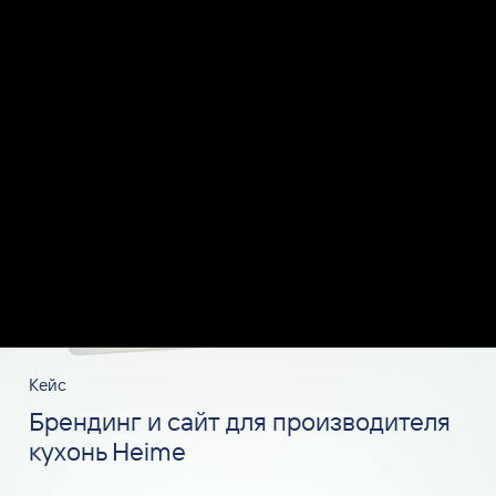
Кейс
Брендинг и сайт для производителя
кухонь Heime