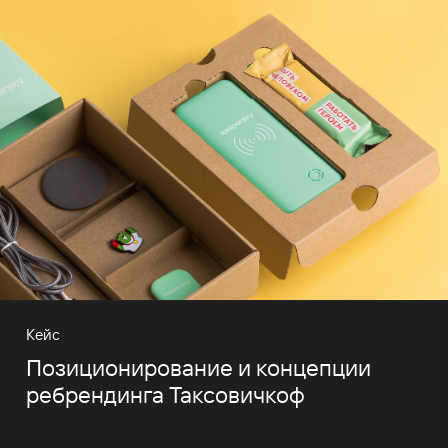
Кейс
Позиционирование и концепции
ребрендинга Таксовичкоф