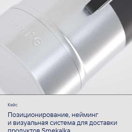
Кейс
Позиционирование, нейминг
и визуальная система для доставки
продуктов Smekalka