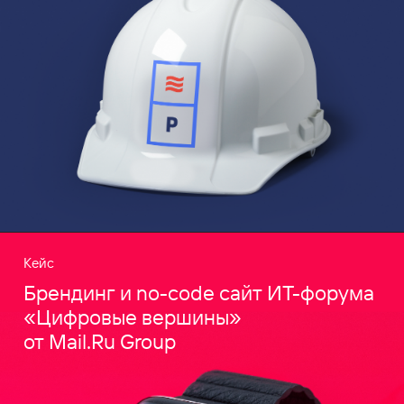
Кейс
Брендинг и no-code сайт ИТ-форума
«Цифровые вершины»
от Mail.Ru Group