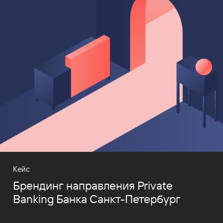
Кейс
Брендинг направления Private
Banking Банка Санкт-Петербург