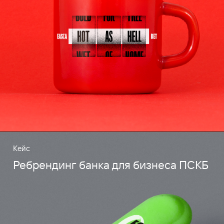
Кейс
Ребрендинг банка для бизнеса ПСКБ