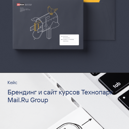
Кейс
Брендинг и сайт курсов Технопарк
Mail.Ru Group