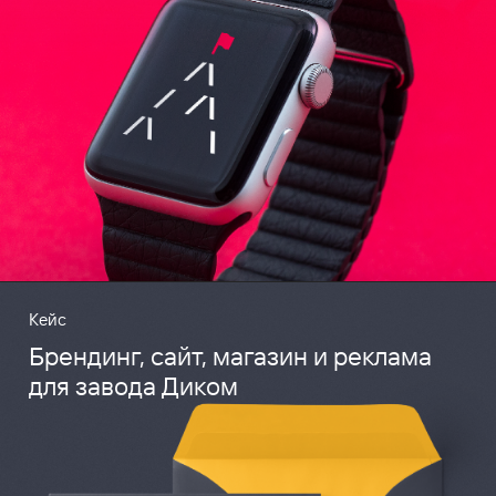
Кейс
Брендинг, сайт, магазин и реклама
для завода Диком