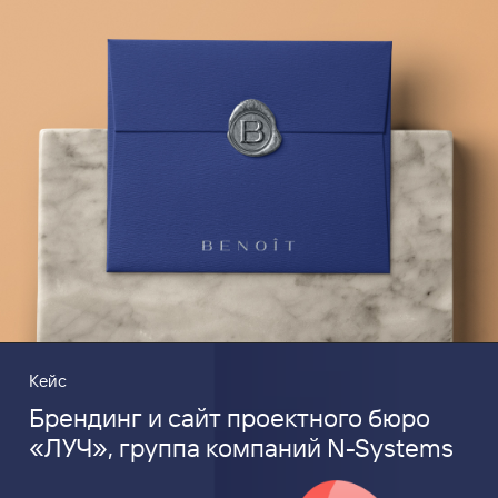
Кейс
Брендинг и сайт проектного бюро
«ЛУЧ», группа компаний N-Systems