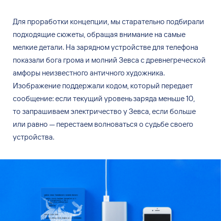
Для проработки концепции, мы старательно подбирали
подходящие сюжеты, обращая внимание на самые
мелкие детали. На зарядном устройстве для телефона
показали бога грома и молний Зевса с древнегреческой
амфоры неизвестного античного художника.
Изображение поддержали кодом, который передает
сообщение: если текущий уровень заряда меньше 10,
то запрашиваем электричество у Зевса, если больше
или равно — перестаем волноваться о судьбе своего
устройства.