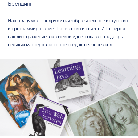
Брендинг
Наша задумка — подружить изобразительное искусство
и программирование. Творчество и связь с ИТ-сферой
нашли отражение в ключевой идее: показать шедевры
великих мастеров, которые создаются через код.