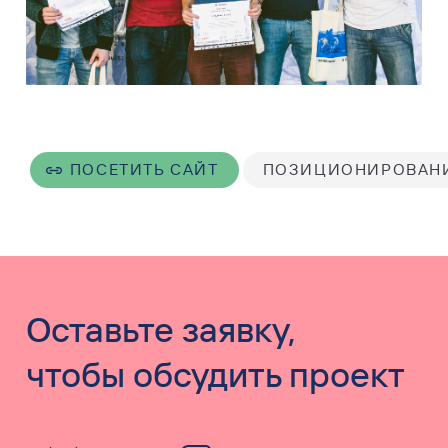
ПОСЕТИТЬ САЙТ
ПОЗИЦИОНИРОВАН
Оставьте заявку,
чтобы обсудить проект