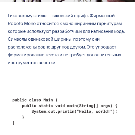
Гиковскому стилю — гиковский шрифт. Фирменный
Roboto Mono относится к моноширинным гарнитурам,
которые используют разработчики для написания кода.
Символы одинаковой ширины, поэтому они
расположены ровно друг под другом. Это упрощает
форматирование текста и не требует дополнительных
инструментов верстки.