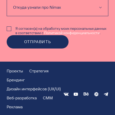
Я согласен(а) на обработку моих персональных данных
в соответствии с
Политикой конфиденциальности
.
ОТПРАВИТЬ
Проекты
Стратегия
Брендинг
Дизайн интерфейсов (UX/UI)
Веб-разработка
СММ
Реклама