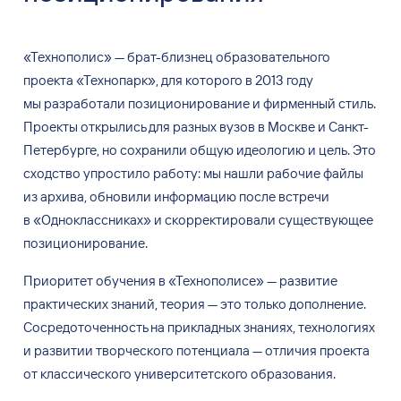
«Технополис» — брат-близнец образовательного
проекта «Технопарк», для которого в 2013 году
мы разработали позиционирование и фирменный стиль.
Проекты открылись для разных вузов в Москве и Санкт-
Петербурге, но сохранили общую идеологию и цель. Это
сходство упростило работу: мы нашли рабочие файлы
из архива, обновили информацию после встречи
в «Одноклассниках» и скорректировали существующее
позиционирование.
Приоритет обучения в «Технополисе» — развитие
практических знаний, теория — это только дополнение.
Сосредоточенность на прикладных знаниях, технологиях
и развитии творческого потенциала — отличия проекта
от классического университетского образования.