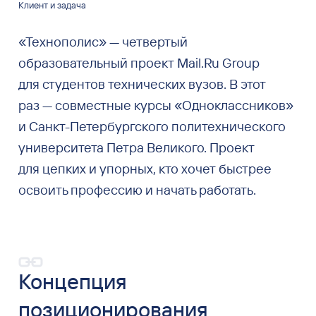
Клиент и задача
«Технополис» — четвертый
образовательный проект Mail.Ru Group
для студентов технических вузов. В этот
раз — совместные курсы «Одноклассников»
и Санкт-Петербургского политехнического
университета Петра Великого. Проект
для цепких и упорных, кто хочет быстрее
освоить профессию и начать работать.
Концепция
позиционирования