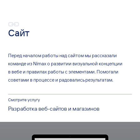
Сайт
Перед началом работы над сайтом мы рассказали
команде из Nimax о развитии визуальной концепции
в вебе и правилах работы с элементами. Помогали
советами в процессе и радовались результатам.
Смотрите услугу
Разработка веб-сайтов и магазинов