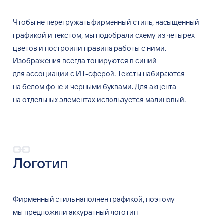
Чтобы не перегружать фирменный стиль, насыщенный
графикой и текстом, мы подобрали схему из четырех
цветов и построили правила работы с ними.
Изображения всегда тонируются в синий
для ассоциации с ИТ-сферой. Тексты набираются
на белом фоне и черными буквами. Для акцента
на отдельных элементах используется малиновый.
Логотип
Фирменный стиль наполнен графикой, поэтому
мы предложили аккуратный логотип