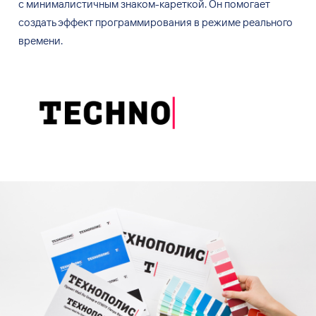
с минималистичным знаком-кареткой. Он помогает
создать эффект программирования в режиме реального
времени.