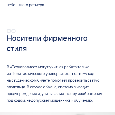
небольшого размера.
Носители фирменного
стиля
В «Технополисе» могут учиться ребята только
из Политехнического университета, поэтому код
на студенческом билете помогает проверить статус
владельца. В случае обмана, система выводит
предупреждение и, учитывая метафору изображения
под кодом, не допускает мошенника к обучению.