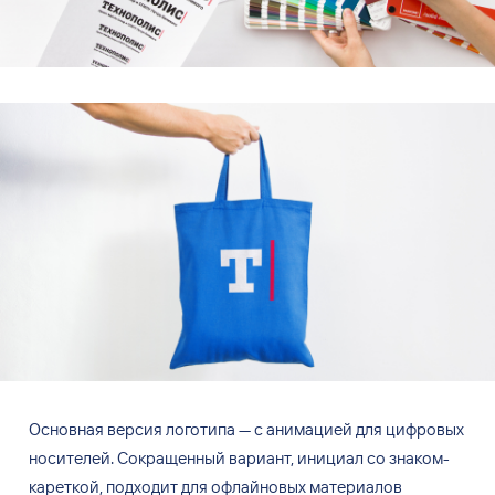
Основная версия логотипа — с анимацией для цифровых
носителей. Сокращенный вариант, инициал со знаком-
кареткой, подходит для офлайновых материалов