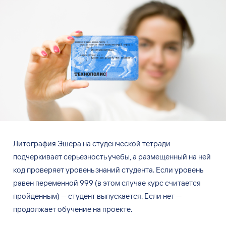
Литография Эшера на студенческой тетради
подчеркивает серьезность учебы, а размещенный на ней
код проверяет уровень знаний студента. Если уровень
равен переменной 999 (в этом случае курс считается
пройденным) — студент выпускается. Если нет —
продолжает обучение на проекте.