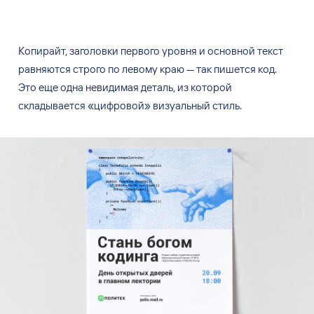
Копирайт, заголовки первого уровня и основной текст
равняются строго по левому краю — так пишется код.
Это еще одна невидимая деталь, из которой
складывается «цифровой» визуальный стиль.