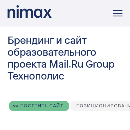
Брендинг и сайт
образовательного
проекта Mail.Ru Group
Технополис
ПОСЕТИТЬ САЙТ
ПОЗИЦИОНИРОВАН