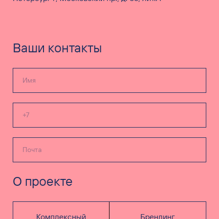
Ваши контакты
О проекте
Комплексный
Брендинг