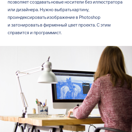
позволяет создавать новые носители без иллюстратора
или дизайнера. Нужно выбрать картину,
проиндексировать изображение в Photoshop
и затонировать в фирменный цвет проекта. С этим
справится и программист.