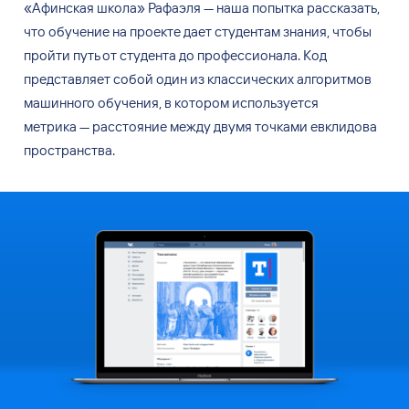
«Афинская школа» Рафаэля — наша попытка рассказать,
что обучение на проекте дает студентам знания, чтобы
пройти путь от студента до профессионала. Код
представляет собой один из классических алгоритмов
машинного обучения, в котором используется
метрика — расстояние между двумя точками евклидова
пространства.