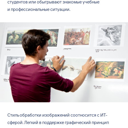
студентов или обыгрывают знакомые учебные
и профессиональные ситуации.
Стиль обработки изображений соотносится с ИТ-
сферой. Легкий в поддержке графический принцип