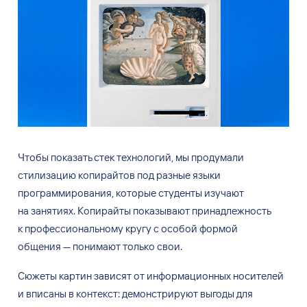
Чтобы показать стек технологий, мы продумали
стилизацию копирайтов под разные языки
программирования, которые студенты изучают
на занятиях. Копирайты показывают принадлежность
к профессиональному кругу с особой формой
общения — понимают только свои.
Сюжеты картин зависят от информационных носителей
и вписаны в контекст: демонстрируют выгоды для