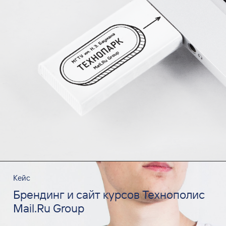
Кейс
Брендинг и сайт курсов Технополис
Mail.Ru Group