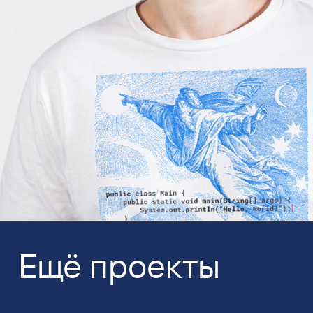
Ещё проекты