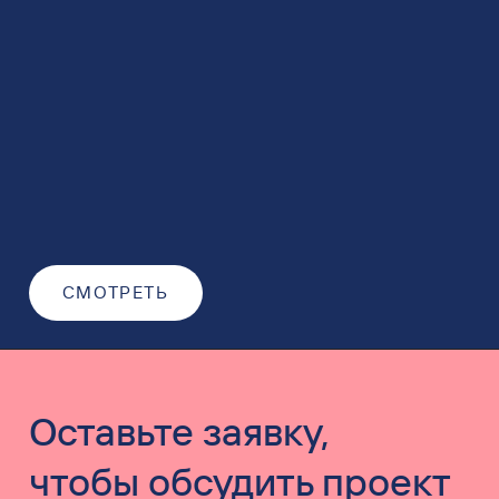
СМОТРЕТЬ
Оставьте заявку,
чтобы обсудить проект