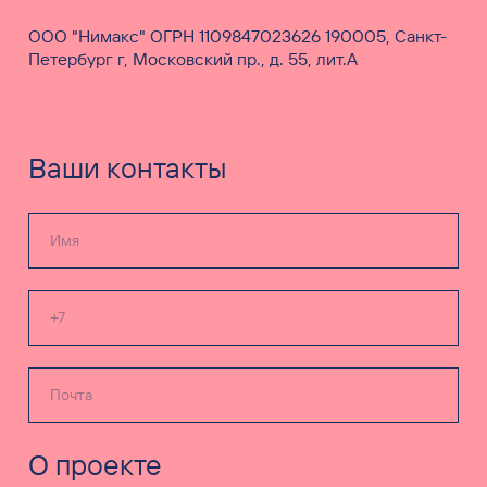
ООО "Нимакс" ОГРН 1109847023626 190005, Санкт-
Петербург г, Московский пр., д. 55, лит.А
Ваши контакты
О проекте