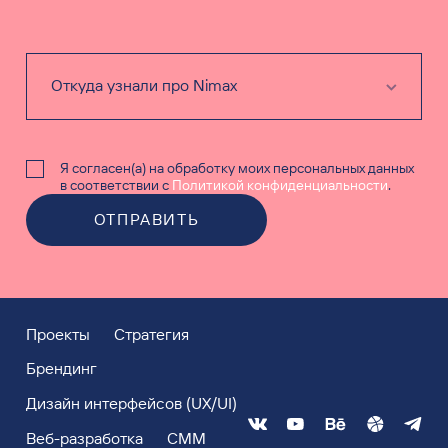
Я согласен(а) на обработку моих персональных данных
в соответствии с
Политикой конфиденциальности
.
ОТПРАВИТЬ
Проекты
Стратегия
Брендинг
Дизайн интерфейсов (UX/UI)
Веб-разработка
СММ