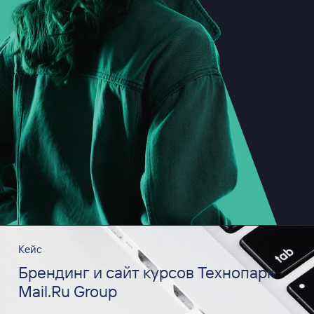
Кейс
Брендинг и сайт курсов Технопарк
Mail.Ru Group