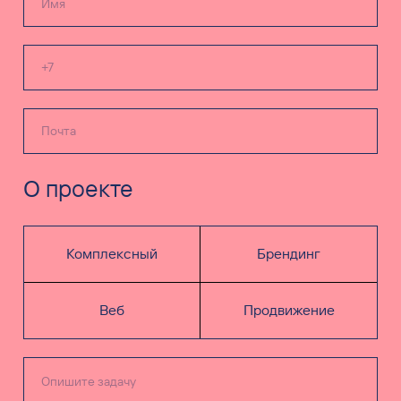
О проекте
Комплексный
Брендинг
Веб
Продвижение