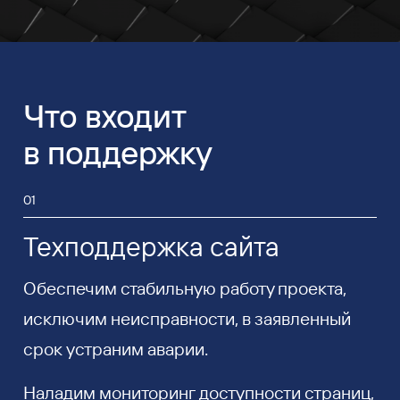
Что входит
в поддержку
01
Техподдержка сайта
Обеспечим стабильную работу проекта,
исключим неисправности, в заявленный
срок устраним аварии.
Наладим мониторинг доступности страниц,