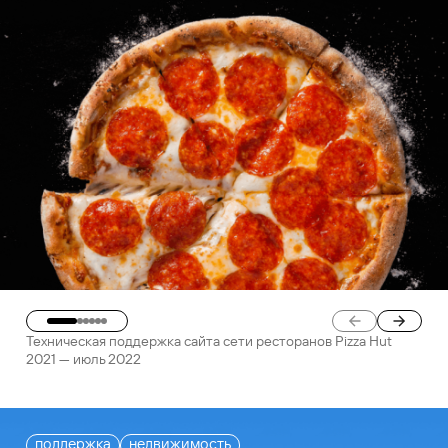
Техническая поддержка сайта сети ресторанов Pizza Hut
2021 — июль 2022
поддержка
недвижимость