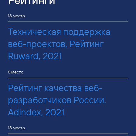
13 место
Техническая поддержка
веб-проектов, Рейтинг
Ruward, 2021
6 место
Рейтинг качества веб-
разработчиков России.
Adindex, 2021
13 место