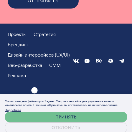
ОТПРАВИТЬ
Проекты
Стратегия
Брендинг
Дизайн интерфейсов (UX/UI)
Веб-разработка
СММ
Реклама
Мы используем файлы куки Яндекс.Метрики на сайте для улучшения вашего
клиентского опыта. Нажимая «Принять» вы соглашаетесь на их использование.
Подробнее
ПРИНЯТЬ
ОТКЛОНИТЬ