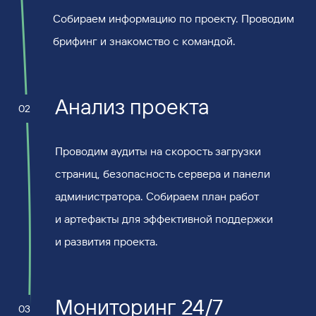
Собираем информацию по проекту. Проводим
брифинг и знакомство с командой.
Анализ проекта
02
Проводим аудиты на скорость загрузки
страниц, безопасность сервера и панели
администратора. Собираем план работ
и артефакты для эффективной поддержки
и развития проекта.
Мониторинг 24/7
03