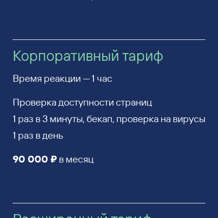
Корпоративный тариф
Время реакции — 1 час
Проверка доступности страниц
1 раз в 3 минуты, бекап, проверка на вирусы
1 раз в день
90 000 ₽
в месяц