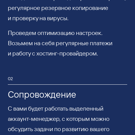
регулярное резервное копирование
и проверку на вирусы.
Проведем оптимизацию настроек.
Возьмем на себя регулярные платежи
и работу с хостинг-провайдером.
02
Сопровождение
С вами будет работать выделенный
аккаунт-менеджер, с которым можно
обсудить задачи по развитию вашего