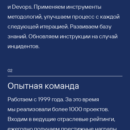
и Devops. Применяем инструменты
методологий, улучшаем процесс с каждой
следующей итерацией. Развиваем базу
знаний. Обновляем инструкции на случай
инцидентов.
02
Опытная команда
Работаем с 1999 года. За это время
мы реализовали более 1000 проектов.
Входим в ведущие отраслевые рейтинги,
ежегодно получаем престижные награды.