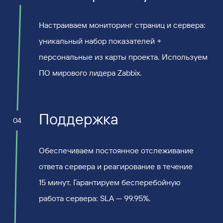
Настраиваем мониторинг страниц и сервера:
уникальный набор показателей +
персональные из карты проекта. Используем
ПО мирового лидера Zabbix.
Поддержка
04
Обеспечиваем постоянное отслеживание
ответа сервера и реагирование в течение
15 минут. Гарантируем бесперебойную
работа сервера: SLA — 99.95%.