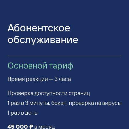
Абонентское
обслуживание
Основной тариф
Время реакции — 3 часа
Проверка доступности страниц
1 раз в 3 минуты, бекап, проверка на вирусы
1 раз в день
45 000 ₽
в месяц