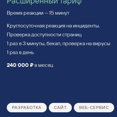
Расширенный тариф
Время реакции — 15 минут
Круглосуточная реакция на инциденты.
Проверка доступности страниц
1 раз в 3 минуты, бекап, проверка на вирусы
1 раз в день
240 000 ₽
в месяц
РАЗРАБОТКА
САЙТ
ВЕБ-СЕРВИС