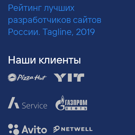
Рейтинг лучших
разработчиков сайтов
России. Tagline, 2019
Наши клиенты