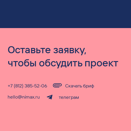
Оставьте заявку,
чтобы обсудить проект
+7 (812) 385-52-06
Скачать бриф
hello@nimax.ru
телеграм