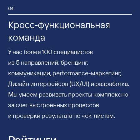
04
Кросс-функциональная
команда
У нас более 100 специалистов
из 5 направлений: брендинг,
коммуникации, performance-маркетинг,
Дизайн интерфейсов (UX/UI) и разработка.
Мы умеем развивать проекты комплексно
за счет выстроенных процессов
и проверки результата по чек-листам.
Рейтинги