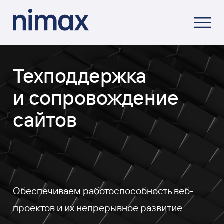
Техподдержка
и сопровождение
сайтов
Обеспечиваем работоспособность веб-
проектов и их непрерывное развитие