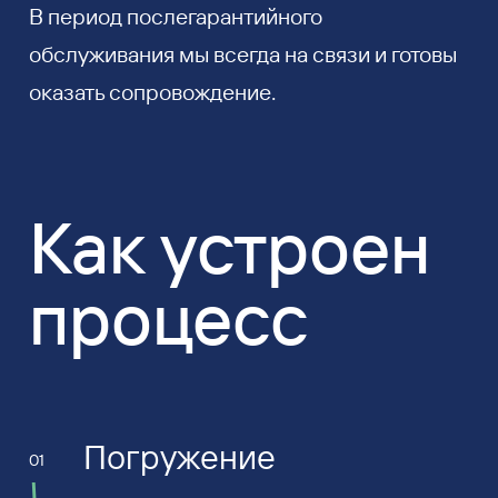
В период послегарантийного
обслуживания мы всегда на связи и готовы
оказать сопровождение.
Как устроен
процесс
Погружение
01