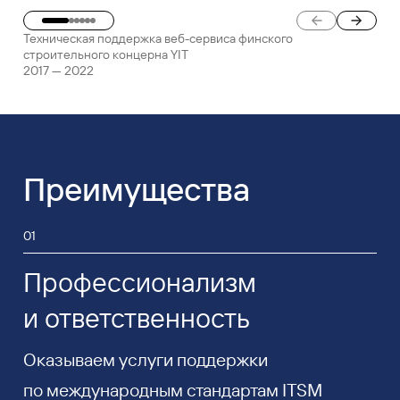
Техническая поддержка веб-сервиса финского
строительного концерна YIT
2017 — 2022
Преимущества
01
Профессионализм
и ответственность
Оказываем услуги поддержки
по международным стандартам ITSM