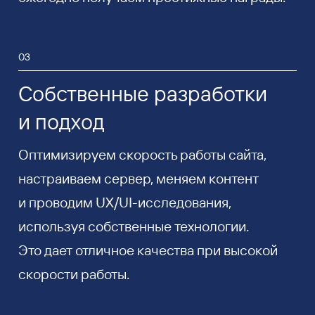
03
Собственные разработки
и подход
Оптимизируем скорость работы сайта,
настраиваем сервер, меняем контент
и проводим UX/UI-исследования,
используя собственные технологии.
Это дает отличное качества при высокой
скорости работы.