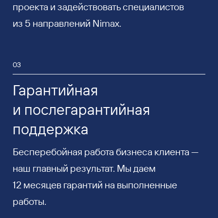
проекта и задействовать специалистов
из 5 направлений Nimax.
03
Гарантийная
и послегарантийная
поддержка
Бесперебойная работа бизнеса клиента —
наш главный результат. Мы даем
12 месяцев гарантий на выполненные
работы.