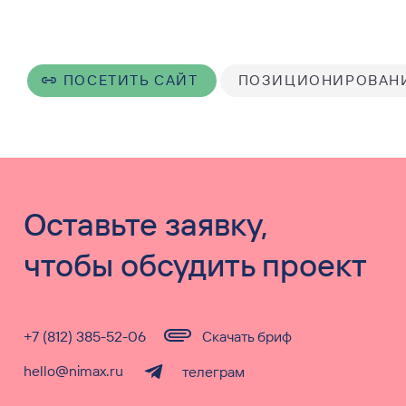
ПОСЕТИТЬ САЙТ
ПОЗИЦИОНИРОВАН
Оставьте заявку,
чтобы обсудить проект
+7 (812) 385-52-06
Скачать бриф
hello@nimax.ru
телеграм