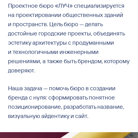
Проектное бюро «ЛУЧ» специализируется
на проектировании общественных зданий
и пространств. Цель бюро — делать
достойные городские проекты, объединять
эстетику архитектуры с продуманными
и технологичными инженерными
решениями, а также быть брендом, которому
доверяют.
Наша задача — помочь бюро в создании
бренда с нуля: сформировать понятное
позиционирование, разработать название,
визуальную айдентику и сайт.