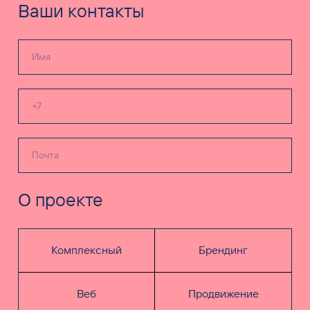
Ваши контакты
О проекте
Комплексный
Брендинг
Веб
Продвижение