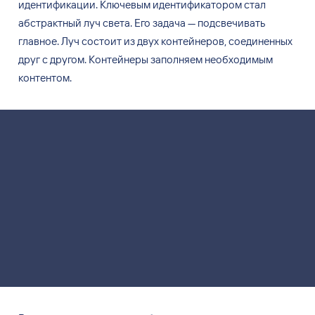
идентификации. Ключевым идентификатором стал
абстрактный луч света. Его задача
—
подсвечивать
главное. Луч состоит из
двух контейнеров, соединенных
друг с
другом. Контейнеры заполняем необходимым
контентом.