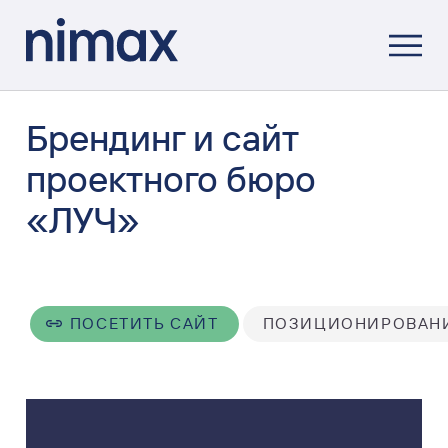
Брендинг и сайт
проектного бюро
«ЛУЧ»
ПОСЕТИТЬ САЙТ
ПОЗИЦИОНИРОВАН