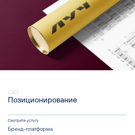
Позиционирование
Смотрите услугу
Бренд-платформа