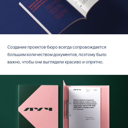
Создание проектов бюро всегда сопровождается
большим количеством документов, поэтому было
важно, чтобы они выглядели красиво и
опрятно.