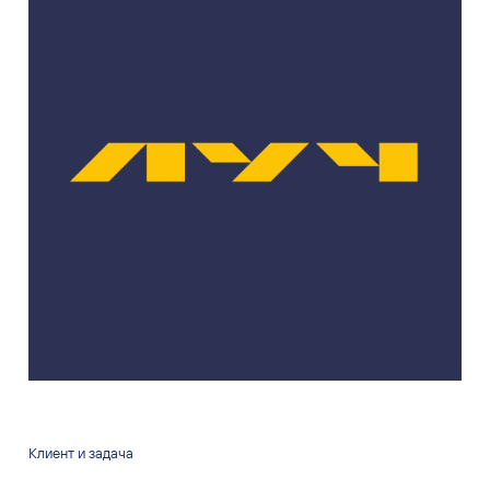
Клиент и задача