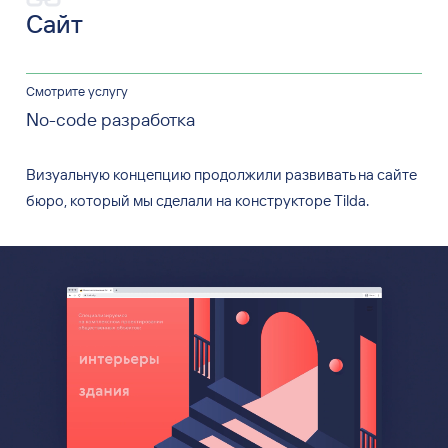
Сайт
Смотрите услугу
No-code разработка
Визуальную концепцию продолжили развивать на
сайте
бюро, который мы
сделали на
конструкторе Tilda.