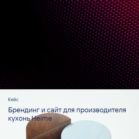
Кейс
Брендинг и сайт для производителя
кухонь Heime