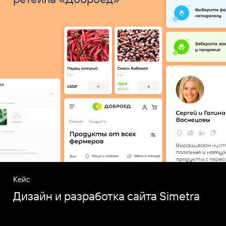
Кейс
Дизайн и разработка сайта Simetra