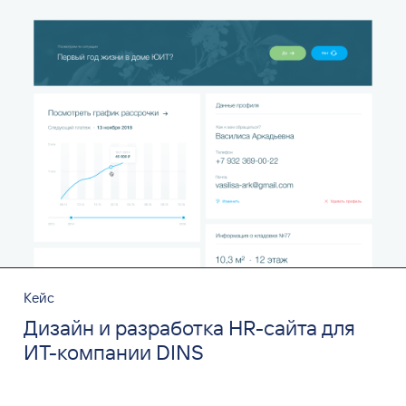
Кейс
Дизайн и разработка HR-сайта для
ИТ-компании DINS