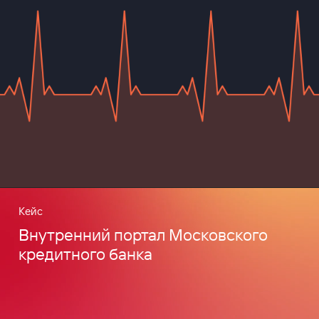
Кейс
Внутренний портал Московского
кредитного банка