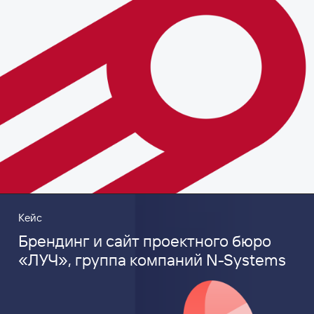
Кейс
Брендинг и сайт проектного бюро
«ЛУЧ», группа компаний N-Systems