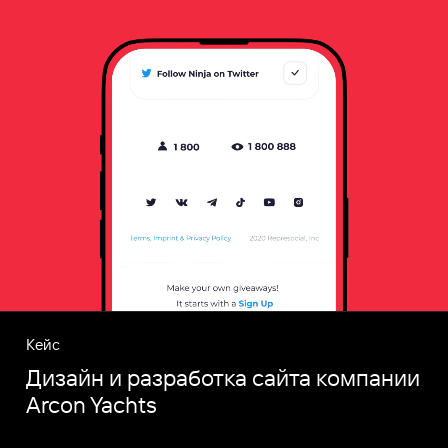
Кейс
Дизайн и разработка сайта компании
Arcon Yachts