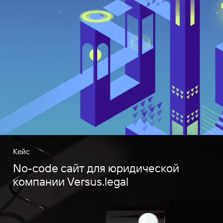
Кейс
No-code сайт для юридической
компании Versus.legal