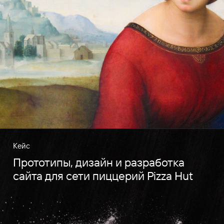
Кейс
Прототипы, дизайн и разработка
сайта для сети пиццерий Pizza Hut