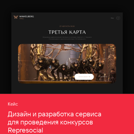
Кейс
Дизайн и разработка сервиса
для проведения конкурсов
Represocial