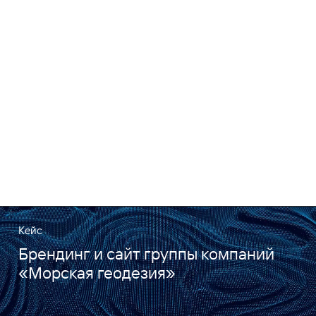
Кейс
Брендинг и сайт группы компаний
«Морская геодезия»