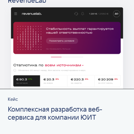
RevenueLab
Кейс
Комплексная разработка веб-
сервиса для компании ЮИТ