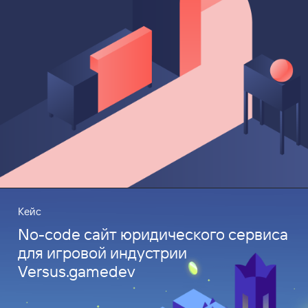
Кейс
No-code сайт юридического сервиса
для игровой индустрии
Versus.gamedev