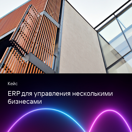
Кейс
ERP для управления несколькими
бизнесами