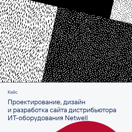
Кейс
Проектирование, дизайн
и разработка сайта дистрибьютора
ИТ-оборудования Netwell