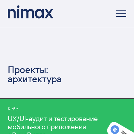
Проекты:
архитектура
Кейс
UX/UI-аудит и тестирование
мобильного приложения