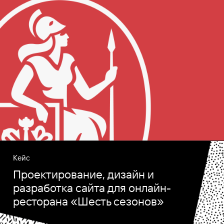
Кейс
Проектирование, дизайн и
разработка сайта для онлайн-
ресторана «Шесть сезонов»