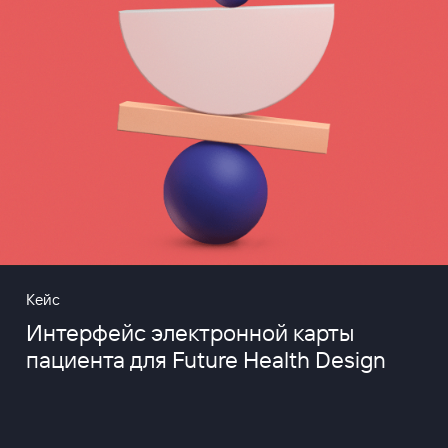
Кейс
Интерфейс электронной карты
пациента для Future Health Design