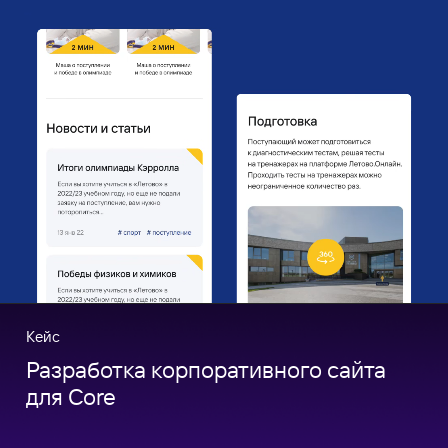
Кейс
Разработка корпоративного сайта
для Core