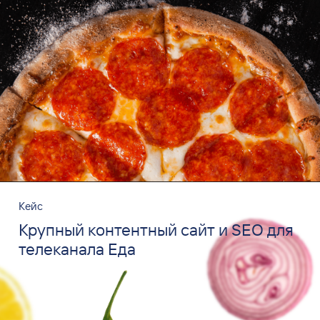
Кейс
Крупный контентный сайт и SEO для
телеканала Еда