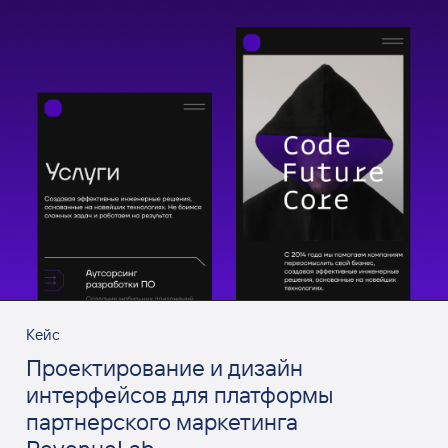
Кейс
Проектирование и дизайн
интерфейсов для платформы
партнерского маркетинга