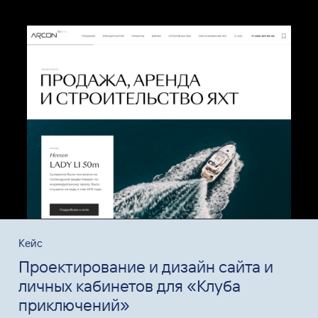
Кейс
Проектирование и дизайн сайта и
личных кабинетов для «Клуба
приключений»