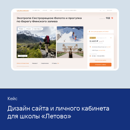
Кейс
Дизайн сайта и личного кабинета
для школы «Летово»