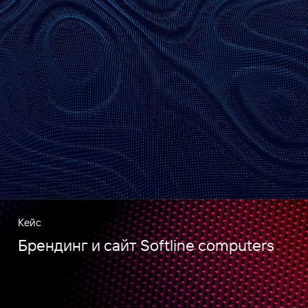
Кейс
Брендинг и сайт Softline computers