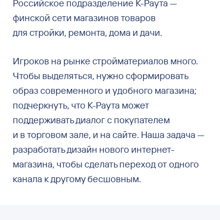
Российское подразделение К-Раута —
финской сети магазинов товаров
для стройки, ремонта, дома и дачи.
Игроков на рынке стройматериалов много.
Чтобы выделяться, нужно сформировать
образ современного и удобного магазина;
подчеркнуть, что К-Раута может
поддерживать диалог с покупателем
и в торговом зале, и на сайте. Наша задача —
разработать дизайн нового интернет-
магазина, чтобы сделать переход от одного
канала к другому бесшовным.