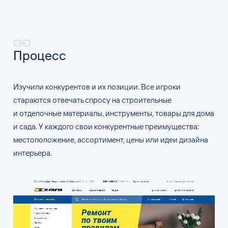
Процесс
Изучили конкурентов и их позиции. Все игроки
стараются отвечать спросу на строительные
и отделочные материалы, инструменты, товары для дома
и сада. У каждого свои конкурентные преимущества:
местоположение, ассортимент, цены или идеи дизайна
интерьера.