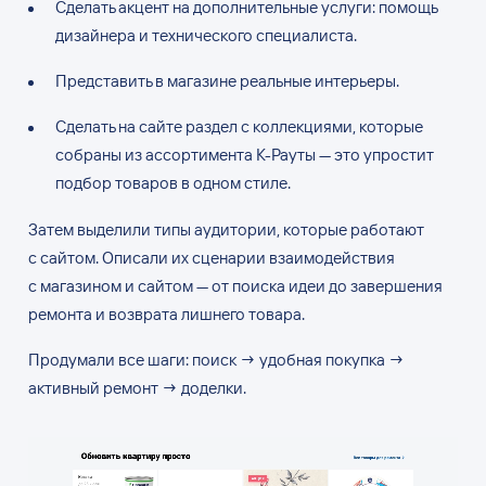
Сделать акцент на дополнительные услуги: помощь
дизайнера и технического специалиста.
Представить в магазине реальные интерьеры.
Сделать на сайте раздел с коллекциями, которые
собраны из ассортимента К-Рауты — это упростит
подбор товаров в одном стиле.
Затем выделили типы аудитории, которые работают
с сайтом. Описали их сценарии взаимодействия
с магазином и сайтом — от поиска идеи до завершения
ремонта и возврата лишнего товара.
Продумали все шаги: поиск → удобная покупка →
активный ремонт → доделки.