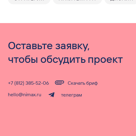
Оставьте заявку,
чтобы обсудить проект
+7 (812) 385-52-06
Скачать бриф
hello@nimax.ru
телеграм