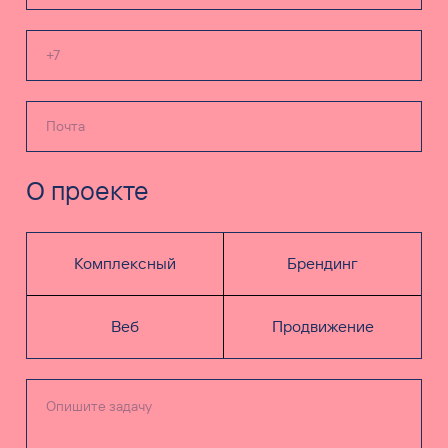
О проекте
Комплексный
Брендинг
Веб
Продвижение