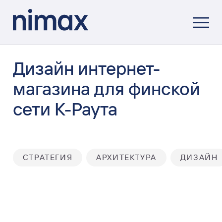
Дизайн интернет-
магазина для финской
сети К-Раута
СТРАТЕГИЯ
АРХИТЕКТУРА
ДИЗАЙН