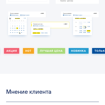
Мнение клиента