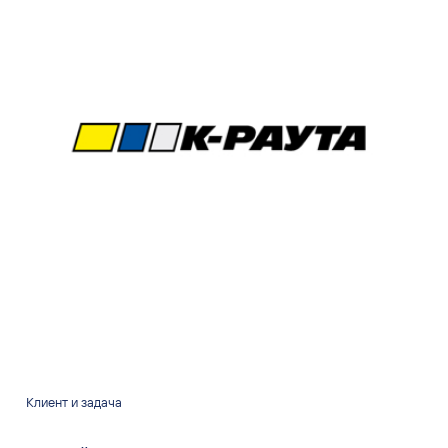
Клиент и задача