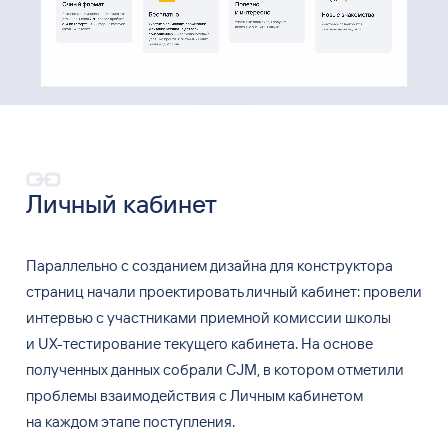
Личный кабинет
Параллельно с
созданием дизайна для
конструктора
страниц начали проектировать личный кабинет: провели
интервью с
участниками приемной комиссии школы
и
UX-тестирование текущего кабинета. На
основе
полученных данных собрали CJM, в
котором отметили
проблемы взаимодействия с
Личным кабинетом
на
каждом этапе поступления.