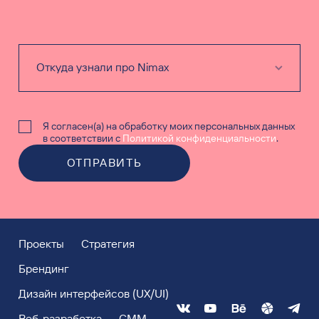
Я согласен(а) на обработку моих персональных данных
в соответствии с
Политикой конфиденциальности
.
ОТПРАВИТЬ
Проекты
Стратегия
Брендинг
Дизайн интерфейсов (UX/UI)
Веб-разработка
СММ