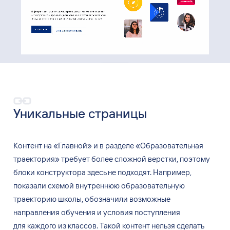
Уникальные страницы
Контент на
«Главной» и
в
разделе «Образовательная
траектория» требует более сложной верстки, поэтому
блоки конструктора здесь не
подходят. Например,
показали схемой внутреннюю образовательную
траекторию школы, обозначили возможные
направления обучения и
условия поступления
для
каждого из
классов. Такой контент нельзя сделать