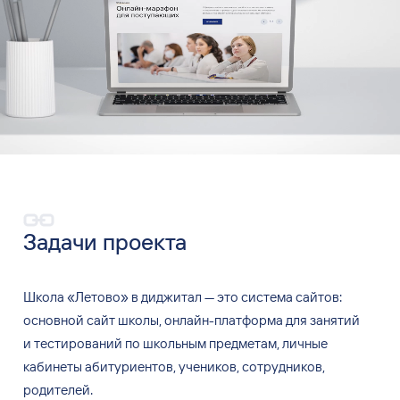
Задачи проекта
Школа «Летово» в
диджитал — это
система сайтов:
основной сайт школы, онлайн-платформа для
занятий
и
тестирований по
школьным предметам, личные
кабинеты абитуриентов, учеников, сотрудников,
родителей.