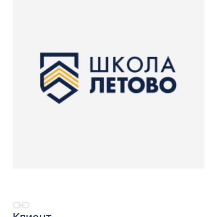
Клиент