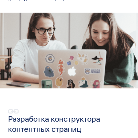
Разработка конструктора
контентных страниц