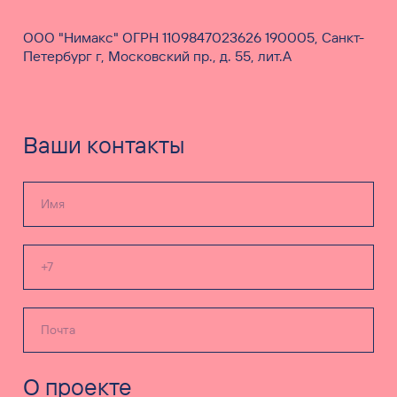
ООО "Нимакс" ОГРН 1109847023626 190005, Санкт-
Петербург г, Московский пр., д. 55, лит.А
Ваши контакты
О проекте