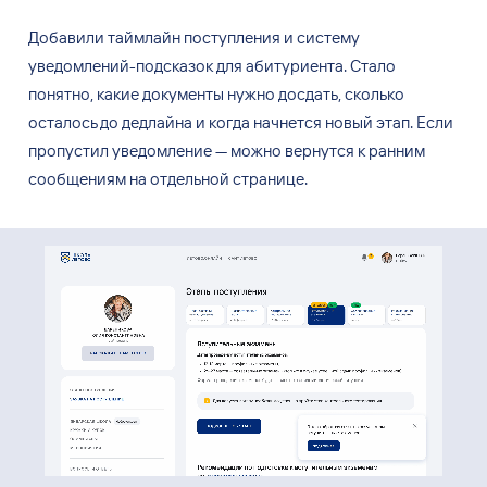
Добавили таймлайн поступления и
систему
уведомлений-подсказок для
абитуриента. Стало
понятно, какие документы нужно досдать, сколько
осталось до
дедлайна и
когда начнется новый этап. Если
пропустил уведомление — можно вернутся к
ранним
сообщениям на
отдельной странице.