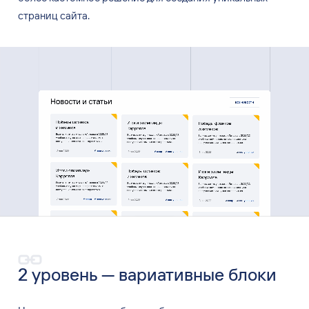
страниц сайта.
2 уровень — вариативные блоки