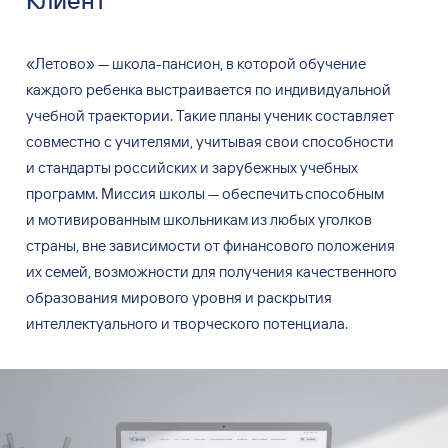
«Летово» — школа-пансион, в
которой обучение
каждого ребенка выстраивается по
индивидуальной
учебной траектории. Такие планы ученик составляет
совместно с
учителями, учитывая свои способности
и
стандарты российских и
зарубежных учебных
программ. Миссия школы — обеспечить способным
и
мотивированным школьникам из
любых уголков
страны, вне
зависимости от
финансового положения
их
семей, возможности для
получения качественного
образования мирового уровня и
раскрытия
интеллектуального и
творческого потенциала.