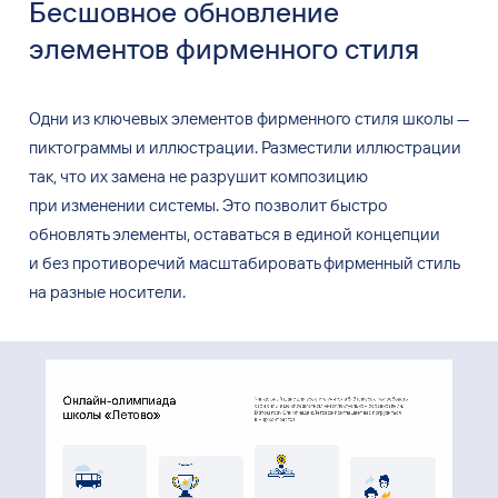
Бесшовное обновление
элементов фирменного стиля
Одни из
ключевых элементов фирменного стиля школы —
пиктограммы и
иллюстрации. Разместили иллюстрации
так, что
их
замена не
разрушит композицию
при
изменении системы. Это
позволит быстро
обновлять элементы, оставаться в
единой концепции
и
без
противоречий масштабировать фирменный стиль
на
разные носители.