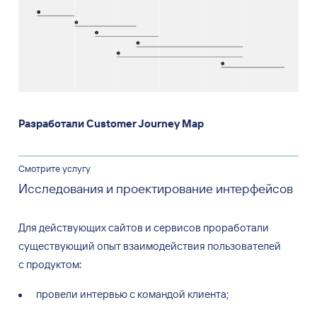
Разработали Customer Journey Map
Смотрите услугу
Исследования и проектирование интерфейсов
Для действующих сайтов и
сервисов проработали
существующий опыт взаимодействия пользователей
с
продуктом:
провели интервью с командой клиента;