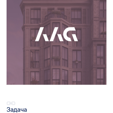
Задача