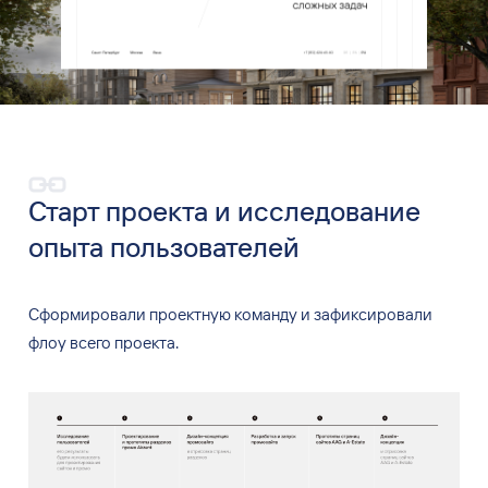
Старт проекта и
исследование
опыта пользователей
Сформировали проектную команду и
зафиксировали
флоу всего проекта.