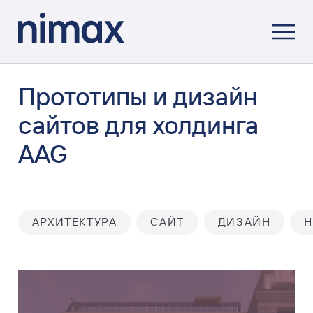
Прототипы и дизайн
сайтов для холдинга
AAG
АРХИТЕКТУРА
САЙТ
ДИЗАЙН