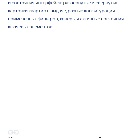
и
состояния интерфейса: развернутые и
свернутые
карточки квартир в
выдаче, разные конфигурации
примененных фильтров, ховеры и
активные состояния
ключевых элементов.