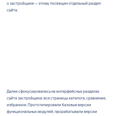
о
застройщике — этому посвящен отдельный раздел
сайта.
Далее сфокусировались на
интерфейсных разделах
сайта застройщика: все страницы каталога, сравнение,
избранное. Прототипировали базовые версии
функциональных модулей, прорабатывали версии