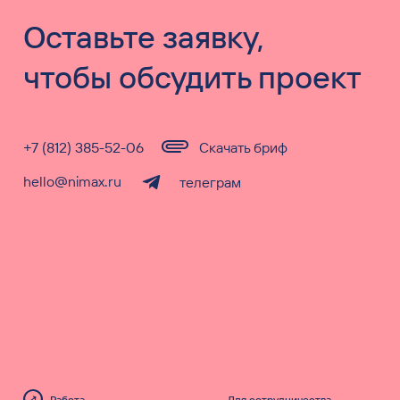
Оставьте заявку,
чтобы обсудить проект
+7 (812) 385-52-06
Скачать бриф
hello@nimax.ru
телеграм
Работа
Для сотрудничества