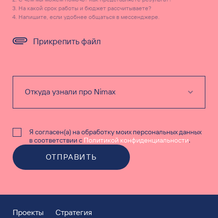
На какой срок работы и бюджет рассчитываете?
Напишите, если удобнее общаться в мессенджере.
Прикрепить файл
Я согласен(а) на обработку моих персональных данных
в соответствии с
Политикой конфиденциальности
.
ОТПРАВИТЬ
Проекты
Стратегия