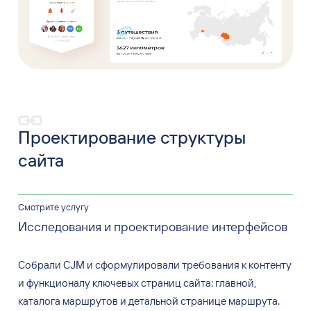
Проектирование структуры
сайта
Смотрите услугу
Исследования и проектирование интерфейсов
Собрали CJM и
сформулировали требования к
контенту
и
функционалу ключевых страниц сайта: главной,
каталога маршрутов и
детальной странице маршрута.