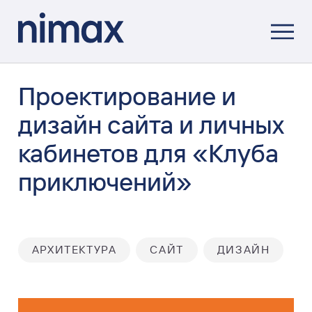
Проектирование и
дизайн сайта и личных
кабинетов для «Клуба
приключений»
АРХИТЕКТУРА
САЙТ
ДИЗАЙН