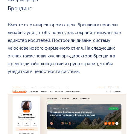
Брендинг
Вместе с
арт-директором отдела брендинга провели
дизайн-аудит, чтобы понять, как
сохранить визуальное
единство носителей. Построили дизайн-систему
на
основе нового фирменного стиля. На
следующих
этапах также подключали арт-директора брендинга
к
ревью дизайн-концепции и
групп страниц, чтобы
убедиться в
целостности системы.