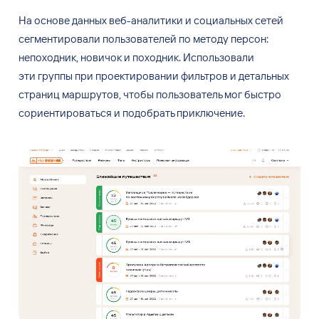
На основе данных веб-аналитики и
социальных сетей
сегментировали пользователей по
методу персон:
непоходник, новичок и
походник. Использовали
эти
группы при
проектировании фильтров и
детальных
страниц маршрутов, чтобы пользователь мог
быстро
сориентироваться и
подобрать приключение.