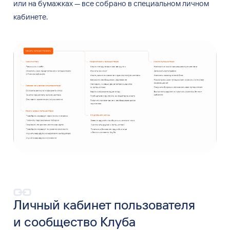
или
на
бумажках — все
собрано в
специальном личном
кабинете.
Личный кабинет пользователя
и
сообщество Клуба