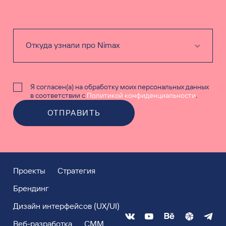
Я согласен(а) на обработку моих персональных данных
в соответствии с
Политикой конфиденциальности
.
ОТПРАВИТЬ
Проекты
Стратегия
Брендинг
Дизайн интерфейсов (UX/UI)
Веб-разработка
СММ