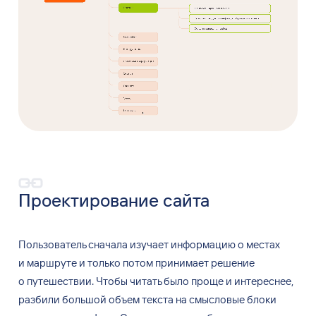
Проектирование сайта
Пользователь сначала изучает информацию о
местах
и
маршруте и
только потом принимает решение
о
путешествии. Чтобы читать было проще и
интереснее,
разбили большой объем текста на
смысловые блоки