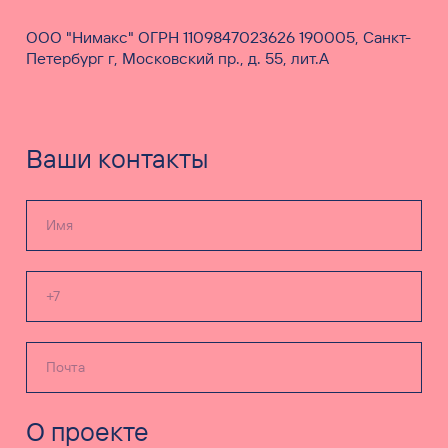
ООО "Нимакс" ОГРН 1109847023626 190005, Санкт-
Петербург г, Московский пр., д. 55, лит.А
Ваши контакты
О проекте