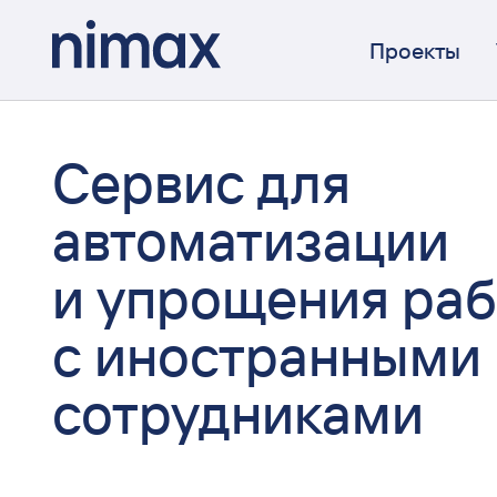
Проекты
Сервис для
автоматизации
и упрощения ра
с иностранными
сотрудниками