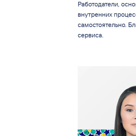
Работодатели, осно
внутренних процес
самостоятельно. Бл
сервиса.