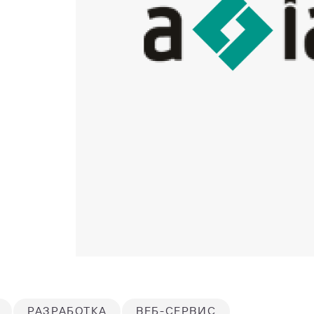
РАЗРАБОТКА
ВЕБ-СЕРВИС