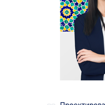
Проектиров