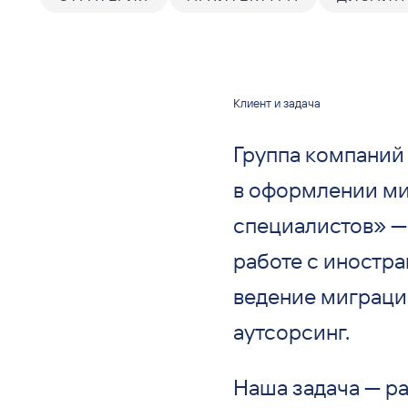
Клиент и задача
Группа компаний
в оформлении ми
специалистов» —
работе с иностр
ведение миграци
аутсорсинг.
Наша задача — ра