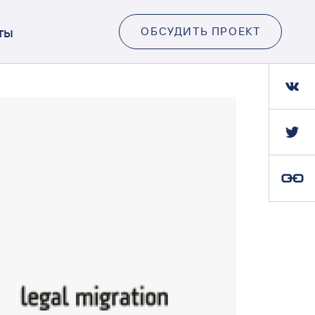
ты
ОБСУДИТЬ ПРОЕКТ
Ссылка скопирована