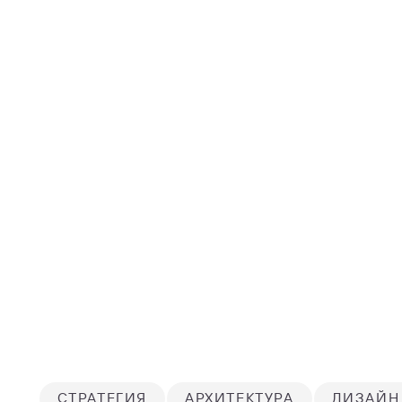
СТРАТЕГИЯ
АРХИТЕКТУРА
ДИЗАЙН