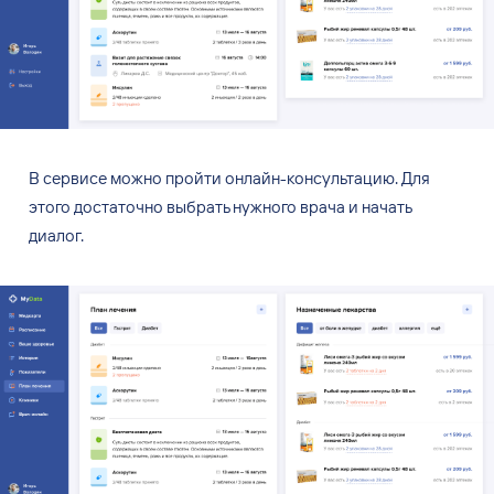
В
сервисе можно пройти онлайн-консультацию. Для
этого достаточно выбрать нужного врача и
начать
диалог.