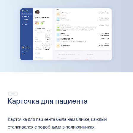
Карточка для пациента
Карточка для пациента была нам ближе, каждый
сталкивался с
подобными в
поликлиниках.