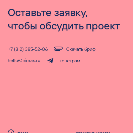
Оставьте заявку,
чтобы обсудить проект
+7 (812) 385-52-06
Скачать бриф
hello@nimax.ru
телеграм
Работа
Для сотрудничества