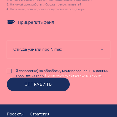
На какой срок работы и бюджет рассчитываете?
Напишите, если удобнее общаться в мессенджере.
Прикрепить файл
Я согласен(а) на обработку моих персональных данных
в соответствии с
Политикой конфиденциальности
.
ОТПРАВИТЬ
Проекты
Стратегия