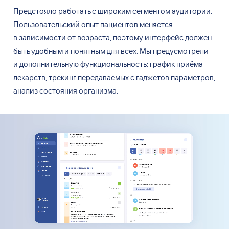
Предстояло работать с
широким сегментом аудитории.
Пользовательский опыт пациентов меняется
в
зависимости от
возраста, поэтому интерфейс должен
быть удобным и
понятным для всех. Мы
предусмотрели
и
дополнительную функциональность: график приёма
лекарств, трекинг передаваемых с
гаджетов параметров,
анализ состояния организма.