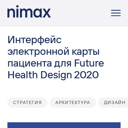
Интерфейс
электронной карты
пациента для Future
Health Design 2020
СТРАТЕГИЯ
АРХИТЕКТУРА
ДИЗАЙН