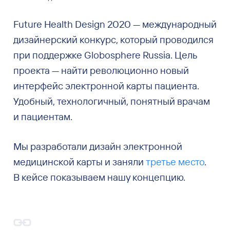
Future Health Design 2020 — международный
дизайнерский конкурс, который проводился
при поддержке Globosphere Russia. Цель
проекта — найти революционно новый
интерфейс электронной карты пациента.
Удобный, технологичный, понятный врачам
и пациентам.
Мы разработали дизайн электронной
медицинской карты и заняли
третье место
.
В кейсе показываем нашу концепцию.