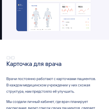
Карточка для врача
Врачи постоянно работают с
карточками пациентов.
В
каждом медицинском учреждении у
них схожая
структура, нам предстояло её
улучшить.
Мы
создали личный кабинет, где врач планирует
расписание, видит список своих пациентов, сверяет