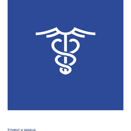
Клиент и задача