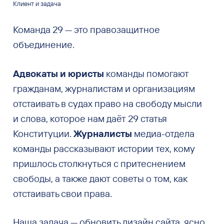
Клиент и задача
Команда 29 — это правозащитное
объединение.
Адвокаты и юристы
команды помогают
гражданам, журналистам и организациям
отстаивать в судах право на свободу мысли
и слова, которое нам даёт 29 статья
Конституции.
Журналисты
медиа-отдела
команды рассказывают истории тех, кому
пришлось столкнуться с притеснением
свободы, а также дают советы о том, как
отстаивать свои права.
Наша задача — обновить дизайн сайта, ясно