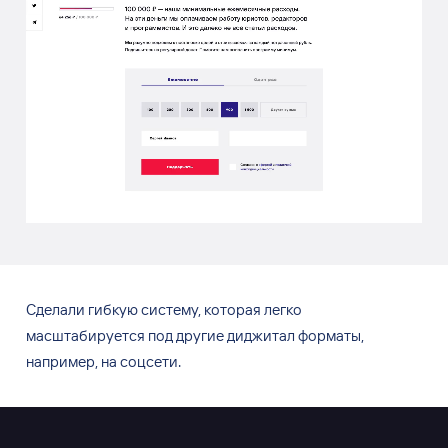
Сделали гибкую систему, которая легко
масштабируется под другие диджитал форматы,
например, на
соцсети.