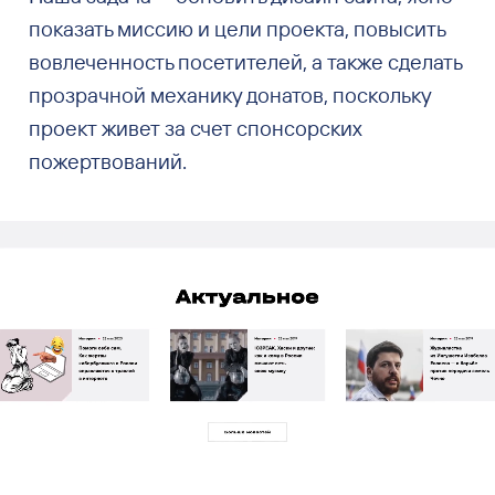
показать миссию и цели проекта, повысить
вовлеченность посетителей, а также сделать
прозрачной механику донатов, поскольку
проект живет за счет спонсорских
пожертвований.