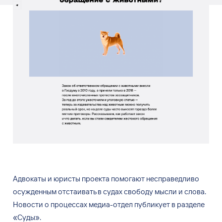
Адвокаты и
юристы проекта помогают несправедливо
осужденным отстаивать в
судах свободу мысли и
слова.
Новости о
процессах медиа-отдел публикует в
разделе
«
Суды
»
.