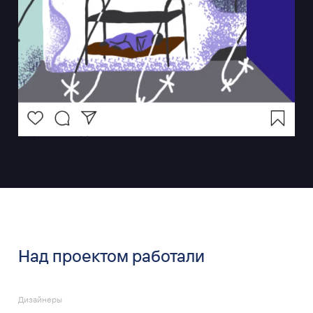
Над проектом работали
Дизайнеры