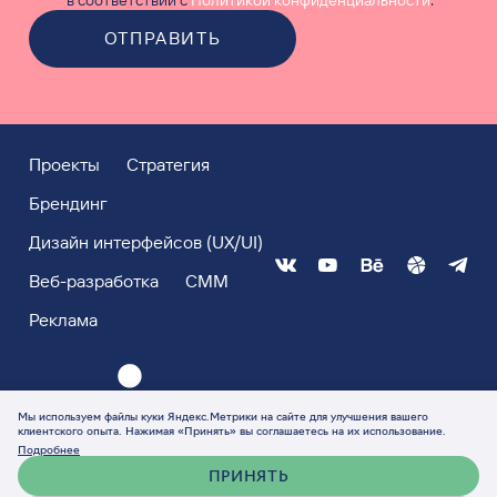
ОТПРАВИТЬ
Проекты
Стратегия
Брендинг
Дизайн интерфейсов (UX/UI)
Веб-разработка
СММ
Реклама
Мы используем файлы куки Яндекс.Метрики на сайте для улучшения вашего
клиентского опыта. Нажимая «Принять» вы соглашаетесь на их использование.
Подробнее
ПРИНЯТЬ