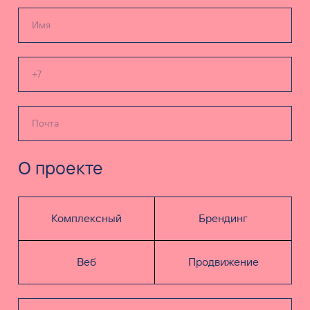
О проекте
Комплексный
Брендинг
Веб
Продвижение