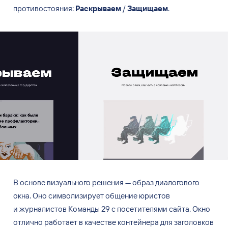
противостояния:
Раскрываем
/
Защищаем
.
В
основе визуального решения
—
образ диалогового
окна. Оно символизирует общение юристов
и
журналистов Команды 29
с посетителями сайта. Окно
отлично работает в
качестве контейнера для заголовков