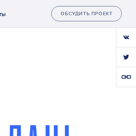
ты
ОБСУДИТЬ ПРОЕКТ
Ссылка скопирована