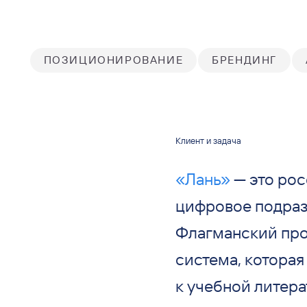
ПОЗИЦИОНИРОВАНИЕ
БРЕНДИНГ
Клиент и задача
«Лань»
— это рос
цифровое подраз
Флагманский про
система, котора
к учебной литера