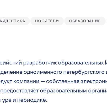
АЙДЕНТИКА
НОСИТЕЛИ
ОБРАЗОВАНИЕ
сийский разработчик образовательных 
деление одноименного петербургского и
дукт компании — собственная электрон
я предоставляет образовательным орган
туре и периодике.