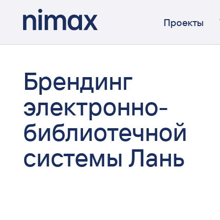
Проекты
Брендинг
электронно-
библиотечной
системы Лань