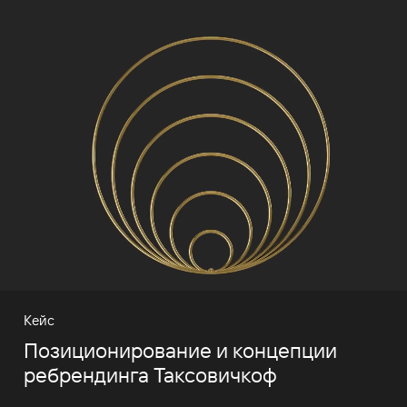
Кейс
Позиционирование и концепции
ребрендинга Таксовичкоф