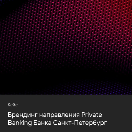
Кейс
Брендинг направления Private
Banking Банка Санкт-Петербург