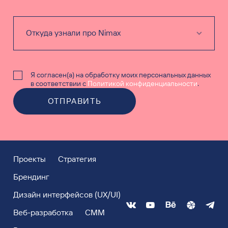
Я согласен(а) на обработку моих персональных данных
в соответствии с
Политикой конфиденциальности
.
ОТПРАВИТЬ
Проекты
Стратегия
Брендинг
Дизайн интерфейсов (UX/UI)
Веб-разработка
СММ