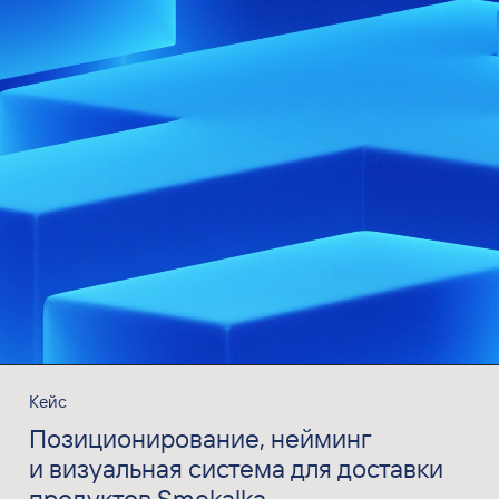
Кейс
Позиционирование, нейминг
и визуальная система для доставки
продуктов Smekalka