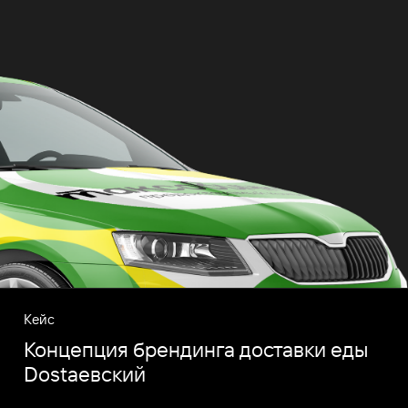
Кейс
Концепция брендинга доставки еды
Dostaевский