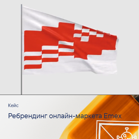
Кейс
Ребрендинг онлайн-маркета Emex