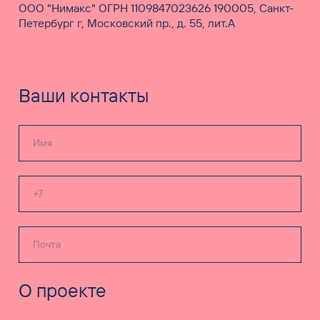
ООО "Нимакс" ОГРН 1109847023626 190005, Санкт-
Петербург г, Московский пр., д. 55, лит.А
Ваши контакты
О проекте