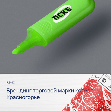
Кейс
Брендинг торговой марки колбас
Красногорье