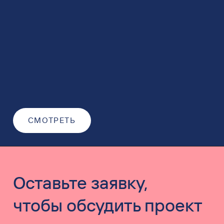
СМОТРЕТЬ
Оставьте заявку,
чтобы обсудить проект