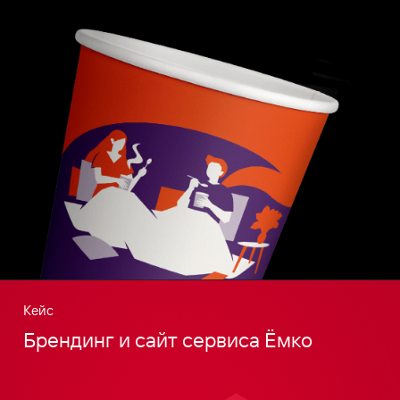
Кейс
Брендинг и сайт сервиса Ёмко