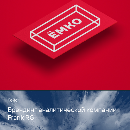
Кейс
Брендинг аналитической компании
Frank RG