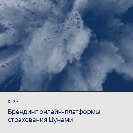
Кейс
Брендинг онлайн-платформы
страхования Цунами