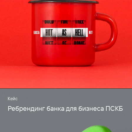
Кейс
Ребрендинг банка для бизнеса ПСКБ