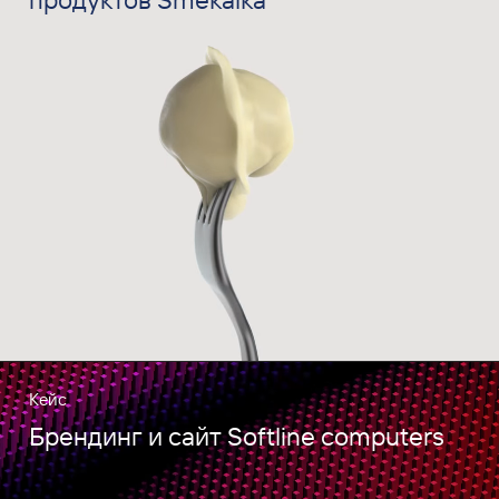
Кейс
Брендинг и сайт Softline computers