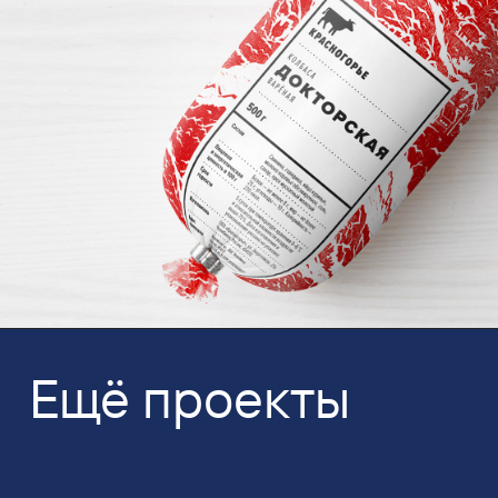
Ещё проекты