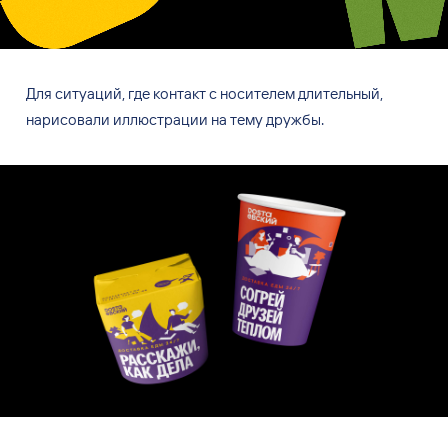
Для ситуаций, где контакт с
носителем длительный,
нарисовали иллюстрации на
тему дружбы.