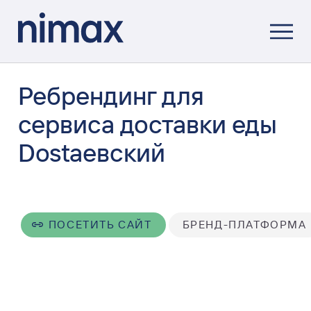
Ребрендинг для
сервиса доставки еды
Dostaевский
ПОСЕТИТЬ САЙТ
БРЕНД-ПЛАТФОРМА