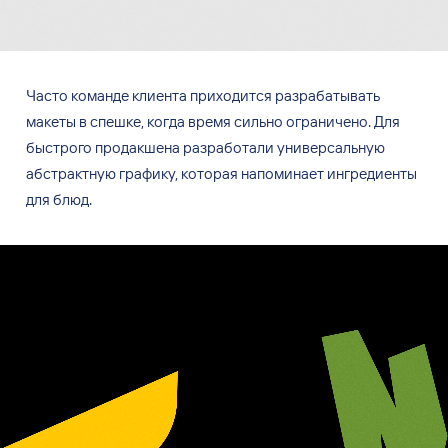
Часто команде клиента приходится разрабатывать
макеты в
спешке, когда время сильно ограничено. Для
быстрого продакшена разработали универсальную
абстрактную графику, которая напоминает ингредиенты
для блюд.