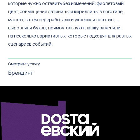
которые нужно оставить без изменений: фиолетовый
цвет, совмещение латиницы и кириллицы в логотипе,
маскот; затем переработали и укрепили логотип —
выровняли буквы, прямоугольную плашку заменили
на несколько вариативных, которые подходят для разных
сценариев событий.
Смотрите услугу
Брендинг