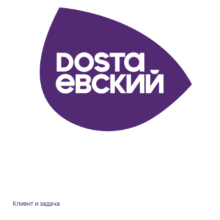
Клиент и задача