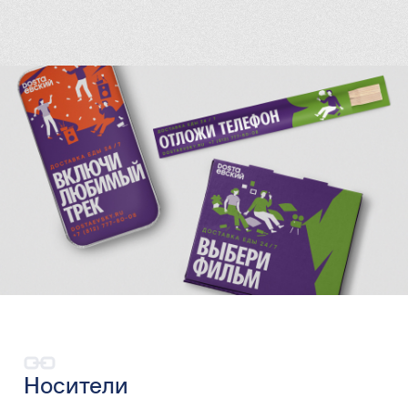
Носители