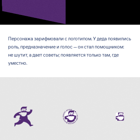
Персонажа зарифмовали с
логотипом. У
деда появились
роль, предназначение и
голос
—
он
стал помощником:
не
шутит, а
дает советы; появляется только там, где
уместно.