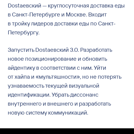
Dostaевский — круглосуточная доставка еды
в Санкт-Петербурге и Москве. Входит
в тройку лидеров доставки еды по Санкт-
Петербургу.
Запустить Dostaевский 3.0. Разработать
новое позиционирование и обновить
айдентику в соответствии с ним. Уйти
от хайпа и «мультяшности», но не потерять
узнаваемость текущей визуальной
идентификации. Убрать диссонанс
внутреннего и внешнего и разработать
новую систему коммуникаций.