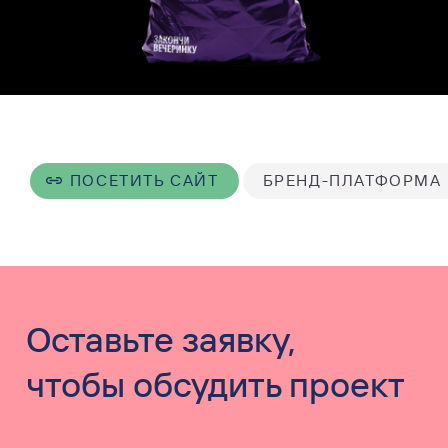
ПОСЕТИТЬ САЙТ
БРЕНД-ПЛАТФОРМА
Оставьте заявку,
чтобы обсудить проект