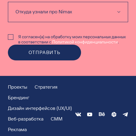
Я согласен(а) на обработку моих персональных данных
в соответствии с
Политикой конфиденциальности
.
ОТПРАВИТЬ
Проекты
Стратегия
Брендинг
Дизайн интерфейсов (UX/UI)
Веб-разработка
СММ
Реклама