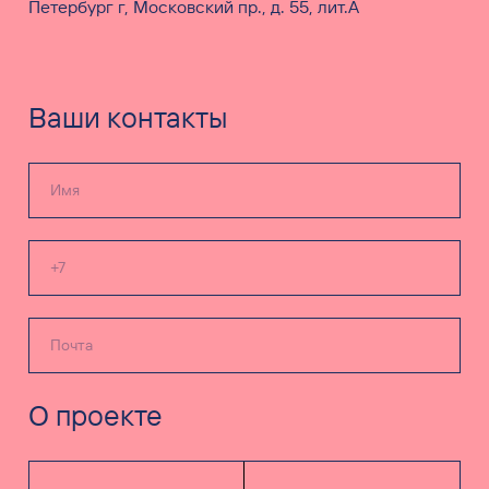
Петербург г, Московский пр., д. 55, лит.А
Ваши контакты
О проекте