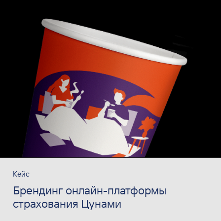
Кейс
Брендинг онлайн-платформы
страхования Цунами