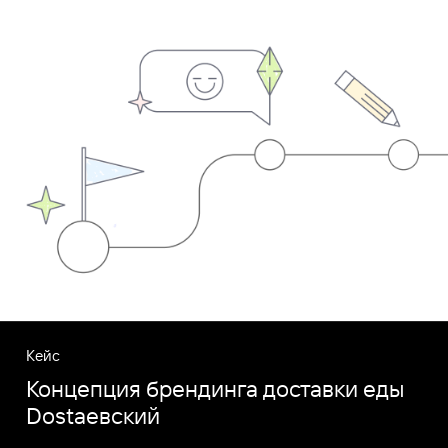
Кейс
Концепция брендинга доставки еды
Dostaевский