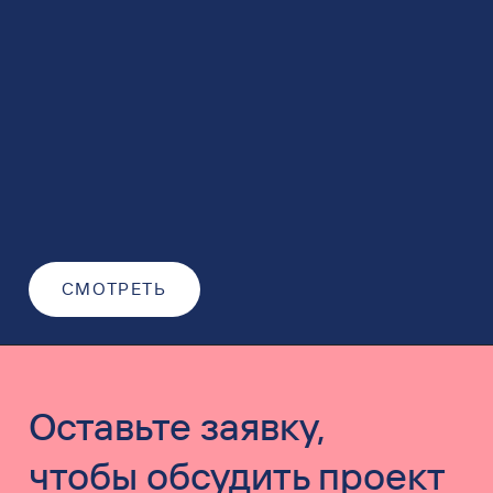
СМОТРЕТЬ
Оставьте заявку,
чтобы обсудить проект