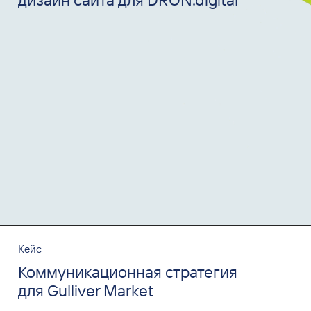
Кейс
Коммуникационная стратегия
для Gulliver Market