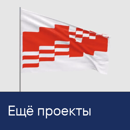
Ещё проекты