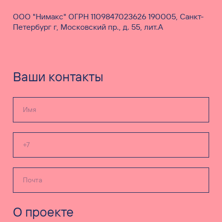
ООО "Нимакс" ОГРН 1109847023626 190005, Санкт-
Петербург г, Московский пр., д. 55, лит.А
Ваши контакты
О проекте