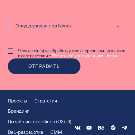
Я согласен(а) на обработку моих персональных данных
в соответствии с
Политикой конфиденциальности
.
ОТПРАВИТЬ
Проекты
Стратегия
Брендинг
Дизайн интерфейсов (UX/UI)
Веб-разработка
СММ