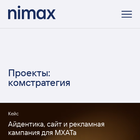
Проекты:
комстратегия
Кейс
Айдентика, сайт и рекламная
кампания для МХАТа