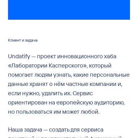
Клиент и задача
Undatify — проект инновационного хаба
«Лаборатории Касперского», который
помогает людям узнать, какие персональные
данные хранят о нём частные компании и,
если нужно, удалить их. Сервис
ориентирован на европейскую аудиторию,
но пользоваться им может любой.
Наша задача — создать для сервиса