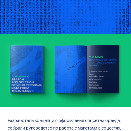
Разработали концепцию оформления соцсетей бренда,
собрали руководство по
работе с
макетами в
соцсетях,