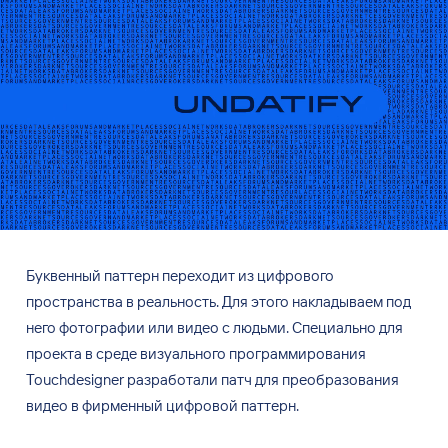
Буквенный паттерн переходит из
цифрового
пространства в
реальность. Для этого накладываем под
него фотографии или видео с
людьми. Специально для
проекта в
среде визуального программирования
Touchdesigner разработали патч для преобразования
видео в
фирменный цифровой паттерн.