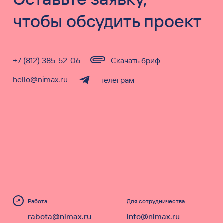
чтобы обсудить проект
+7 (812) 385-52-06
Скачать бриф
hello@nimax.ru
телеграм
Работа
Для сотрудничества
rabota@nimax.ru
info@nimax.ru