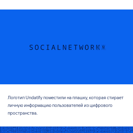
Логотип Undatify поместили на
плашку, которая стирает
личную информацию пользователей из
цифрового
пространства.