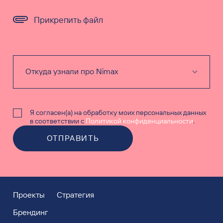
Прикрепить файл
Я согласен(а) на обработку моих персональных данных
в соответствии с
Политикой конфиденциальности
.
ОТПРАВИТЬ
Проекты
Стратегия
Брендинг