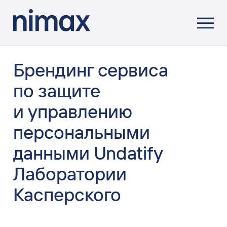
Брендинг сервиса
по защите
и управлению
персональными
данными Undatify
Лаборатории
Касперского