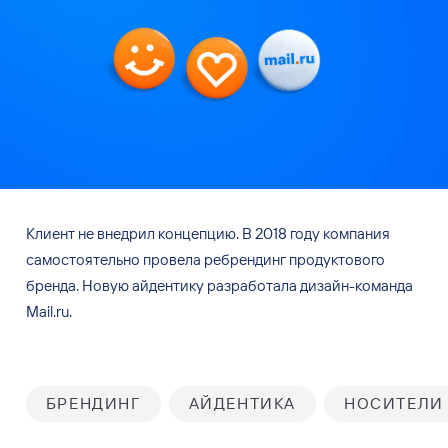
Клиент не
внедрил концепцию. В
2018 году компания
самостоятельно провела ребрендинг продуктового
бренда. Новую айдентику разработала дизайн-команда
Mail.ru.
БРЕНДИНГ
АЙДЕНТИКА
НОСИТЕЛИ