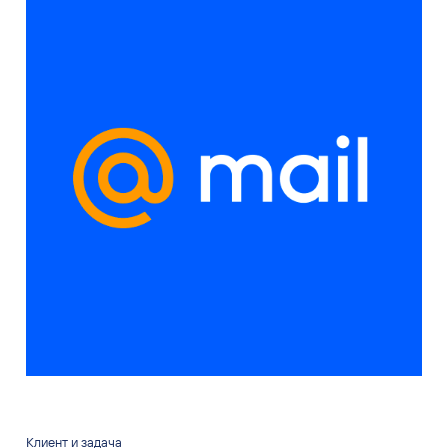
Клиент и задача