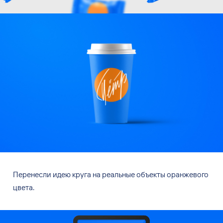
Перенесли идею круга на
реальные объекты оранжевого
цвета.