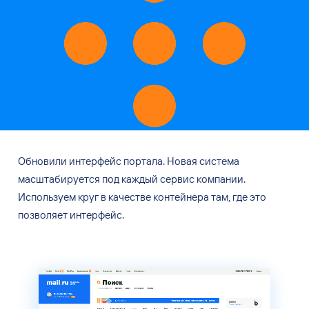
Обновили интерфейс портала. Новая система
масштабируется под каждый сервис компании.
Используем круг в
качестве контейнера там, где это
позволяет интерфейс.