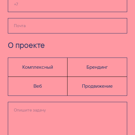
О проекте
Комплексный
Брендинг
Веб
Продвижение