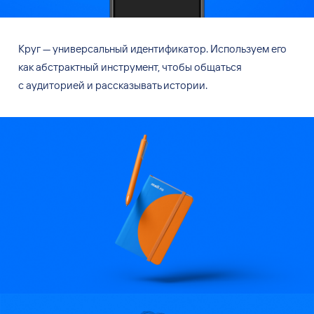
Круг
—
универсальный идентификатор. Используем его
как абстрактный инструмент, чтобы общаться
с
аудиторией и
рассказывать истории.