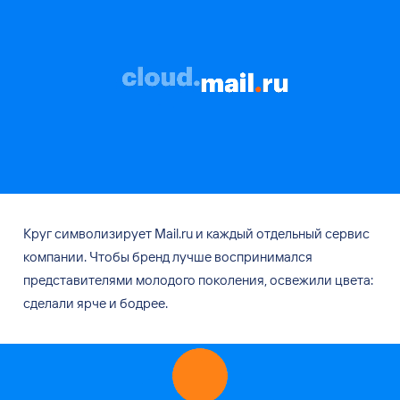
Круг символизирует Mail.ru и
каждый отдельный сервис
компании. Чтобы бренд лучше воспринимался
представителями молодого поколения, освежили цвета:
сделали ярче и
бодрее.