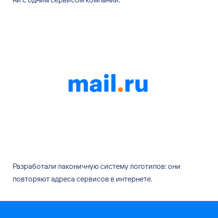
Разработали лаконичную систему логотипов: они
повторяют адреса сервисов в
интернете.