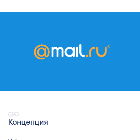
Концепция