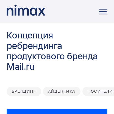
Концепция
ребрендинга
продуктового бренда
Mail.ru
БРЕНДИНГ
АЙДЕНТИКА
НОСИТЕЛИ