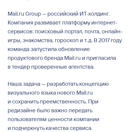
Mail.ru Group — российский ИТ-холдинг.
Компания развивает платформу интернет-
сервисов: поисковый портал, почта, онлайн-
игры, знакомства, гороскоп и т. д. В 2017 году
команда запустила обновление
продуктового бренда Mail.ru и пригласила
в тендер проверенные агентства.
Наша задача — разработать концепцию
визуального языка нового Mail.ru
и сохранить преемственность. При
редизайне было важно передать
пользователям ценности компании
и подчеркнуть качества сервиса.