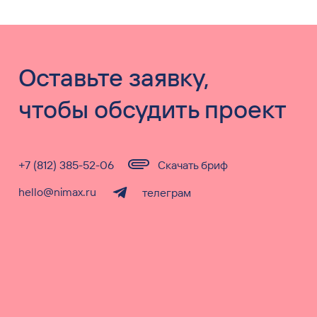
Оставьте заявку,
чтобы обсудить проект
+7 (812) 385-52-06
Скачать бриф
hello@nimax.ru
телеграм