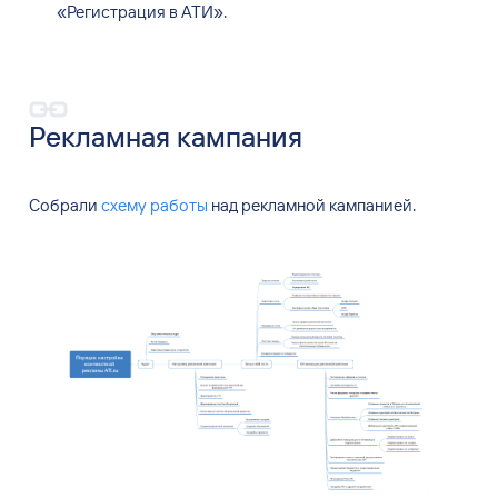
«
Регистрация в
АТИ
»
.
Рекламная кампания
Собрали
схему работы
над рекламной кампанией.