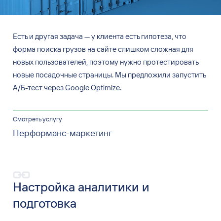
Есть и другая задача — у клиента есть гипотеза, что
форма поиска грузов на сайте слишком сложная для
новых пользователей, поэтому нужно протестировать
новые посадочные страницы. Мы предложили запустить
А/Б-тест через Google Optimize.
Смотреть услугу
Перформанс-маркетинг
Настройка аналитики и
подготовка