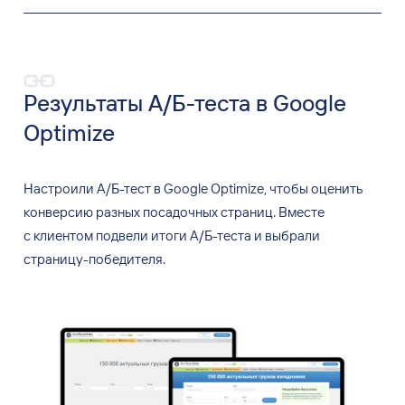
Результаты А/Б-теста в Google
Optimize
Настроили А/Б-тест в
Google Optimize, чтобы оценить
конверсию разных посадочных страниц. Вместе
с
клиентом подвели итоги А/Б-теста и
выбрали
страницу-победителя.