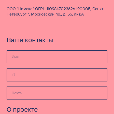
ООО "Нимакс" ОГРН 1109847023626 190005, Санкт-
Петербург г, Московский пр., д. 55, лит.А
Ваши контакты
О проекте