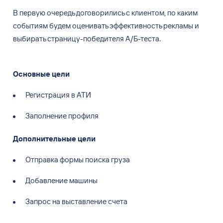
В первую очередь договорились с клиентом, по каким
событиям будем оценивать эффективность рекламы и
выбирать страницу-победителя А/Б-теста.
Основные цели
Регистрация в АТИ
Заполнение профиля
Дополнительные цели
Отправка формы поиска груза
Добавление машины
Запрос на выставление счета