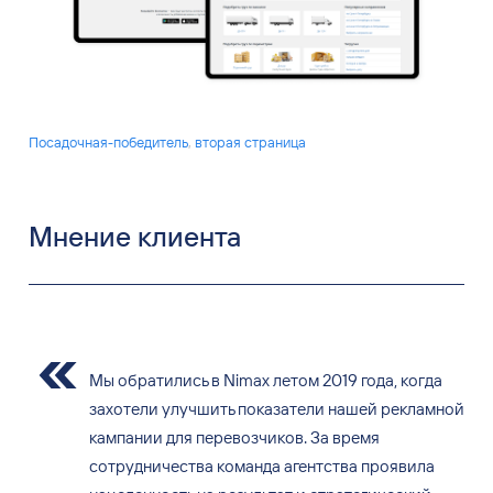
Посадочная-победитель
,
вторая страница
Мнение клиента
Мы обратились в Nimax летом 2019 года, когда
захотели улучшить показатели нашей рекламной
кампании для перевозчиков. За время
сотрудничества команда агентства проявила