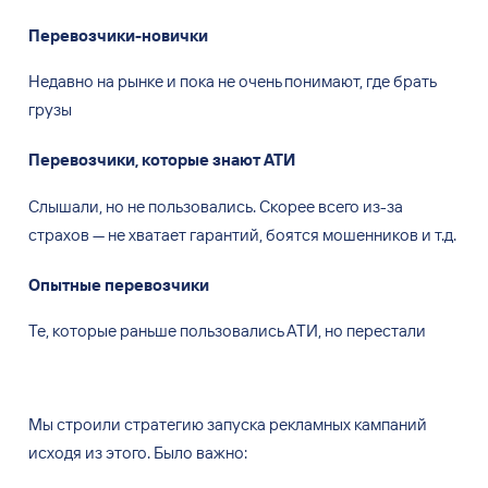
Перевозчики-новички
Недавно на рынке и пока не очень понимают, где брать
грузы
Перевозчики, которые знают АТИ
Слышали, но не пользовались. Скорее всего из-за
страхов — не хватает гарантий, боятся мошенников и т.д.
Опытные перевозчики
Те, которые раньше пользовались АТИ, но перестали
Мы
строили стратегию запуска рекламных кампаний
исходя из
этого. Было важно: