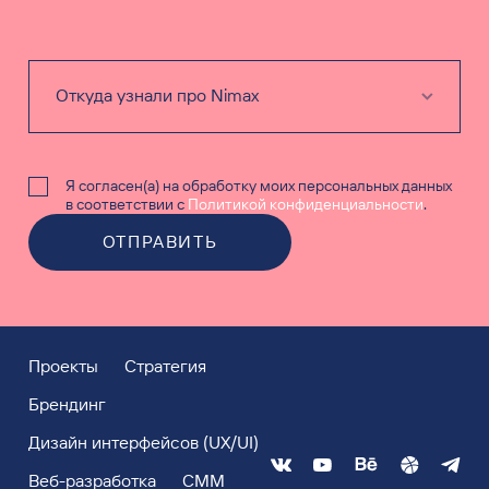
Я согласен(а) на обработку моих персональных данных
в соответствии с
Политикой конфиденциальности
.
ОТПРАВИТЬ
Проекты
Стратегия
Брендинг
Дизайн интерфейсов (UX/UI)
Веб-разработка
СММ