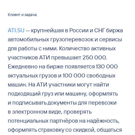
Клиент и задача
ATI.SU
— крупнейшая в России и СНГ биржа
автомобильных грузоперевозок и сервисы
для работы с ними. Количество активных
участников АТИ превышает 250 000.
Ежедневно на бирже появляется 130 000
актуальных грузов и 100 000 свободных
машин. На АТИ участники могут найти
подходящий груз или машину, оформлять
и подписывать документы для перевозки
в электронном виде, проверять
потенциальных партнёров на надёжность,
оформлять страховку со скидкой, общаться