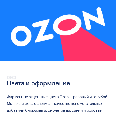
Цвета и
оформление
Фирменные акцентные цвета Ozon — розовый и
голубой.
Мы
взяли их
за основу, а
в
качестве вспомогательных
добавили бирюзовый, фиолетовый, синий и
охровый.