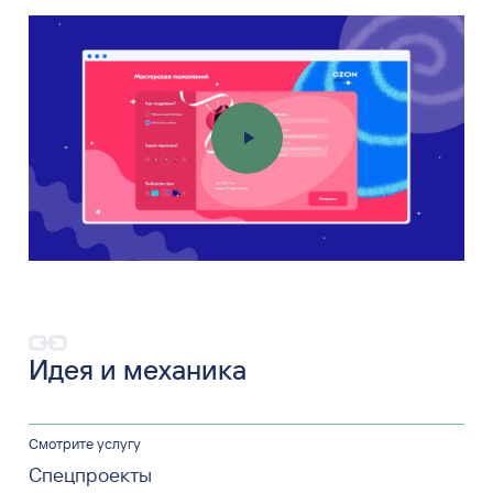
Идея
и механика
Смотрите услугу
Спецпроекты