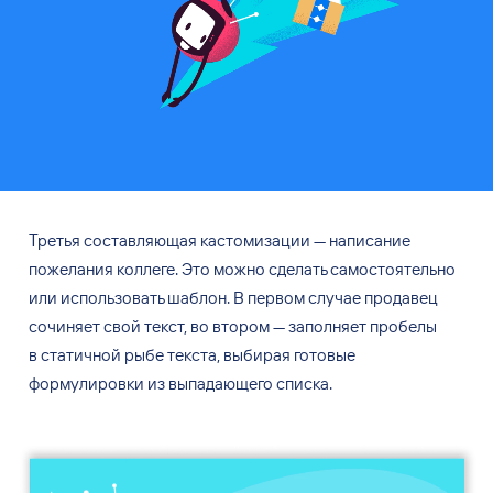
Третья составляющая кастомизации — написание
пожелания коллеге. Это
можно сделать самостоятельно
или
использовать шаблон. В
первом случае продавец
сочиняет свой
текст, во
втором — заполняет пробелы
в
статичной рыбе
текста, выбирая готовые
формулировки из
выпадающего списка.