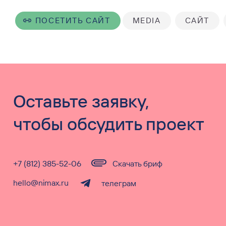
ПОСЕТИТЬ САЙТ
MEDIA
САЙТ
Оставьте заявку,
чтобы обсудить проект
+7 (812) 385-52-06
Скачать бриф
hello@nimax.ru
телеграм