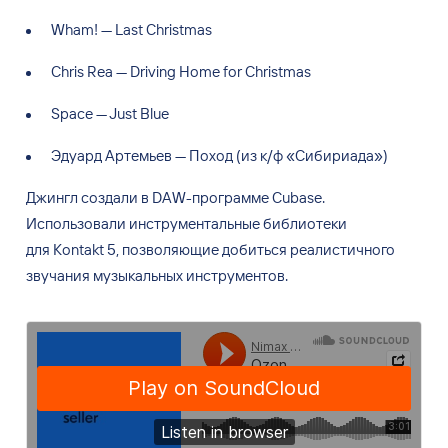
Wham! — Last Christmas
Chris Rea — Driving Home for Christmas
Space — Just Blue
Эдуард Артемьев — Поход (из к/ф «Сибириада»)
Джингл создали в
DAW-программе Cubase.
Использовали инструментальные библиотеки
для
Kontakt 5, позволяющие добиться реалистичного
звучания музыкальных инструментов.