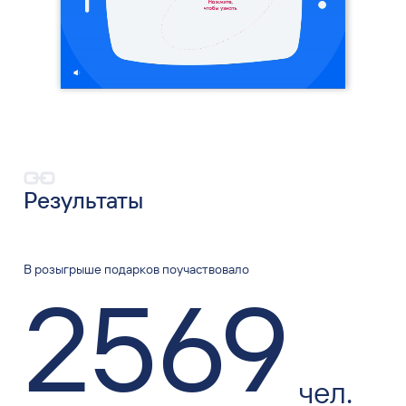
Результаты
В розыгрыше подарков поучаствовало
2569
чел.