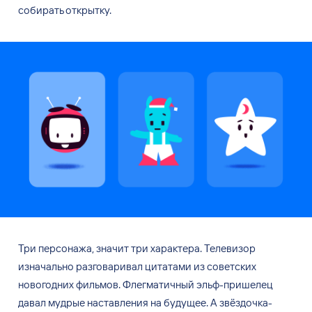
собирать открытку.
Три персонажа, значит три
характера. Телевизор
изначально разговаривал цитатами из
советских
новогодних фильмов. Флегматичный эльф-пришелец
давал мудрые наставления на
будущее. А
звёздочка-