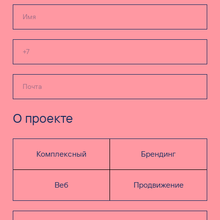
О проекте
Комплексный
Брендинг
Веб
Продвижение