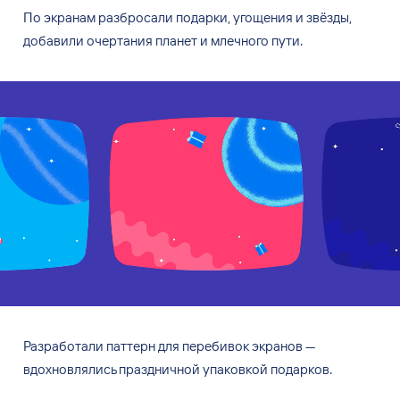
По экранам разбросали подарки, угощения и
звёзды,
добавили очертания планет и
млечного пути.
Разработали паттерн для
перебивок экранов —
вдохновлялись праздничной упаковкой подарков.