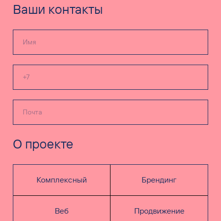
Ваши контакты
О проекте
Комплексный
Брендинг
Веб
Продвижение