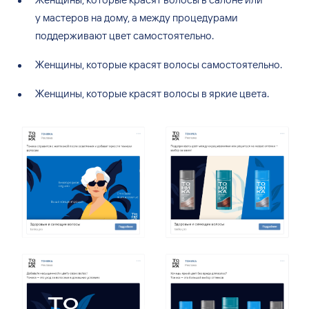
у
мастеров на
дому, а
между процедурами
поддерживают цвет самостоятельно.
Женщины, которые красят волосы самостоятельно.
Женщины, которые красят волосы в
яркие цвета.