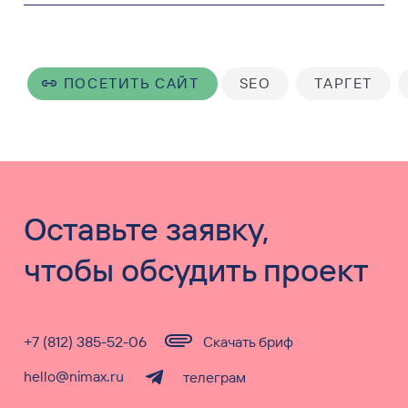
ПОСЕТИТЬ САЙТ
SEO
ТАРГЕТ
Оставьте заявку,
чтобы обсудить проект
+7 (812) 385-52-06
Скачать бриф
hello@nimax.ru
телеграм