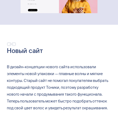
Новый сайт
В дизайн-концепции нового сайта использовали
элементы новой упаковки — плавные волны и мягкие
контуры. Старый сайт не помогал покупателям выбрать
подходящий продукт Тоники, поэтому разработку
нового начали с продумывания такого функционала.
Теперь пользователь может быстро подобрать оттенок
под свой цвет волос и увидеть результат окрашивания.