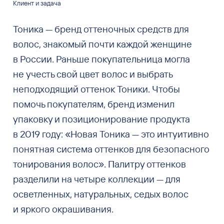
Клиент и задача
Тоника — бренд оттеночных средств для
волос, знакомый почти каждой женщине
в России. Раньше покупательница могла
не учесть свой цвет волос и выбрать
неподходящий оттенок Тоники. Чтобы
помочь покупателям, бренд изменил
упаковку и позиционирование продукта
в 2019 году: «Новая Тоника — это интуитивно
понятная система оттенков для безопасного
тонирования волос». Палитру оттенков
разделили на четыре коллекции — для
осветленных, натуральных, седых волос
и яркого окрашивания.