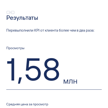
Результаты
Перевыполнили KPI от
клиента более чем в
два раза:
Просмотры
1
,
58
млн
Средняя цена за просмотр