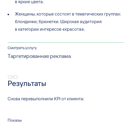
в яркие цвета.
Женщины, которые состоят в тематических группах:
блондинки, брюнетки. Широкая аудитория
в категории интересов «красота».
Смотреть услугу
Таргетированная реклама
Результаты
Снова перевыполнили KPI от
клиента:
Показы