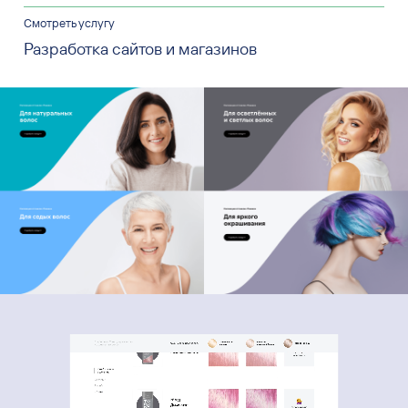
Смотреть услугу
Разработка сайтов и магазинов