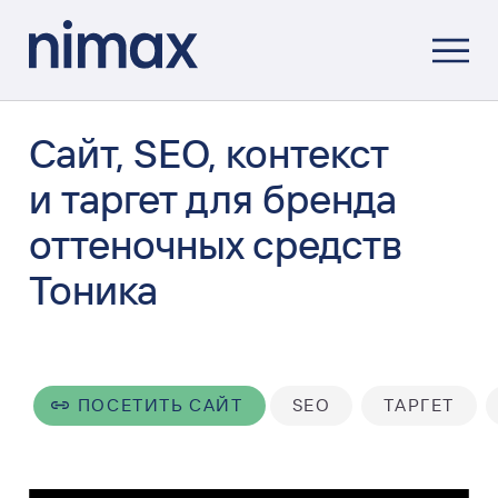
Сайт, SEO, контекст
и таргет для бренда
оттеночных средств
Тоника
ПОСЕТИТЬ САЙТ
SEO
ТАРГЕТ