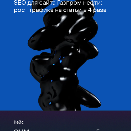
SEO для сайта Газпром нефти:
рост трафика на статьи в 4 раза
Кейс