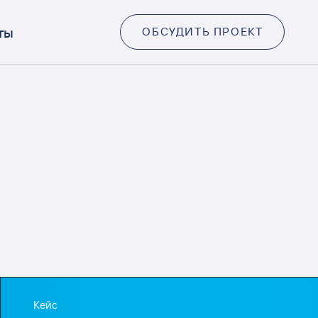
ты
ОБСУДИТЬ ПРОЕКТ
Кейс