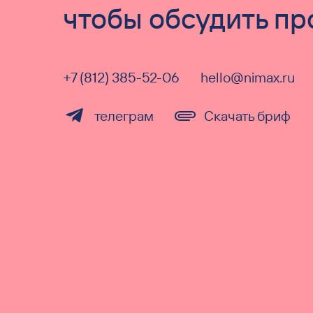
чтобы обсудить пр
+7 (812) 385-52-06
hello@nimax.ru
телеграм
Скачать бриф