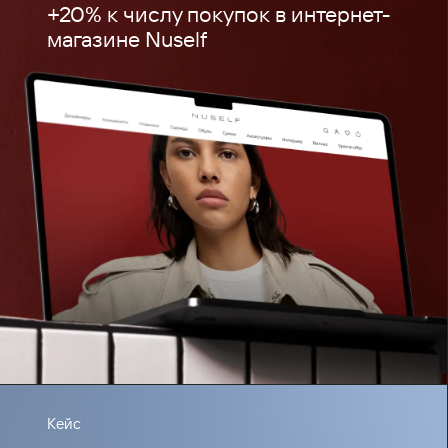
+20% к числу покупок в интернет-
магазине Nuself
Кейс