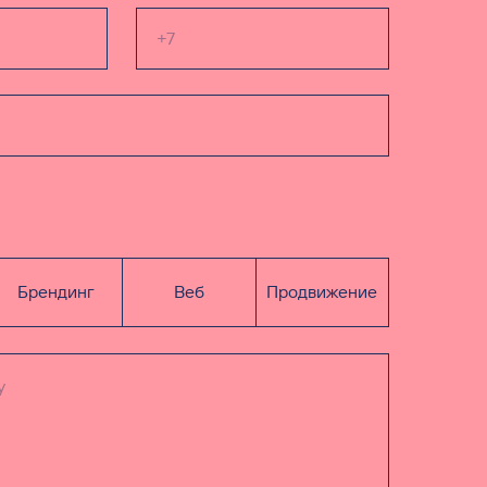
Брендинг
Веб
Продвижение