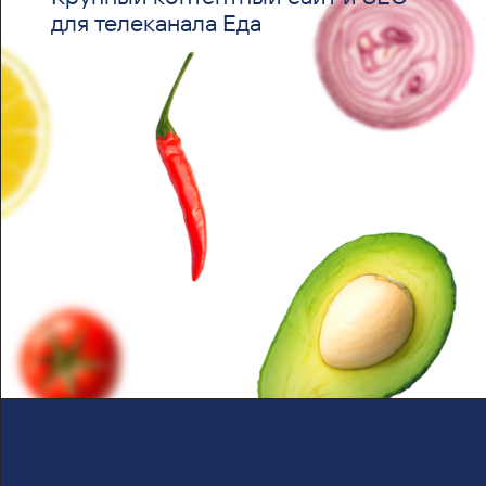
для телеканала Еда