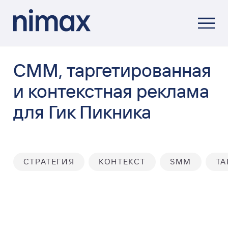
CMM, таргетированная
и контекстная реклама
для Гик Пикника
СТРАТЕГИЯ
КОНТЕКСТ
SMM
ТА