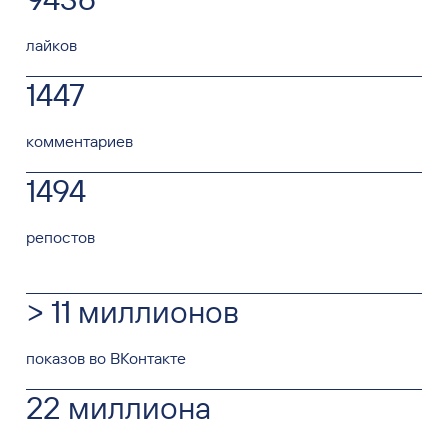
лайков
1447
комментариев
1494
репостов
> 11 миллионов
показов во ВКонтакте
22 миллиона