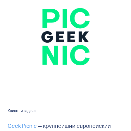
Клиент и задача
Geek Picnic
— крупнейший европейский