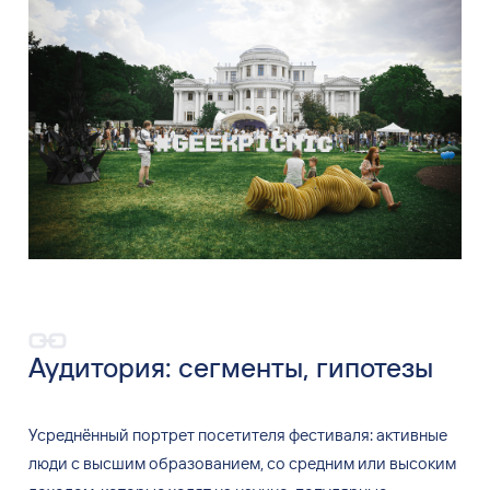
Аудитория: сегменты, гипотезы
Усреднённый портрет посетителя фестиваля: активные
люди с
высшим образованием, со
средним или высоким