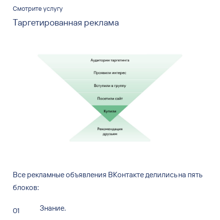
Смотрите услугу
Таргетированная реклама
Все рекламные объявления ВКонтакте делились на
пять
блоков:
Знание.