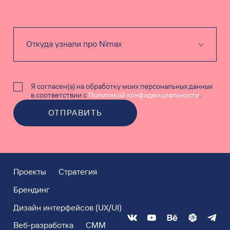
Я согласен(а) на обработку моих персональных данных
в соответствии с
Политикой конфиденциальности
.
ОТПРАВИТЬ
Проекты
Стратегия
Брендинг
Дизайн интерфейсов (UX/UI)
Веб-разработка
СММ