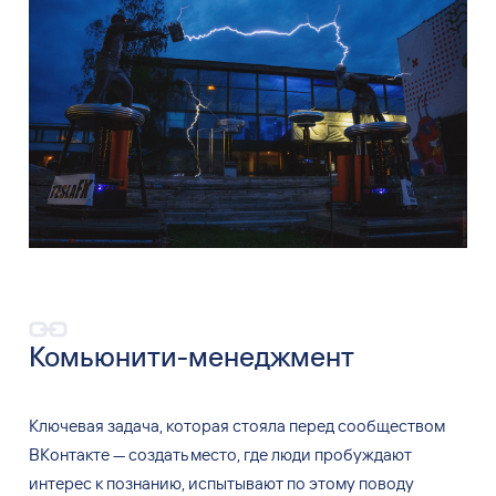
Комьюнити-менеджмент
Ключевая задача, которая стояла перед сообществом
ВКонтакте — создать место, где люди пробуждают
интерес к познанию, испытывают по этому поводу