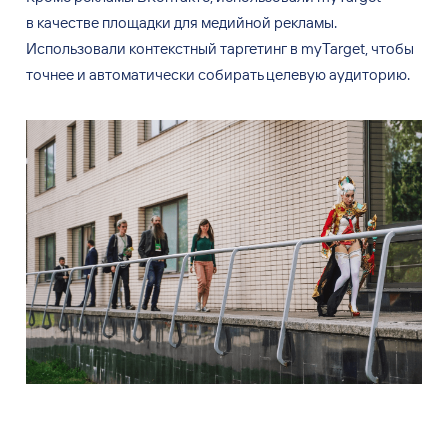
в
качестве площадки для медийной рекламы.
Использовали контекстный таргетинг в
myTarget, чтобы
точнее и
автоматически собирать целевую аудиторию.