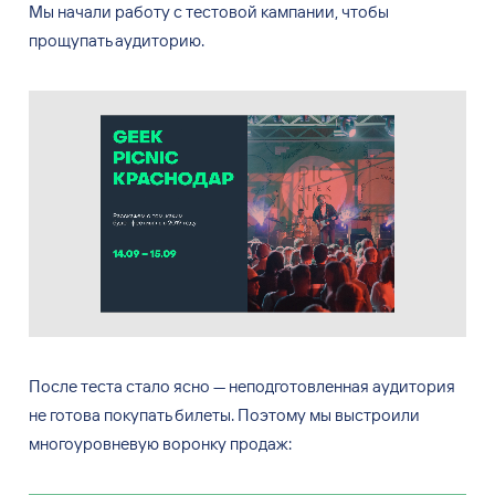
Мы
начали работу с
тестовой кампании, чтобы
прощупать аудиторию.
После теста стало ясно — неподготовленная аудитория
не готова покупать билеты. Поэтому мы выстроили
многоуровневую воронку продаж: