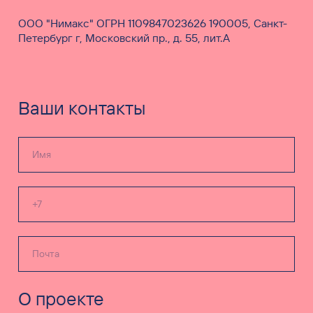
ООО "Нимакс" ОГРН 1109847023626 190005, Санкт-
Петербург г, Московский пр., д. 55, лит.А
Ваши контакты
О проекте