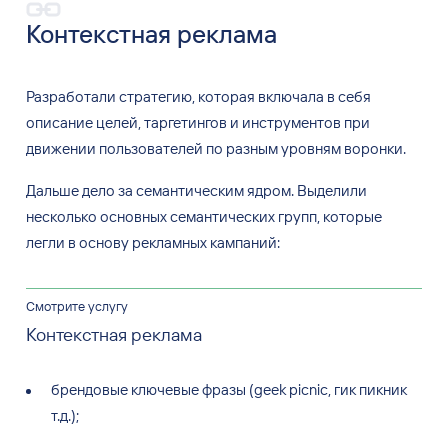
Контекстная реклама
Разработали стратегию, которая включала в
себя
описание целей, таргетингов и
инструментов при
движении пользователей по
разным уровням воронки.
Дальше дело за семантическим ядром. Выделили
несколько основных семантических групп, которые
легли в основу рекламных кампаний:
Смотрите услугу
Контекстная реклама
брендовые ключевые фразы (geek picnic, гик пикник
т.д.);