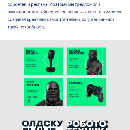
соцсетей и
рекламы, поэтому мы
предложили
лаконичное контейнерное решение
—
клиент в
том числе
создавал креативы самостоятельно, когда возникала
такая потребность.