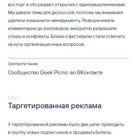
восторг и обсуждают открытия с единомышленниками.
Мы давали темы для дискуссий, поэтому мы внимания
уделяли комьюнити-менеджменту. Разворачивали
комментарии до разговоров, аккуратно разрешали
споры и конфликты. Ближе к фестивалю стали отвечать
на кучу организационных вопросов.
Смотрите также
Сообщество Geek Picnic во ВКонтакте
Таргетированная реклама
У
таргетированной рекламы было две цели: приводить
в
группу новых подписчиков и
продавать билеты.