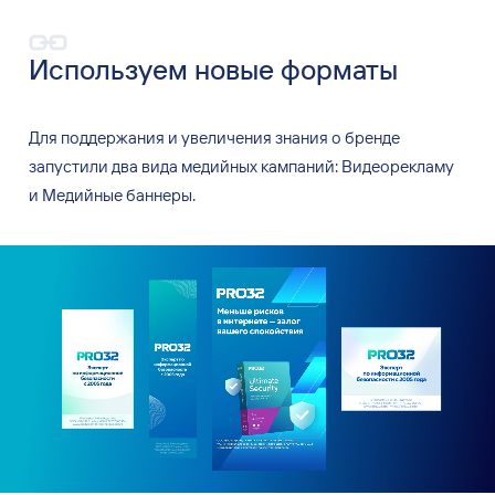
Используем новые форматы
Для поддержания и
увеличения знания о
бренде
запустили два вида медийных кампаний: Видеорекламу
и
Медийные баннеры.