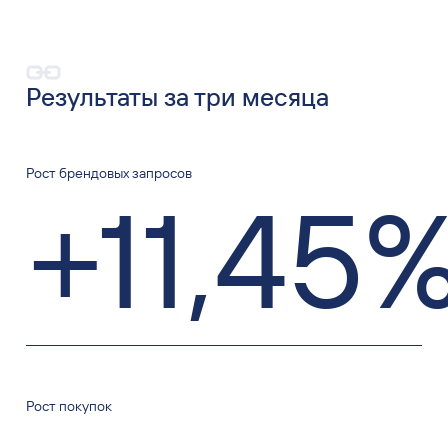
Результаты за три месяца
Рост брендовых запросов
+11
,
45
Рост покупок