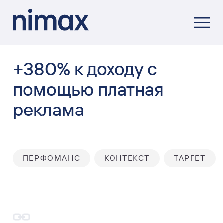
+380% к доходу с
помощью платная
реклама
ПЕРФОМАНС
КОНТЕКСТ
ТАРГЕТ