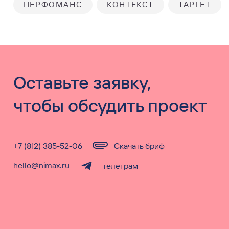
ПЕРФОМАНС
КОНТЕКСТ
ТАРГЕТ
Оставьте заявку,
чтобы обсудить проект
+7 (812) 385-52-06
Скачать бриф
hello@nimax.ru
телеграм