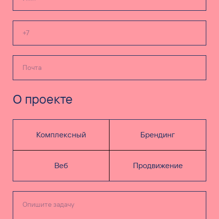
О проекте
Комплексный
Брендинг
Веб
Продвижение