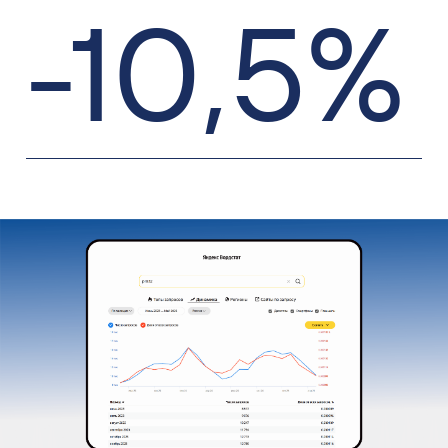
-10
,
5%