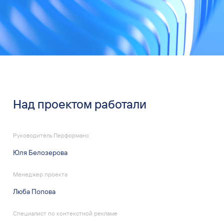
Над проектом работали
Руководитель Перформанс
Юля Белозерова
Менеджер проекта
Люба Попова
Специалист по контекстной рекламе