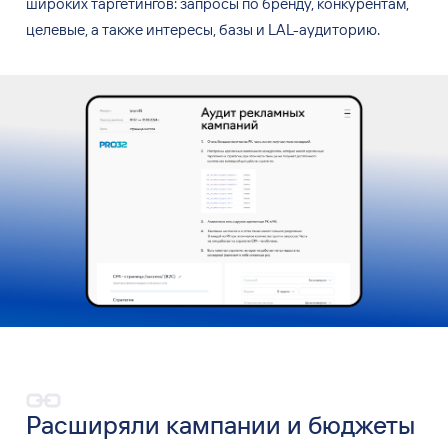
широких таргетингов: запросы по
бренду, конкурентам,
целевые, а
также интересы, базы и
LAL-аудиторию.
Расширяли кампании и бюджеты