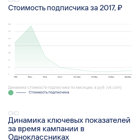
Стоимость подписчика за 2017, ₽
Динамика стоимости подписчика по месяцам, в руб. (vk.com)
Стоимость подписчика
Динамика ключевых показателей
за время кампании в
Одноклассниках