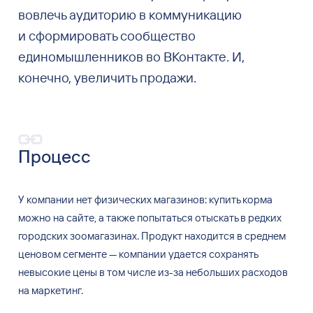
вовлечь аудиторию в коммуникацию
и сформировать сообщество
единомышленников во ВКонтакте. И,
конечно, увеличить продажи.
Процесс
У компании нет физических магазинов: купить корма
можно на сайте, а также попытаться отыскать в редких
городских зоомагазинах. Продукт находится в среднем
ценовом сегменте — компании удается сохранять
невысокие цены в том числе из-за небольших расходов
на маркетинг.