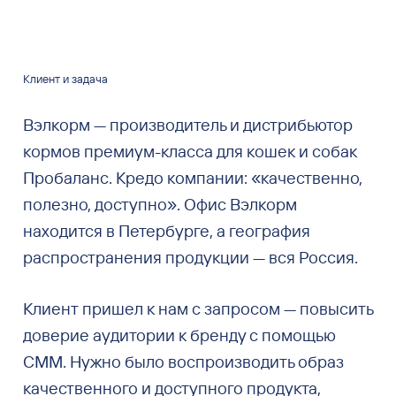
Клиент и задача
Вэлкорм — производитель и дистрибьютор
кормов премиум-класса для кошек и собак
Пробаланс. Кредо компании: «качественно,
полезно, доступно». Офис Вэлкорм
находится в Петербурге, а география
распространения продукции — вся Россия.
Клиент пришел к нам с запросом — повысить
доверие аудитории к бренду с помощью
СММ. Нужно было воспроизводить образ
качественного и доступного продукта,