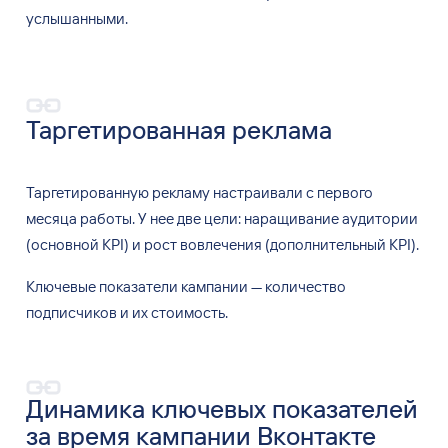
услышанными.
Таргетированная реклама
Таргетированную рекламу настраивали с
первого
месяца работы. У
нее две цели: наращивание аудитории
(основной KPI) и
рост вовлечения (дополнительный KPI).
Ключевые показатели кампании
— количество
подписчиков и
их
стоимость.
Динамика ключевых показателей
за время кампании Вконтакте