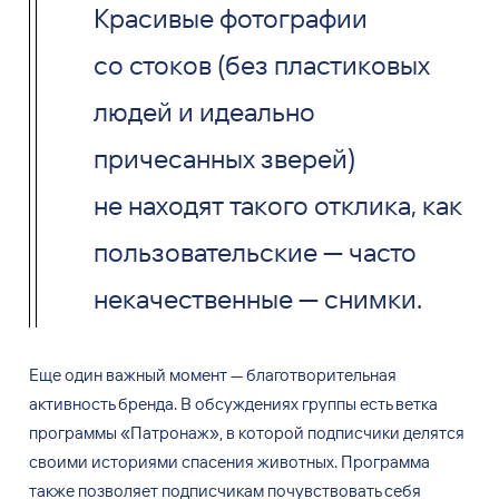
Красивые фотографии
со стоков (без пластиковых
людей и идеально
причесанных зверей)
не находят такого отклика, как
пользовательские — часто
некачественные — снимки.
Еще один важный момент
— благотворительная
активность бренда. В
обсуждениях группы есть ветка
программы «Патронаж», в
которой подписчики делятся
своими историями спасения животных. Программа
также позволяет подписчикам почувствовать себя