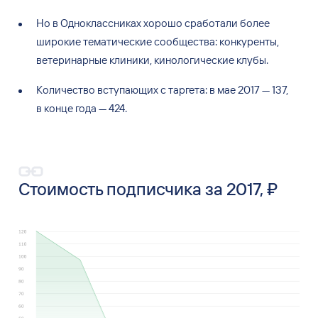
Но
в
Одноклассниках хорошо сработали более
широкие тематические сообщества: конкуренты,
ветеринарные клиники, кинологические клубы.
Количество вступающих с
таргета: в
мае 2017
— 137,
в
конце года
— 424.
Стоимость подписчика за 2017, ₽