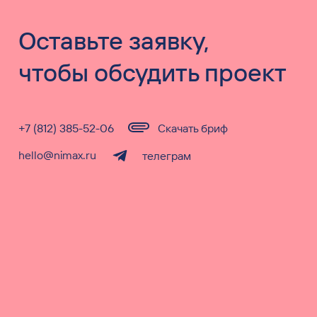
Оставьте заявку,
чтобы обсудить проект
+7 (812) 385-52-06
Скачать бриф
hello@nimax.ru
телеграм