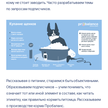
кому не
стоит заводить. Часто разрабатываем темы
по
запросам подписчиков.
Рассказывая о
питании, стараемся быть объективными.
Образовываем подписчиков
— учим понимать, что
означает тот или иной элемент в
составе, как читать
этикетку, как правильно кормить питомца. Рассказываем
о
производстве корма Пробаланс.