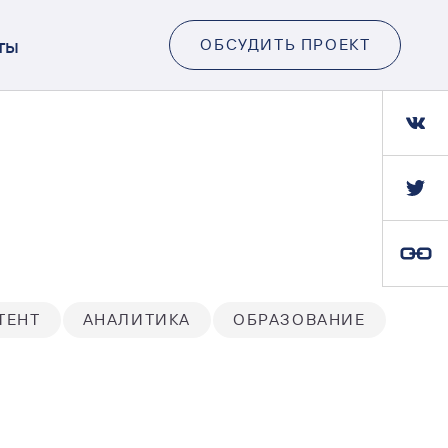
ты
ОБСУДИТЬ ПРОЕКТ
Ссылка скопирована
ТЕНТ
АНАЛИТИКА
ОБРАЗОВАНИЕ