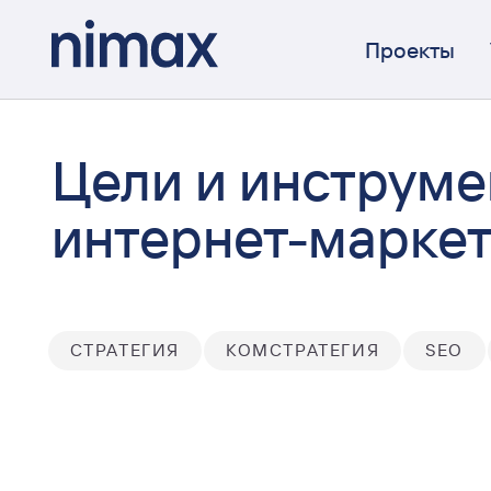
Проекты
Цели и инструм
интернет-маркет
СТРАТЕГИЯ
КОМСТРАТЕГИЯ
SEO