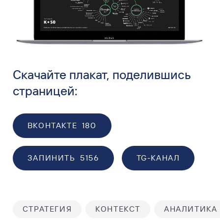
Скачайте плакат, поделившись
страницей:
ВКОНТАКТЕ
180
ЗАПИНИТЬ
5156
TG-КАНАЛ
СТРАТЕГИЯ
КОНТЕКСТ
АНАЛИТИКА