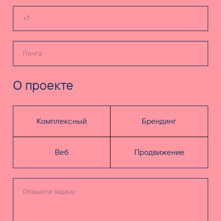
О проекте
Комплексный
Брендинг
Веб
Продвижение