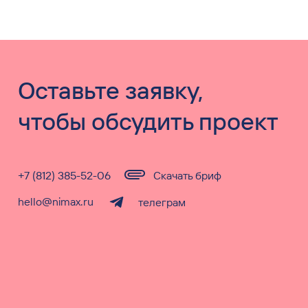
Оставьте заявку,
чтобы обсудить проект
+7 (812) 385-52-06
Скачать бриф
hello@nimax.ru
телеграм