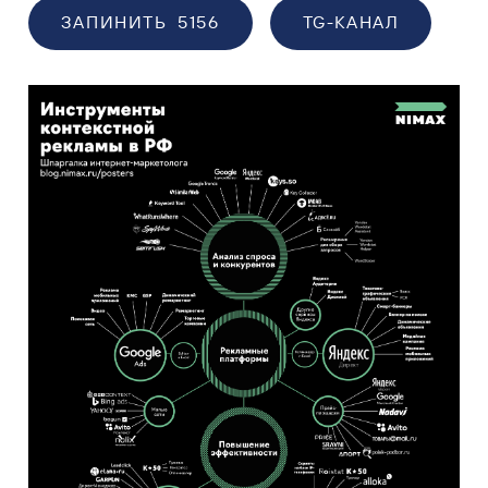
ЗАПИНИТЬ
5156
TG-КАНАЛ