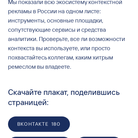
Мы показали всю экосистему контекстной
рекламы в России на одном листе:
инструменты, основные площадки,
сопутствующие сервисы и средства
аналитики. Проверьте, все ли возможности
контекста вы используете, или просто
похвастайтесь коллегам, каким хитрым
ремеслом вы владеете.
Скачайте плакат, поделившись
страницей:
ВКОНТАКТЕ
180