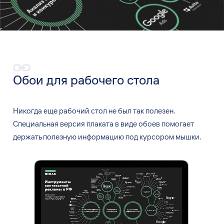
Обои для
рабочего стола
Никогда еще рабочий стол не
был так полезен.
Специальная версия плаката в
виде обоев помогает
держать полезную информацию под курсором мышки.