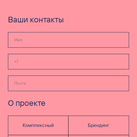
Ваши контакты
О проекте
Комплексный
Брендинг