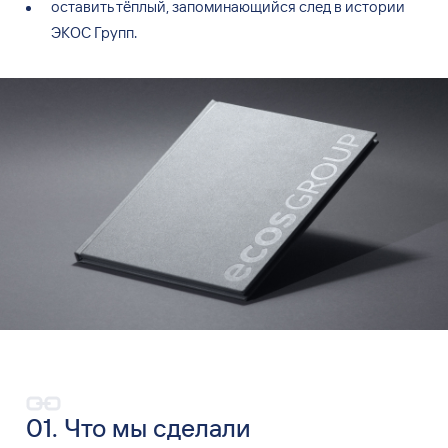
оставить тёплый, запоминающийся след в
истории
ЭКОС Групп.
01. Что мы сделали