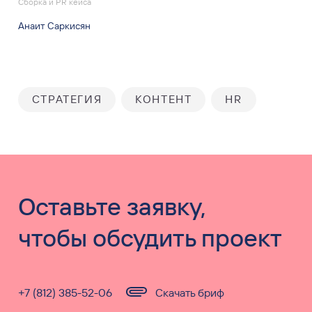
Сборка и PR кейса
Анаит Саркисян
СТРАТЕГИЯ
КОНТЕНТ
HR
Оставьте заявку,
чтобы обсудить проект
+7 (812) 385-52-06
Скачать бриф