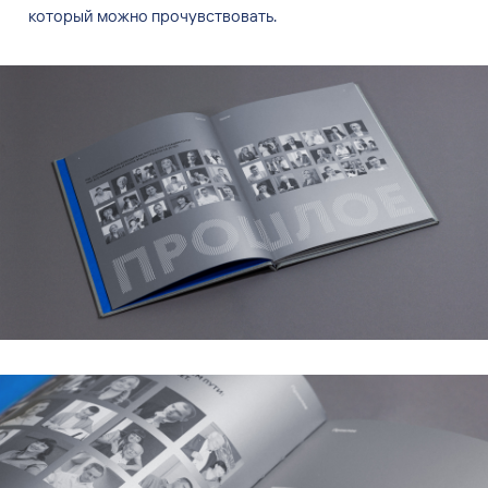
который можно прочувствовать.