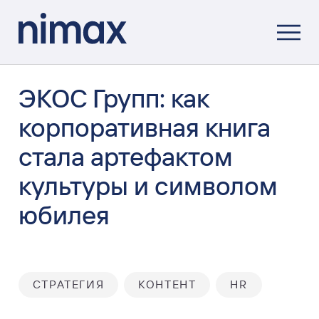
ЭКОС Групп: как
корпоративная книга
стала артефактом
культуры и символом
юбилея
СТРАТЕГИЯ
КОНТЕНТ
HR