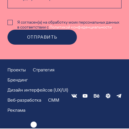
Я согласен(а) на обработку моих персональных данных
в соответствии с
Политикой конфиденциальности
.
ОТПРАВИТЬ
Проекты
Стратегия
Брендинг
Дизайн интерфейсов (UX/UI)
Веб-разработка
СММ
Реклама