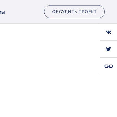
ты
ОБСУДИТЬ ПРОЕКТ
Ссылка скопирована