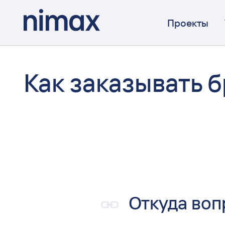
Проекты
Как заказывать 
Откуда воп